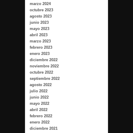
marzo 2024
octubre 2023
agosto 2023
junio 2023
mayo 2023
abril 2023
marzo 2023
febrero 2023
enero 2023
diciembre 2022
noviembre 2022
octubre 2022
septiembre 2022
agosto 2022
julio 2022
junio 2022
mayo 2022
abril 2022
febrero 2022
enero 2022
diciembre 2021