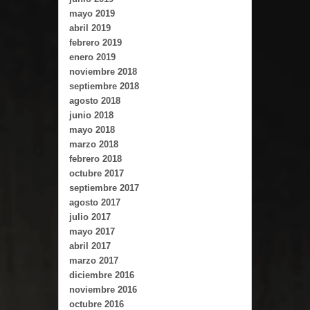
mayo 2019
abril 2019
febrero 2019
enero 2019
noviembre 2018
septiembre 2018
agosto 2018
junio 2018
mayo 2018
marzo 2018
febrero 2018
octubre 2017
septiembre 2017
agosto 2017
julio 2017
mayo 2017
abril 2017
marzo 2017
diciembre 2016
noviembre 2016
octubre 2016