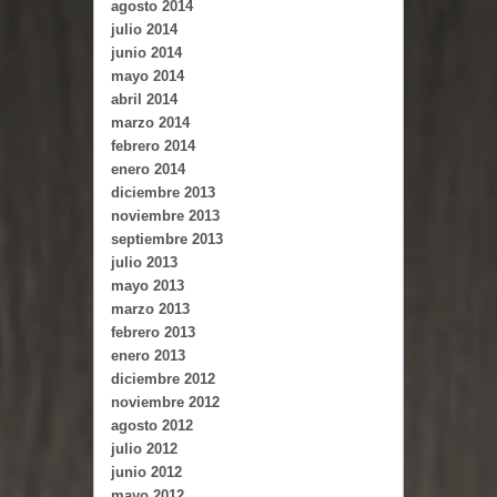
agosto 2014
julio 2014
junio 2014
mayo 2014
abril 2014
marzo 2014
febrero 2014
enero 2014
diciembre 2013
noviembre 2013
septiembre 2013
julio 2013
mayo 2013
marzo 2013
febrero 2013
enero 2013
diciembre 2012
noviembre 2012
agosto 2012
julio 2012
junio 2012
mayo 2012