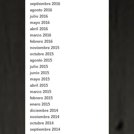
septiembre 2016
agosto 2016
julio 2016
mayo 2016
abril 2016
marzo 2016
febrero 2016
noviembre 2015
octubre 2015
agosto 2015
julio 2015
junio 2015
mayo 2015
abril 2015
marzo 2015
febrero 2015
enero 2015
diciembre 2014
noviembre 2014
octubre 2014
septiembre 2014