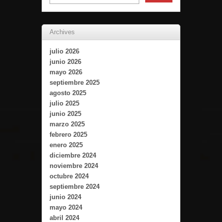
Archives
julio 2026
junio 2026
mayo 2026
septiembre 2025
agosto 2025
julio 2025
junio 2025
marzo 2025
febrero 2025
enero 2025
diciembre 2024
noviembre 2024
octubre 2024
septiembre 2024
junio 2024
mayo 2024
abril 2024