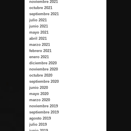
noviembre 2021
octubre 2021
septiembre 2021
julio 2021
junio 2021
mayo 2021
abril 2021
marzo 2021
febrero 2021
enero 2021
diciembre 2020
noviembre 2020
octubre 2020
septiembre 2020
junio 2020
mayo 2020
marzo 2020
noviembre 2019
septiembre 2019
agosto 2019
julio 2019
junio 2019