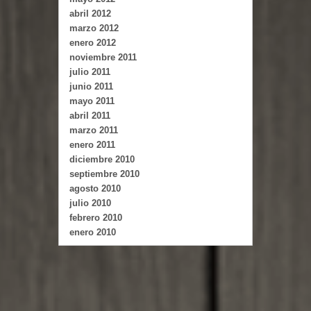
abril 2012
marzo 2012
enero 2012
noviembre 2011
julio 2011
junio 2011
mayo 2011
abril 2011
marzo 2011
enero 2011
diciembre 2010
septiembre 2010
agosto 2010
julio 2010
febrero 2010
enero 2010