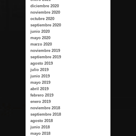
diciembre 2020
noviembre 2020
octubre 2020
septiembre 2020
junio 2020
mayo 2020
marzo 2020
noviembre 2019
septiembre 2019
agosto 2019
julio 2019
junio 2019
mayo 2019
abril 2019
febrero 2019
enero 2019
noviembre 2018
septiembre 2018
agosto 2018
junio 2018
mayo 2018