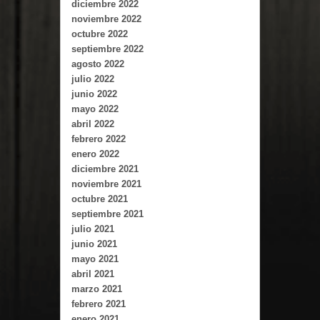
diciembre 2022
noviembre 2022
octubre 2022
septiembre 2022
agosto 2022
julio 2022
junio 2022
mayo 2022
abril 2022
febrero 2022
enero 2022
diciembre 2021
noviembre 2021
octubre 2021
septiembre 2021
julio 2021
junio 2021
mayo 2021
abril 2021
marzo 2021
febrero 2021
enero 2021