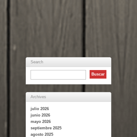
Search
Archives
julio 2026
junio 2026
mayo 2026
septiembre 2025
agosto 2025