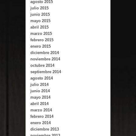
agosto 2015
julio 2015
junio 2015
mayo 2015
abril 2015
marzo 2015
febrero 2015
enero 2015
diciembre 2014
noviembre 2014
octubre 2014
septiembre 2014
agosto 2014
julio 2014
junio 2014
mayo 2014
abril 2014
marzo 2014
febrero 2014
enero 2014
diciembre 2013
noviembre 2013