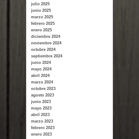
julio 2025
junio 2025
marzo 2025
febrero 2025
enero 2025
diciembre 2024
noviembre 2024
octubre 2024
septiembre 2024
junio 2024
mayo 2024
abril 2024
marzo 2024
octubre 2023
agosto 2023
junio 2023
mayo 2023
abril 2023
marzo 2023
febrero 2023
enero 2023