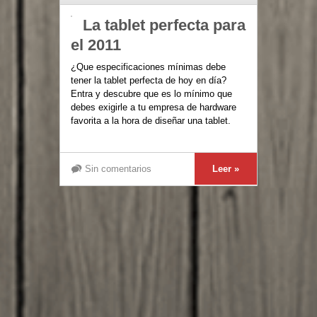
La tablet perfecta para
el 2011
¿Que especificaciones mínimas debe
tener la tablet perfecta de hoy en día?
Entra y descubre que es lo mínimo que
debes exigirle a tu empresa de hardware
favorita a la hora de diseñar una tablet.
Sin comentarios
Leer »