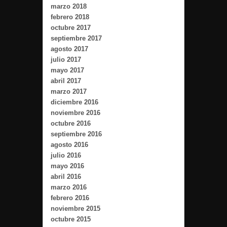
marzo 2018
febrero 2018
octubre 2017
septiembre 2017
agosto 2017
julio 2017
mayo 2017
abril 2017
marzo 2017
diciembre 2016
noviembre 2016
octubre 2016
septiembre 2016
agosto 2016
julio 2016
mayo 2016
abril 2016
marzo 2016
febrero 2016
noviembre 2015
octubre 2015