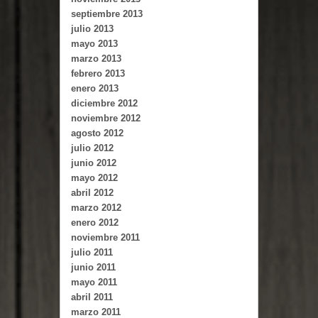
septiembre 2013
julio 2013
mayo 2013
marzo 2013
febrero 2013
enero 2013
diciembre 2012
noviembre 2012
agosto 2012
julio 2012
junio 2012
mayo 2012
abril 2012
marzo 2012
enero 2012
noviembre 2011
julio 2011
junio 2011
mayo 2011
abril 2011
marzo 2011