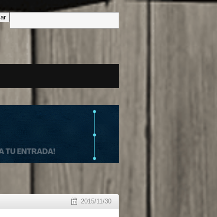
2015/11/30