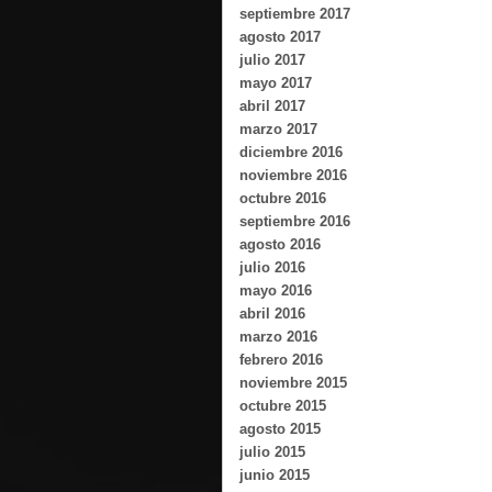
septiembre 2017
agosto 2017
julio 2017
mayo 2017
abril 2017
marzo 2017
diciembre 2016
noviembre 2016
octubre 2016
septiembre 2016
agosto 2016
julio 2016
mayo 2016
abril 2016
marzo 2016
febrero 2016
noviembre 2015
octubre 2015
agosto 2015
julio 2015
junio 2015