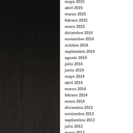
mayo 2015
abril 2015
marzo 2015
febrero 2015
enero 2015
diciembre 2014
noviembre 2014
octubre 2014
septiembre 2014
agosto 2014
julio 2014
junio 2014
mayo 2014
abril 2014
marzo 2014
febrero 2014
enero 2014
diciembre 2013
noviembre 2013
septiembre 2013
julio 2013
mayo 2013