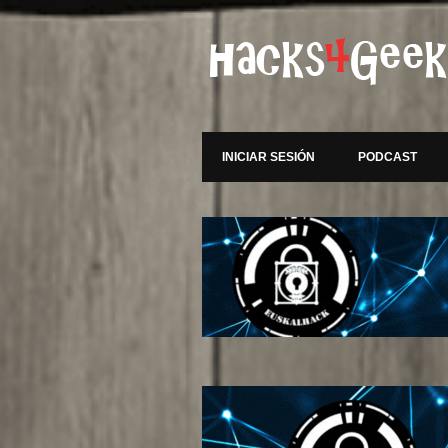
INICIAR SESIÓN
PODCAST