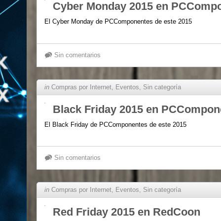
Cyber Monday 2015 en PCComp
El Cyber Monday de PCComponentes de este 2015
Sin comentarios
in
Compras por Internet
,
Eventos
,
Sin categoría
Black Friday 2015 en PCCompon
El Black Friday de PCComponentes de este 2015
Sin comentarios
in
Compras por Internet
,
Eventos
,
Sin categoría
Red Friday 2015 en RedCoon