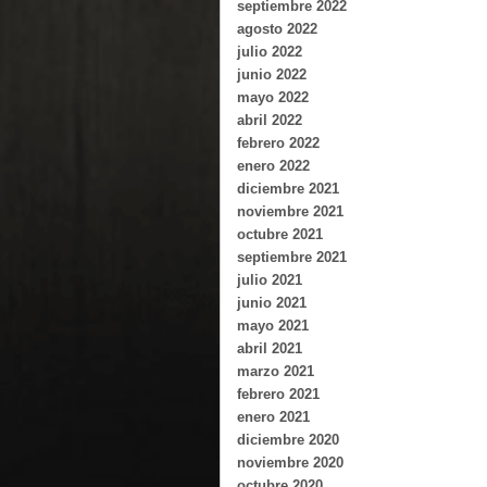
septiembre 2022
agosto 2022
julio 2022
junio 2022
mayo 2022
abril 2022
febrero 2022
enero 2022
diciembre 2021
noviembre 2021
octubre 2021
septiembre 2021
julio 2021
junio 2021
mayo 2021
abril 2021
marzo 2021
febrero 2021
enero 2021
diciembre 2020
noviembre 2020
octubre 2020