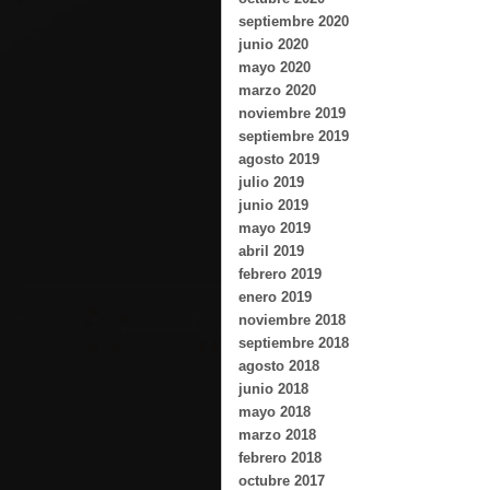
septiembre 2020
junio 2020
mayo 2020
marzo 2020
noviembre 2019
septiembre 2019
agosto 2019
julio 2019
junio 2019
mayo 2019
abril 2019
febrero 2019
enero 2019
noviembre 2018
septiembre 2018
agosto 2018
junio 2018
mayo 2018
marzo 2018
febrero 2018
octubre 2017