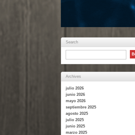
Search
Archives
julio 2026
junio 2026
mayo 2026
septiembre 2025
agosto 2025
julio 2025
junio 2025
marzo 2025