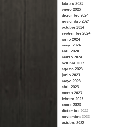
febrero 2025
enero 2025
diciembre 2024
noviembre 2024
octubre 2024
septiembre 2024
junio 2024
mayo 2024
abril 2024
marzo 2024
octubre 2023
agosto 2023
junio 2023
mayo 2023
abril 2023
marzo 2023
febrero 2023
enero 2023
diciembre 2022
noviembre 2022
octubre 2022