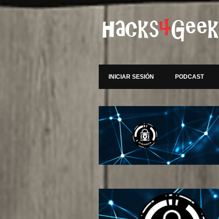
INICIAR SESIÓN
PODCAST