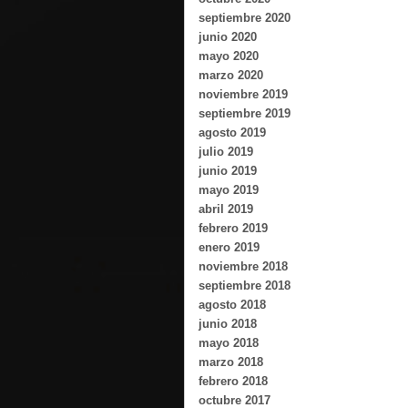
septiembre 2020
junio 2020
mayo 2020
marzo 2020
noviembre 2019
septiembre 2019
agosto 2019
julio 2019
junio 2019
mayo 2019
abril 2019
febrero 2019
enero 2019
noviembre 2018
septiembre 2018
agosto 2018
junio 2018
mayo 2018
marzo 2018
febrero 2018
octubre 2017