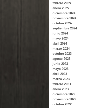
febrero 2025
enero 2025
diciembre 2024
noviembre 2024
octubre 2024
septiembre 2024
junio 2024
mayo 2024
abril 2024
marzo 2024
octubre 2023
agosto 2023
junio 2023
mayo 2023
abril 2023
marzo 2023
febrero 2023
enero 2023
diciembre 2022
noviembre 2022
octubre 2022