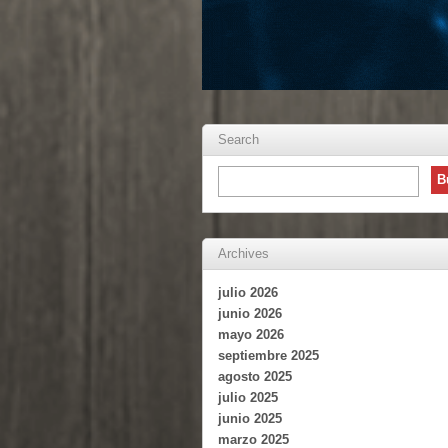
Search
Archives
julio 2026
junio 2026
mayo 2026
septiembre 2025
agosto 2025
julio 2025
junio 2025
marzo 2025