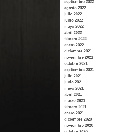
septiembre 2022
agosto 2022
julio 2022
junio 2022
mayo 2022
abril 2022
febrero 2022
enero 2022
diciembre 2021
noviembre 2021
octubre 2021
septiembre 2021
julio 2021
junio 2021
mayo 2021
abril 2021
marzo 2021
febrero 2021
enero 2021
diciembre 2020
noviembre 2020
octubre 2020