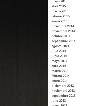
mayo 2015
abril 2015
marzo 2015
febrero 2015
enero 2015
diciembre 2014
noviembre 2014
octubre 2014
septiembre 2014
agosto 2014
julio 2014
junio 2014
mayo 2014
abril 2014
marzo 2014
febrero 2014
enero 2014
diciembre 2013
noviembre 2013
septiembre 2013
julio 2013
mayo 2013