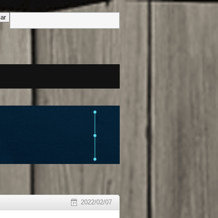
2022/02/07