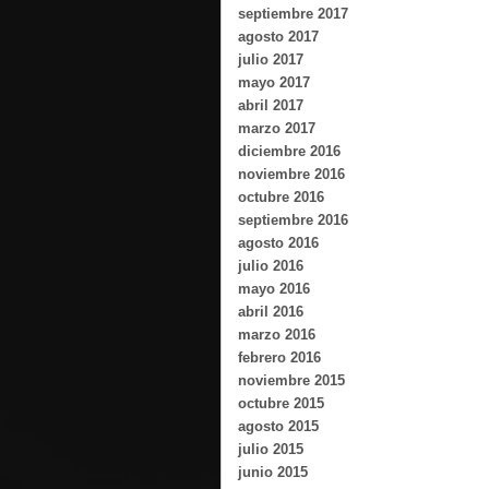
septiembre 2017
agosto 2017
julio 2017
mayo 2017
abril 2017
marzo 2017
diciembre 2016
noviembre 2016
octubre 2016
septiembre 2016
agosto 2016
julio 2016
mayo 2016
abril 2016
marzo 2016
febrero 2016
noviembre 2015
octubre 2015
agosto 2015
julio 2015
junio 2015