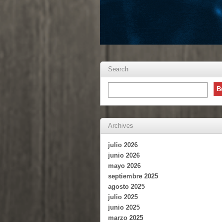
Search
Archives
julio 2026
junio 2026
mayo 2026
septiembre 2025
agosto 2025
julio 2025
junio 2025
marzo 2025