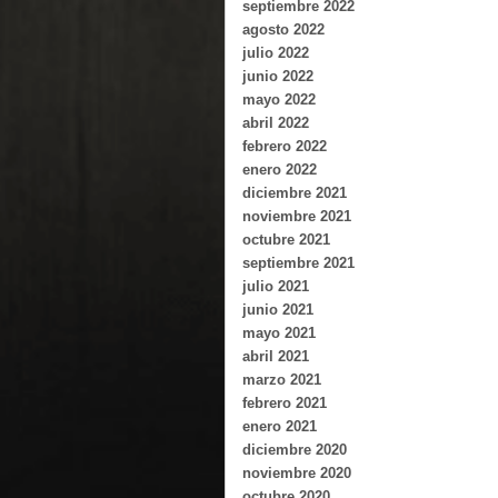
septiembre 2022
agosto 2022
julio 2022
junio 2022
mayo 2022
abril 2022
febrero 2022
enero 2022
diciembre 2021
noviembre 2021
octubre 2021
septiembre 2021
julio 2021
junio 2021
mayo 2021
abril 2021
marzo 2021
febrero 2021
enero 2021
diciembre 2020
noviembre 2020
octubre 2020