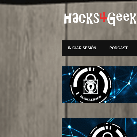
INICIAR SESIÓN
PODCAST