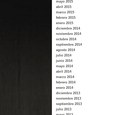
mayo 2015
abril 2015
marzo 2015
febrero 2015
enero 2015
diciembre 2014
noviembre 2014
octubre 2014
septiembre 2014
agosto 2014
julio 2014
junio 2014
mayo 2014
abril 2014
marzo 2014
febrero 2014
enero 2014
diciembre 2013
noviembre 2013
septiembre 2013
julio 2013
mayo 2013