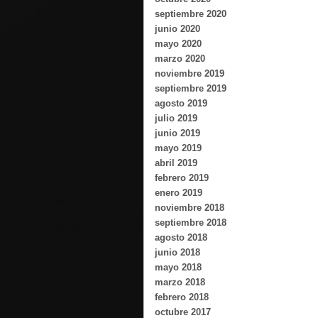
septiembre 2020
junio 2020
mayo 2020
marzo 2020
noviembre 2019
septiembre 2019
agosto 2019
julio 2019
junio 2019
mayo 2019
abril 2019
febrero 2019
enero 2019
noviembre 2018
septiembre 2018
agosto 2018
junio 2018
mayo 2018
marzo 2018
febrero 2018
octubre 2017