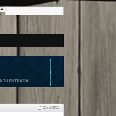
2023/03/27