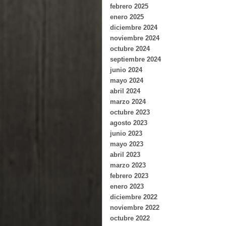
febrero 2025
enero 2025
diciembre 2024
noviembre 2024
octubre 2024
septiembre 2024
junio 2024
mayo 2024
abril 2024
marzo 2024
octubre 2023
agosto 2023
junio 2023
mayo 2023
abril 2023
marzo 2023
febrero 2023
enero 2023
diciembre 2022
noviembre 2022
octubre 2022