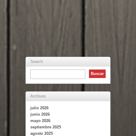
Search
Archives
julio 2026
junio 2026
mayo 2026
septiembre 2025
agosto 2025