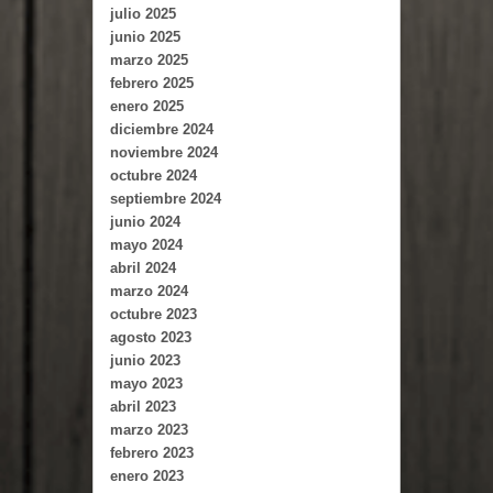
julio 2025
junio 2025
marzo 2025
febrero 2025
enero 2025
diciembre 2024
noviembre 2024
octubre 2024
septiembre 2024
junio 2024
mayo 2024
abril 2024
marzo 2024
octubre 2023
agosto 2023
junio 2023
mayo 2023
abril 2023
marzo 2023
febrero 2023
enero 2023