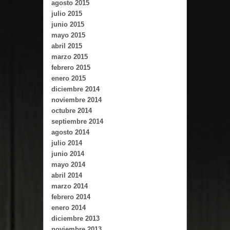
agosto 2015
julio 2015
junio 2015
mayo 2015
abril 2015
marzo 2015
febrero 2015
enero 2015
diciembre 2014
noviembre 2014
octubre 2014
septiembre 2014
agosto 2014
julio 2014
junio 2014
mayo 2014
abril 2014
marzo 2014
febrero 2014
enero 2014
diciembre 2013
noviembre 2013