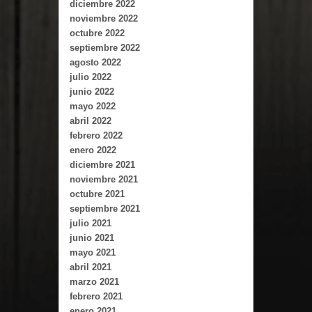
diciembre 2022
noviembre 2022
octubre 2022
septiembre 2022
agosto 2022
julio 2022
junio 2022
mayo 2022
abril 2022
febrero 2022
enero 2022
diciembre 2021
noviembre 2021
octubre 2021
septiembre 2021
julio 2021
junio 2021
mayo 2021
abril 2021
marzo 2021
febrero 2021
enero 2021