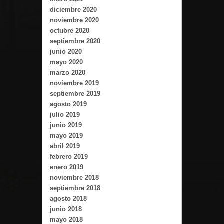
diciembre 2020
noviembre 2020
octubre 2020
septiembre 2020
junio 2020
mayo 2020
marzo 2020
noviembre 2019
septiembre 2019
agosto 2019
julio 2019
junio 2019
mayo 2019
abril 2019
febrero 2019
enero 2019
noviembre 2018
septiembre 2018
agosto 2018
junio 2018
mayo 2018