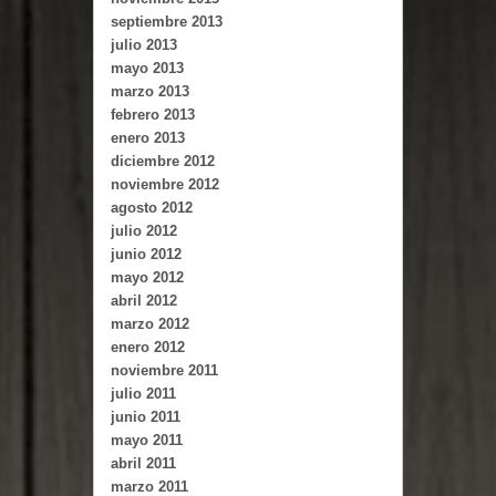
septiembre 2013
julio 2013
mayo 2013
marzo 2013
febrero 2013
enero 2013
diciembre 2012
noviembre 2012
agosto 2012
julio 2012
junio 2012
mayo 2012
abril 2012
marzo 2012
enero 2012
noviembre 2011
julio 2011
junio 2011
mayo 2011
abril 2011
marzo 2011