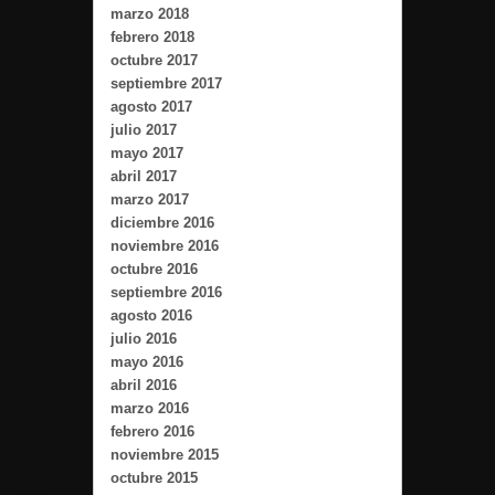
marzo 2018
febrero 2018
octubre 2017
septiembre 2017
agosto 2017
julio 2017
mayo 2017
abril 2017
marzo 2017
diciembre 2016
noviembre 2016
octubre 2016
septiembre 2016
agosto 2016
julio 2016
mayo 2016
abril 2016
marzo 2016
febrero 2016
noviembre 2015
octubre 2015