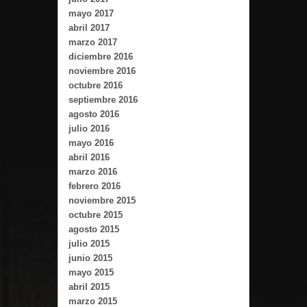
mayo 2017
abril 2017
marzo 2017
diciembre 2016
noviembre 2016
octubre 2016
septiembre 2016
agosto 2016
julio 2016
mayo 2016
abril 2016
marzo 2016
febrero 2016
noviembre 2015
octubre 2015
agosto 2015
julio 2015
junio 2015
mayo 2015
abril 2015
marzo 2015