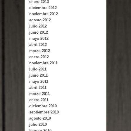
enero 2013
diciembre 2012
noviembre 2012
agosto 2012
julio 2012
junio 2012
mayo 2012
abril 2012
marzo 2012
enero 2012
noviembre 2011
julio 2011
junio 2011
mayo 2011
abril 2011
marzo 2011
enero 2011
diciembre 2010
septiembre 2010
agosto 2010
julio 2010
febrero 2010