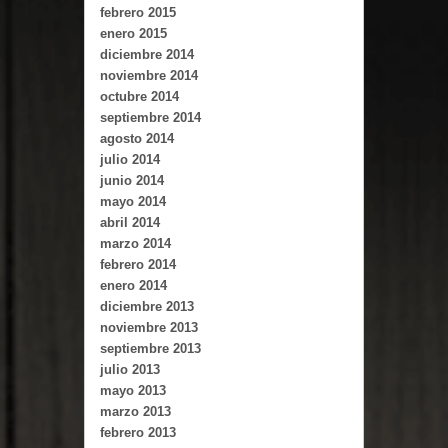
febrero 2015
enero 2015
diciembre 2014
noviembre 2014
octubre 2014
septiembre 2014
agosto 2014
julio 2014
junio 2014
mayo 2014
abril 2014
marzo 2014
febrero 2014
enero 2014
diciembre 2013
noviembre 2013
septiembre 2013
julio 2013
mayo 2013
marzo 2013
febrero 2013