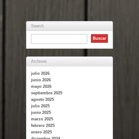
Search
Archives
julio 2026
junio 2026
mayo 2026
septiembre 2025
agosto 2025
julio 2025
junio 2025
marzo 2025
febrero 2025
enero 2025
diciembre 2024