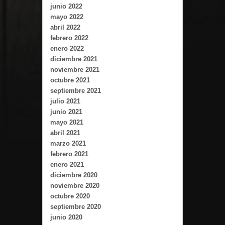
junio 2022
mayo 2022
abril 2022
febrero 2022
enero 2022
diciembre 2021
noviembre 2021
octubre 2021
septiembre 2021
julio 2021
junio 2021
mayo 2021
abril 2021
marzo 2021
febrero 2021
enero 2021
diciembre 2020
noviembre 2020
octubre 2020
septiembre 2020
junio 2020