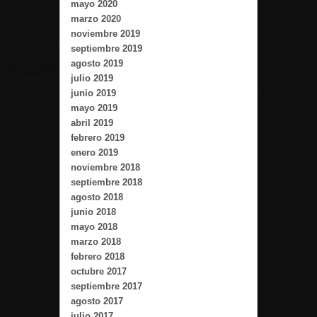
mayo 2020
marzo 2020
noviembre 2019
septiembre 2019
agosto 2019
julio 2019
junio 2019
mayo 2019
abril 2019
febrero 2019
enero 2019
noviembre 2018
septiembre 2018
agosto 2018
junio 2018
mayo 2018
marzo 2018
febrero 2018
octubre 2017
septiembre 2017
agosto 2017
julio 2017