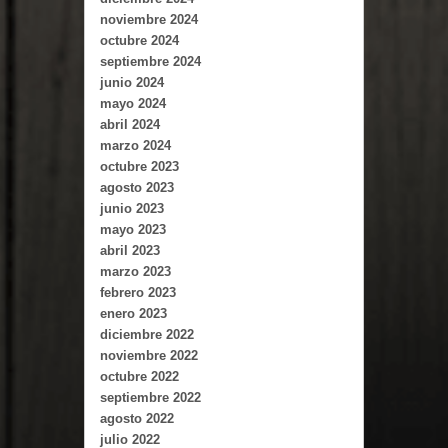
noviembre 2024
octubre 2024
septiembre 2024
junio 2024
mayo 2024
abril 2024
marzo 2024
octubre 2023
agosto 2023
junio 2023
mayo 2023
abril 2023
marzo 2023
febrero 2023
enero 2023
diciembre 2022
noviembre 2022
octubre 2022
septiembre 2022
agosto 2022
julio 2022