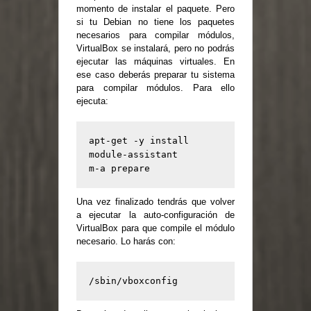
momento de instalar el paquete. Pero
si tu Debian no tiene los paquetes
necesarios para compilar módulos,
VirtualBox se instalará, pero no podrás
ejecutar las máquinas virtuales. En
ese caso deberás preparar tu sistema
para compilar módulos. Para ello
ejecuta:
apt-get -y install 
module-assistant

m-a prepare
Una vez finalizado tendrás que volver
a ejecutar la auto-configuración de
VirtualBox para que compile el módulo
necesario. Lo harás con:
/sbin/vboxconfig