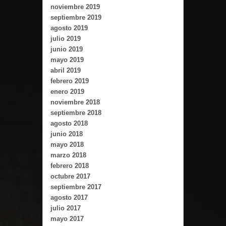
noviembre 2019
septiembre 2019
agosto 2019
julio 2019
junio 2019
mayo 2019
abril 2019
febrero 2019
enero 2019
noviembre 2018
septiembre 2018
agosto 2018
junio 2018
mayo 2018
marzo 2018
febrero 2018
octubre 2017
septiembre 2017
agosto 2017
julio 2017
mayo 2017