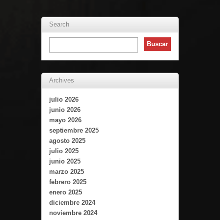
Search
Archives
julio 2026
junio 2026
mayo 2026
septiembre 2025
agosto 2025
julio 2025
junio 2025
marzo 2025
febrero 2025
enero 2025
diciembre 2024
noviembre 2024