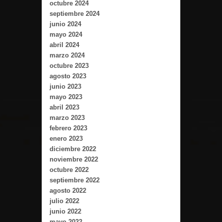
octubre 2024
septiembre 2024
junio 2024
mayo 2024
abril 2024
marzo 2024
octubre 2023
agosto 2023
junio 2023
mayo 2023
abril 2023
marzo 2023
febrero 2023
enero 2023
diciembre 2022
noviembre 2022
octubre 2022
septiembre 2022
agosto 2022
julio 2022
junio 2022
mayo 2022