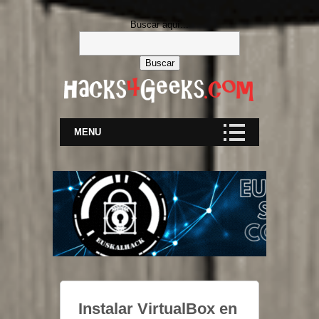
Buscar aquí...
MENU
Instalar VirtualBox en