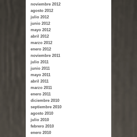
noviembre 2012
agosto 2012
julio 2012
junio 2012
mayo 2012
abril 2012
marzo 2012
enero 2012
noviembre 2011
julio 2011
junio 2011
mayo 2011
abril 2011
marzo 2011
enero 2011
diciembre 2010
septiembre 2010
agosto 2010
julio 2010
febrero 2010
enero 2010