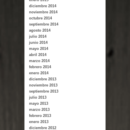
diciembre 2014
noviembre 2014
octubre 2014
septiembre 2014
agosto 2014
julio 2014
junio 2014
mayo 2014
abril 2014
marzo 2014
febrero 2014
enero 2014
diciembre 2013
noviembre 2013
septiembre 2013
julio 2013
mayo 2013
marzo 2013
febrero 2013
enero 2013
diciembre 2012