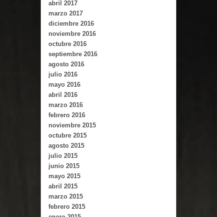
abril 2017
marzo 2017
diciembre 2016
noviembre 2016
octubre 2016
septiembre 2016
agosto 2016
julio 2016
mayo 2016
abril 2016
marzo 2016
febrero 2016
noviembre 2015
octubre 2015
agosto 2015
julio 2015
junio 2015
mayo 2015
abril 2015
marzo 2015
febrero 2015
enero 2015