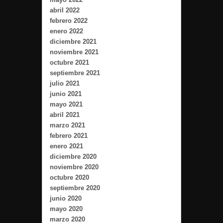
abril 2022
febrero 2022
enero 2022
diciembre 2021
noviembre 2021
octubre 2021
septiembre 2021
julio 2021
junio 2021
mayo 2021
abril 2021
marzo 2021
febrero 2021
enero 2021
diciembre 2020
noviembre 2020
octubre 2020
septiembre 2020
junio 2020
mayo 2020
marzo 2020