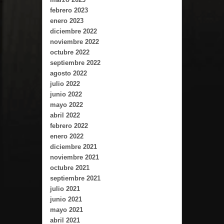
febrero 2023
enero 2023
diciembre 2022
noviembre 2022
octubre 2022
septiembre 2022
agosto 2022
julio 2022
junio 2022
mayo 2022
abril 2022
febrero 2022
enero 2022
diciembre 2021
noviembre 2021
octubre 2021
septiembre 2021
julio 2021
junio 2021
mayo 2021
abril 2021