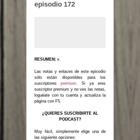
episodio 172
RESUMEN:
x.
Las notas y enlaces de este episodio
sólo están disponibles para los
suscriptores
premium
. Si ya eres
suscriptor premium y no ves las notas,
loguéate con tu cuenta y actualiza la
página con F5.
¿QUIERES SUSCRIBIRTE AL
PODCAST?
Muy fácil, simplemente elige una de
las siguiente opciones: