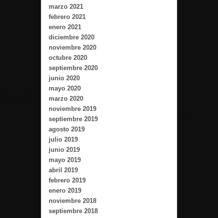
marzo 2021
febrero 2021
enero 2021
diciembre 2020
noviembre 2020
octubre 2020
septiembre 2020
junio 2020
mayo 2020
marzo 2020
noviembre 2019
septiembre 2019
agosto 2019
julio 2019
junio 2019
mayo 2019
abril 2019
febrero 2019
enero 2019
noviembre 2018
septiembre 2018