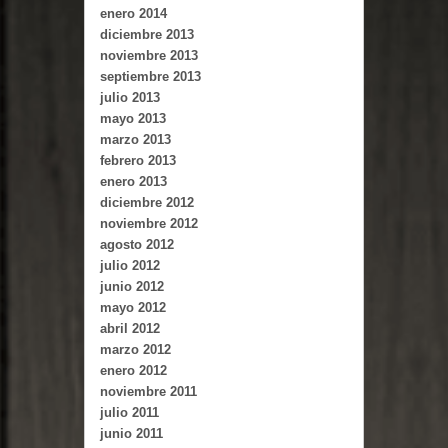
enero 2014
diciembre 2013
noviembre 2013
septiembre 2013
julio 2013
mayo 2013
marzo 2013
febrero 2013
enero 2013
diciembre 2012
noviembre 2012
agosto 2012
julio 2012
junio 2012
mayo 2012
abril 2012
marzo 2012
enero 2012
noviembre 2011
julio 2011
junio 2011