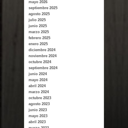
mayo 2026
septiembre 2025
agosto 2025
julio 2025
junio 2025
marzo 2025
febrero 2025
enero 2025
diciembre 2024
noviembre 2024
octubre 2024
septiembre 2024
junio 2024
mayo 2024
abril 2024
marzo 2024
octubre 2023
agosto 2023
junio 2023
mayo 2023
abril 2023
marzo 2023