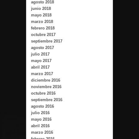
agosto 2018
junio 2018
mayo 2018
marzo 2018
febrero 2018
octubre 2017
septiembre 2017
agosto 2017
julio 2017
mayo 2017
abril 2017
marzo 2017
diciembre 2016
noviembre 2016
octubre 2016
septiembre 2016
agosto 2016
julio 2016
mayo 2016
abril 2016
marzo 2016
febrero 2016