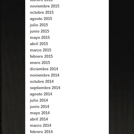
noviembre 2015
octubre 2015
agosto 2015
julio 2015
junio 2015
mayo 2015
abril 2015
marzo 2015
febrero 2015
enero 2015
diciembre 2014
noviembre 2014
octubre 2014
septiembre 2014
agosto 2014
julio 2014
junio 2014
mayo 2014
abril 2014
marzo 2014
febrero 2014