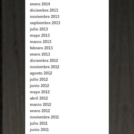
enero 2014
diciembre 2013
noviembre 2013
septiembre 2013
julio 2013
mayo 2013
marzo 2013
febrero 2013
enero 2013
diciembre 2012
noviembre 2012
agosto 2012
julio 2012
junio 2012
mayo 2012
abril 2012
marzo 2012
enero 2012
noviembre 2011
julio 2011
junio 2011