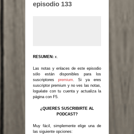
episodio 133
RESUMEN:
x.
Las notas y enlaces de este episodio
sólo están disponibles para los
suscriptores
premium
. Si ya eres
suscriptor premium y no ves las notas,
loguéate con tu cuenta y actualiza la
página con F5.
¿QUIERES SUSCRIBIRTE AL
PODCAST?
Muy fácil, simplemente elige una de
las siguiente opciones: