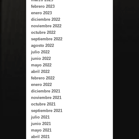
febrero 2023
enero 2023
diciembre 2022
noviembre 2022
octubre 2022
septiembre 2022
agosto 2022
julio 2022
junio 2022
mayo 2022
abril 2022
febrero 2022
enero 2022
diciembre 2021
noviembre 2021
octubre 2021
septiembre 2021
julio 2021
junio 2021
mayo 2021
abril 2021