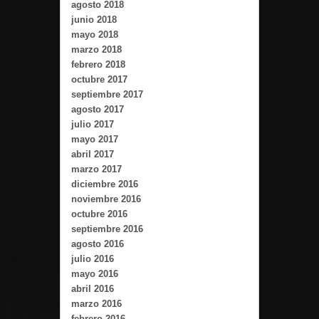
agosto 2018
junio 2018
mayo 2018
marzo 2018
febrero 2018
octubre 2017
septiembre 2017
agosto 2017
julio 2017
mayo 2017
abril 2017
marzo 2017
diciembre 2016
noviembre 2016
octubre 2016
septiembre 2016
agosto 2016
julio 2016
mayo 2016
abril 2016
marzo 2016
febrero 2016