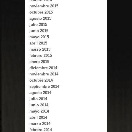
noviembre 2015
octubre 2015
agosto 2015
julio 2015
junio 2015
mayo 2015
abril 2015
marzo 2015
febrero 2015
enero 2015
diciembre 2014
noviembre 2014
octubre 2014
septiembre 2014
agosto 2014
julio 2014
junio 2014
mayo 2014
abril 2014
marzo 2014
febrero 2014