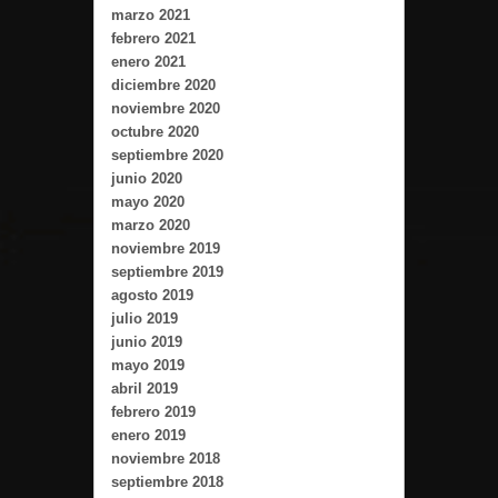
marzo 2021
febrero 2021
enero 2021
diciembre 2020
noviembre 2020
octubre 2020
septiembre 2020
junio 2020
mayo 2020
marzo 2020
noviembre 2019
septiembre 2019
agosto 2019
julio 2019
junio 2019
mayo 2019
abril 2019
febrero 2019
enero 2019
noviembre 2018
septiembre 2018