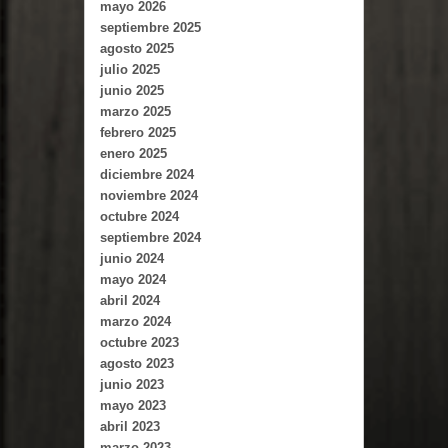
mayo 2026
septiembre 2025
agosto 2025
julio 2025
junio 2025
marzo 2025
febrero 2025
enero 2025
diciembre 2024
noviembre 2024
octubre 2024
septiembre 2024
junio 2024
mayo 2024
abril 2024
marzo 2024
octubre 2023
agosto 2023
junio 2023
mayo 2023
abril 2023
marzo 2023