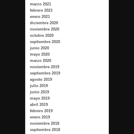
marzo 2021
febrero 2021
enero 2021
diciembre 2020
noviembre 2020
octubre 2020
septiembre 2020
junio 2020
mayo 2020
marzo 2020
noviembre 2019
septiembre 2019
agosto 2019
julio 2019
junio 2019
mayo 2019
abril 2019
febrero 2019
enero 2019
noviembre 2018
septiembre 2018