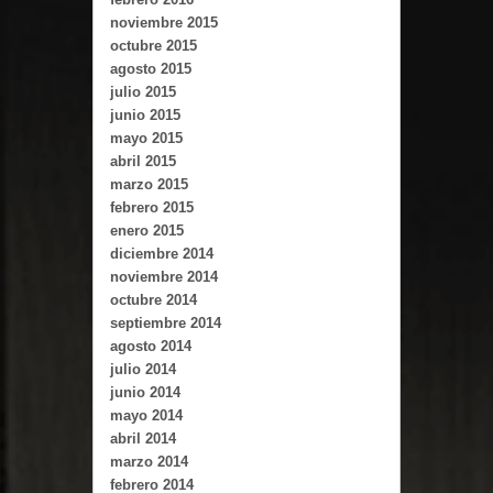
noviembre 2015
octubre 2015
agosto 2015
julio 2015
junio 2015
mayo 2015
abril 2015
marzo 2015
febrero 2015
enero 2015
diciembre 2014
noviembre 2014
octubre 2014
septiembre 2014
agosto 2014
julio 2014
junio 2014
mayo 2014
abril 2014
marzo 2014
febrero 2014