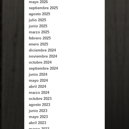
mayo 2026
septiembre 2025
agosto 2025
julio 2025
junio 2025
marzo 2025
febrero 2025
enero 2025
diciembre 2024
noviembre 2024
octubre 2024
septiembre 2024
junio 2024
mayo 2024
abril 2024
marzo 2024
octubre 2023
agosto 2023
junio 2023
mayo 2023
abril 2023
marzo 2023