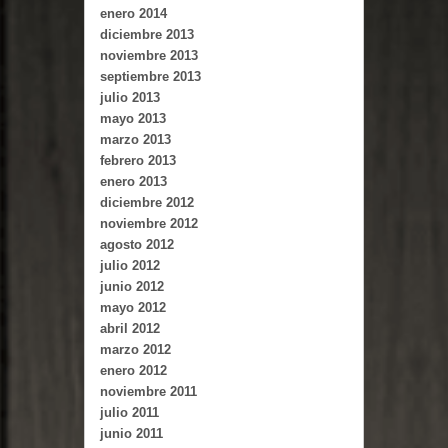
enero 2014
diciembre 2013
noviembre 2013
septiembre 2013
julio 2013
mayo 2013
marzo 2013
febrero 2013
enero 2013
diciembre 2012
noviembre 2012
agosto 2012
julio 2012
junio 2012
mayo 2012
abril 2012
marzo 2012
enero 2012
noviembre 2011
julio 2011
junio 2011