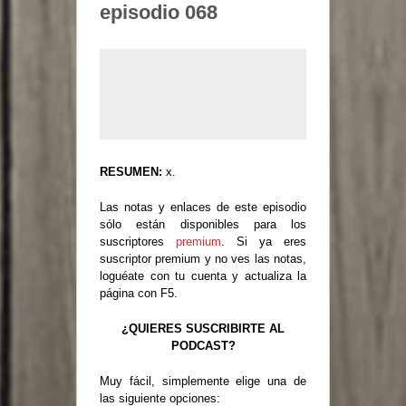
episodio 068
RESUMEN:
x.
Las notas y enlaces de este episodio
sólo están disponibles para los
suscriptores
premium
. Si ya eres
suscriptor premium y no ves las notas,
loguéate con tu cuenta y actualiza la
página con F5.
¿QUIERES SUSCRIBIRTE AL
PODCAST?
Muy fácil, simplemente elige una de
las siguiente opciones: