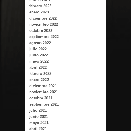
febrero 2023
enero 2023
diciembre 2022
noviembre 2022
octubre 2022
septiembre 2022
agosto 2022
julio 2022
junio 2022
mayo 2022
abril 2022
febrero 2022
enero 2022
diciembre 2021
noviembre 2021
octubre 2021
septiembre 2021
julio 2021
junio 2021
mayo 2021
abril 2021