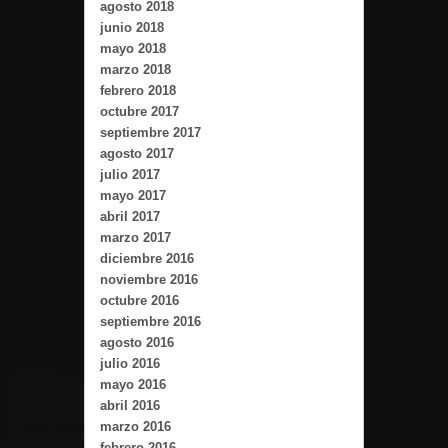
agosto 2018
junio 2018
mayo 2018
marzo 2018
febrero 2018
octubre 2017
septiembre 2017
agosto 2017
julio 2017
mayo 2017
abril 2017
marzo 2017
diciembre 2016
noviembre 2016
octubre 2016
septiembre 2016
agosto 2016
julio 2016
mayo 2016
abril 2016
marzo 2016
febrero 2016