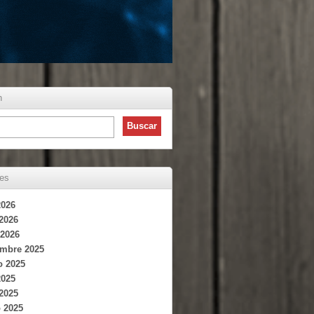
h
ves
2026
 2026
2026
embre 2025
o 2025
2025
 2025
 2025