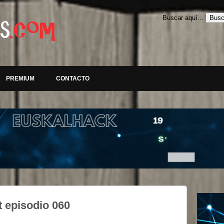
Buscar aquí...
PREMIUM
CONTACTO
 episodio 060