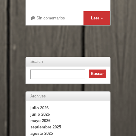
Sin comentarios
Leer »
Search
Archives
julio 2026
junio 2026
mayo 2026
septiembre 2025
agosto 2025