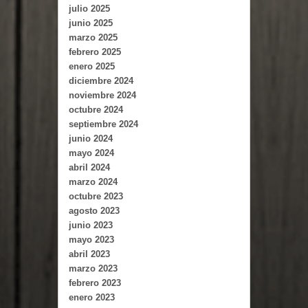
julio 2025
junio 2025
marzo 2025
febrero 2025
enero 2025
diciembre 2024
noviembre 2024
octubre 2024
septiembre 2024
junio 2024
mayo 2024
abril 2024
marzo 2024
octubre 2023
agosto 2023
junio 2023
mayo 2023
abril 2023
marzo 2023
febrero 2023
enero 2023