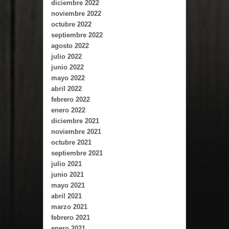
diciembre 2022
noviembre 2022
octubre 2022
septiembre 2022
agosto 2022
julio 2022
junio 2022
mayo 2022
abril 2022
febrero 2022
enero 2022
diciembre 2021
noviembre 2021
octubre 2021
septiembre 2021
julio 2021
junio 2021
mayo 2021
abril 2021
marzo 2021
febrero 2021
enero 2021