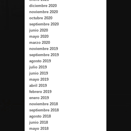
diciembre 2020
noviembre 2020
octubre 2020
septiembre 2020
junio 2020
mayo 2020
marzo 2020
noviembre 2019
septiembre 2019
agosto 2019
julio 2019
junio 2019
mayo 2019
abril 2019
febrero 2019
enero 2019
noviembre 2018
septiembre 2018
agosto 2018
junio 2018
mayo 2018