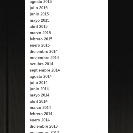
agosto 2015
julio 2015
junio 2015
mayo 2015
abril 2015
marzo 2015
febrero 2015
enero 2015
diciembre 2014
noviembre 2014
octubre 2014
septiembre 2014
agosto 2014
julio 2014
junio 2014
mayo 2014
abril 2014
marzo 2014
febrero 2014
enero 2014
diciembre 2013
noviembre 2013