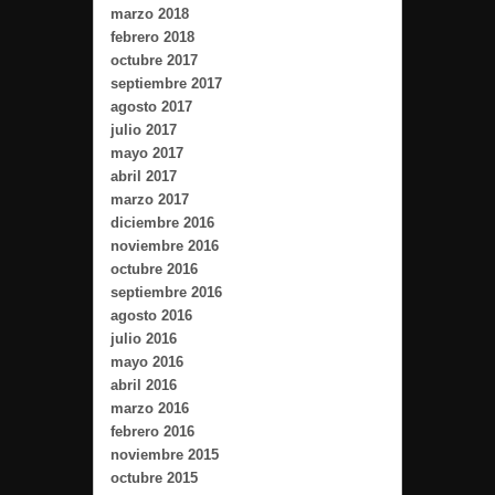
marzo 2018
febrero 2018
octubre 2017
septiembre 2017
agosto 2017
julio 2017
mayo 2017
abril 2017
marzo 2017
diciembre 2016
noviembre 2016
octubre 2016
septiembre 2016
agosto 2016
julio 2016
mayo 2016
abril 2016
marzo 2016
febrero 2016
noviembre 2015
octubre 2015