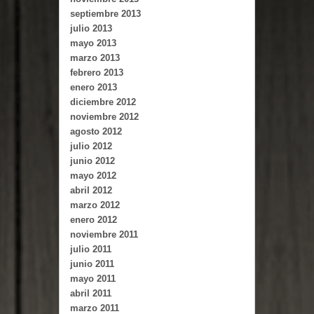
septiembre 2013
julio 2013
mayo 2013
marzo 2013
febrero 2013
enero 2013
diciembre 2012
noviembre 2012
agosto 2012
julio 2012
junio 2012
mayo 2012
abril 2012
marzo 2012
enero 2012
noviembre 2011
julio 2011
junio 2011
mayo 2011
abril 2011
marzo 2011