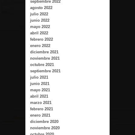
septiembre 2022
agosto 2022
julio 2022
junio 2022
mayo 2022
abril 2022
febrero 2022
enero 2022
diciembre 2021
noviembre 2021
octubre 2021
septiembre 2021
julio 2021
junio 2021
mayo 2021
abril 2021
marzo 2021
febrero 2021
enero 2021
diciembre 2020
noviembre 2020
octubre 2020