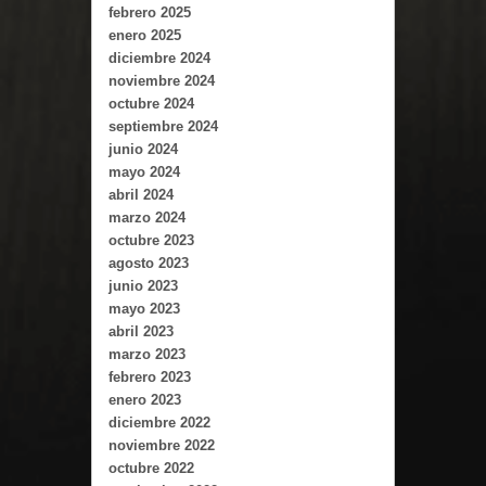
febrero 2025
enero 2025
diciembre 2024
noviembre 2024
octubre 2024
septiembre 2024
junio 2024
mayo 2024
abril 2024
marzo 2024
octubre 2023
agosto 2023
junio 2023
mayo 2023
abril 2023
marzo 2023
febrero 2023
enero 2023
diciembre 2022
noviembre 2022
octubre 2022