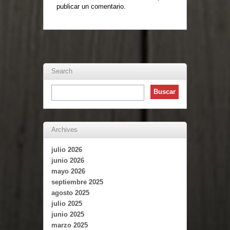
publicar un comentario.
Search
Archives
julio 2026
junio 2026
mayo 2026
septiembre 2025
agosto 2025
julio 2025
junio 2025
marzo 2025