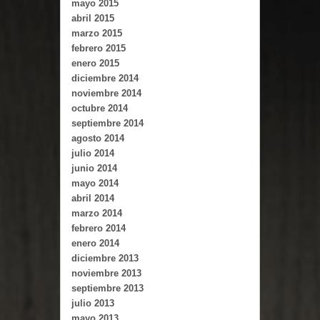
mayo 2015
abril 2015
marzo 2015
febrero 2015
enero 2015
diciembre 2014
noviembre 2014
octubre 2014
septiembre 2014
agosto 2014
julio 2014
junio 2014
mayo 2014
abril 2014
marzo 2014
febrero 2014
enero 2014
diciembre 2013
noviembre 2013
septiembre 2013
julio 2013
mayo 2013