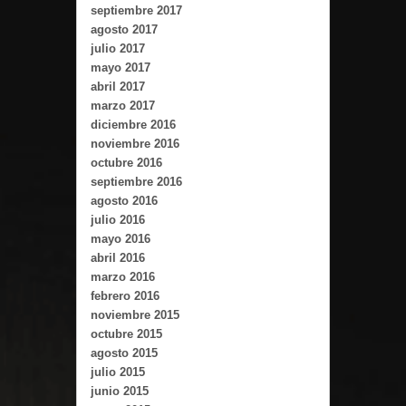
septiembre 2017
agosto 2017
julio 2017
mayo 2017
abril 2017
marzo 2017
diciembre 2016
noviembre 2016
octubre 2016
septiembre 2016
agosto 2016
julio 2016
mayo 2016
abril 2016
marzo 2016
febrero 2016
noviembre 2015
octubre 2015
agosto 2015
julio 2015
junio 2015