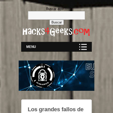
Buscar aquí...
MENU
Los grandes fallos de