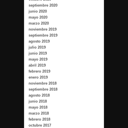
septiembre 2020
junio 2020
mayo 2020
marzo 2020
noviembre 2019
septiembre 2019
agosto 2019
julio 2019
junio 2019
mayo 2019
abril 2019
febrero 2019
enero 2019
noviembre 2018
septiembre 2018
agosto 2018
junio 2018
mayo 2018
marzo 2018
febrero 2018
octubre 2017