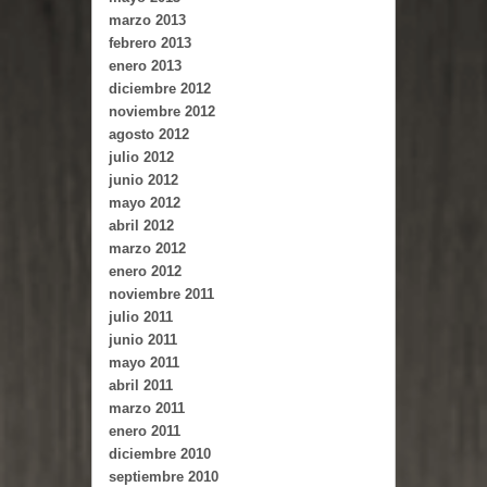
marzo 2013
febrero 2013
enero 2013
diciembre 2012
noviembre 2012
agosto 2012
julio 2012
junio 2012
mayo 2012
abril 2012
marzo 2012
enero 2012
noviembre 2011
julio 2011
junio 2011
mayo 2011
abril 2011
marzo 2011
enero 2011
diciembre 2010
septiembre 2010