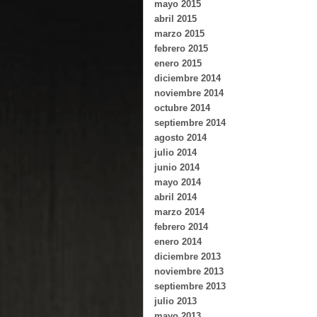
mayo 2015
abril 2015
marzo 2015
febrero 2015
enero 2015
diciembre 2014
noviembre 2014
octubre 2014
septiembre 2014
agosto 2014
julio 2014
junio 2014
mayo 2014
abril 2014
marzo 2014
febrero 2014
enero 2014
diciembre 2013
noviembre 2013
septiembre 2013
julio 2013
mayo 2013