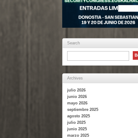
Search
Archives
julio 2026
junio 2026
mayo 2026
septiembre 2025
agosto 2025
julio 2025
junio 2025
marzo 2025