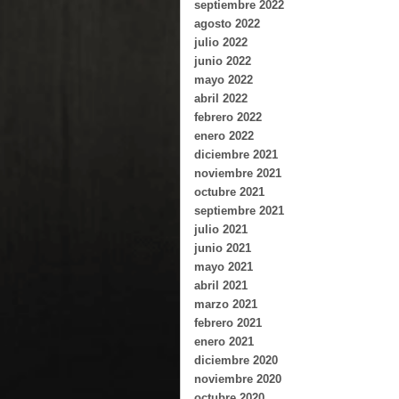
septiembre 2022
agosto 2022
julio 2022
junio 2022
mayo 2022
abril 2022
febrero 2022
enero 2022
diciembre 2021
noviembre 2021
octubre 2021
septiembre 2021
julio 2021
junio 2021
mayo 2021
abril 2021
marzo 2021
febrero 2021
enero 2021
diciembre 2020
noviembre 2020
octubre 2020