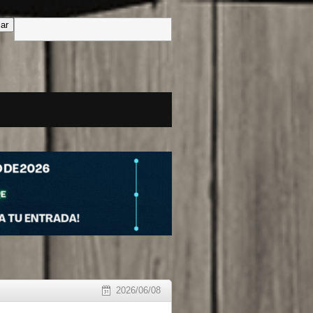
2026/06/08