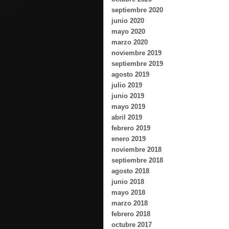
septiembre 2020
junio 2020
mayo 2020
marzo 2020
noviembre 2019
septiembre 2019
agosto 2019
julio 2019
junio 2019
mayo 2019
abril 2019
febrero 2019
enero 2019
noviembre 2018
septiembre 2018
agosto 2018
junio 2018
mayo 2018
marzo 2018
febrero 2018
octubre 2017