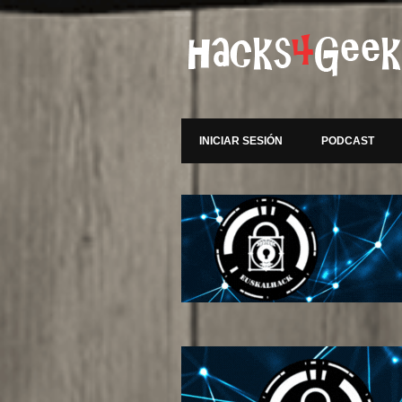
INICIAR SESIÓN
PODCAST