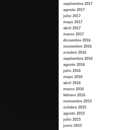
septiembre 2017
agosto 2017
julio 2017
mayo 2017
abril 2017
marzo 2017
diciembre 2016
noviembre 2016
octubre 2016
septiembre 2016
agosto 2016
julio 2016
mayo 2016
abril 2016
marzo 2016
febrero 2016
noviembre 2015
octubre 2015
agosto 2015
julio 2015
junio 2015