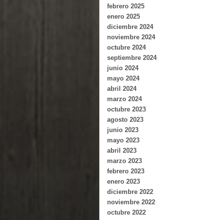
febrero 2025
enero 2025
diciembre 2024
noviembre 2024
octubre 2024
septiembre 2024
junio 2024
mayo 2024
abril 2024
marzo 2024
octubre 2023
agosto 2023
junio 2023
mayo 2023
abril 2023
marzo 2023
febrero 2023
enero 2023
diciembre 2022
noviembre 2022
octubre 2022