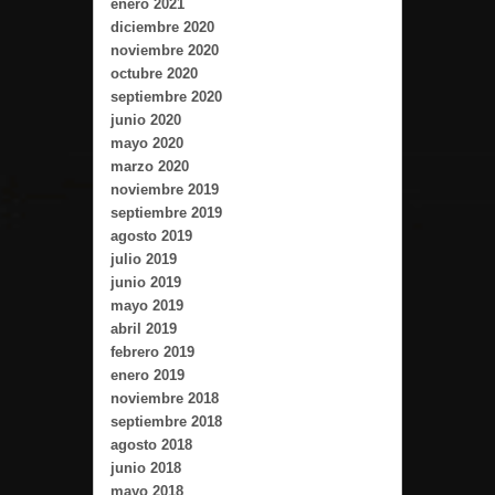
enero 2021
diciembre 2020
noviembre 2020
octubre 2020
septiembre 2020
junio 2020
mayo 2020
marzo 2020
noviembre 2019
septiembre 2019
agosto 2019
julio 2019
junio 2019
mayo 2019
abril 2019
febrero 2019
enero 2019
noviembre 2018
septiembre 2018
agosto 2018
junio 2018
mayo 2018