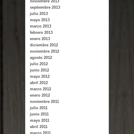
noviembre 2013
septiembre 2013
julio 2013
mayo 2013
marzo 2013
febrero 2013
enero 2013
diciembre 2012
noviembre 2012
agosto 2012
julio 2012
junio 2012
mayo 2012
abril 2012
marzo 2012
enero 2012
noviembre 2011
julio 2011
junio 2011
mayo 2011
abril 2011
marzo 2011