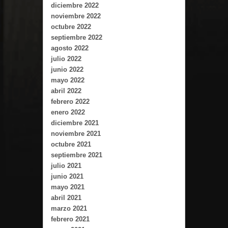
diciembre 2022
noviembre 2022
octubre 2022
septiembre 2022
agosto 2022
julio 2022
junio 2022
mayo 2022
abril 2022
febrero 2022
enero 2022
diciembre 2021
noviembre 2021
octubre 2021
septiembre 2021
julio 2021
junio 2021
mayo 2021
abril 2021
marzo 2021
febrero 2021