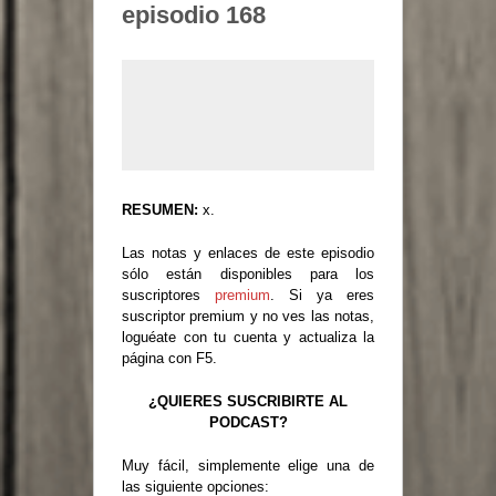
episodio 168
RESUMEN:
x.
Las notas y enlaces de este episodio
sólo están disponibles para los
suscriptores
premium
. Si ya eres
suscriptor premium y no ves las notas,
loguéate con tu cuenta y actualiza la
página con F5.
¿QUIERES SUSCRIBIRTE AL
PODCAST?
Muy fácil, simplemente elige una de
las siguiente opciones: