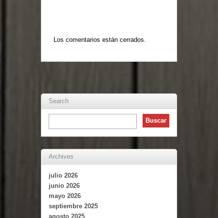
Los comentarios están cerrados.
Search
Archives
julio 2026
junio 2026
mayo 2026
septiembre 2025
agosto 2025