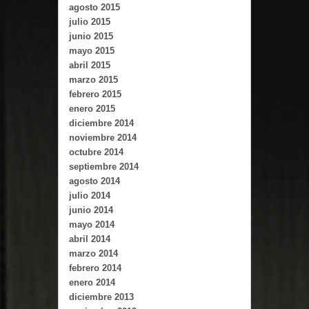
agosto 2015
julio 2015
junio 2015
mayo 2015
abril 2015
marzo 2015
febrero 2015
enero 2015
diciembre 2014
noviembre 2014
octubre 2014
septiembre 2014
agosto 2014
julio 2014
junio 2014
mayo 2014
abril 2014
marzo 2014
febrero 2014
enero 2014
diciembre 2013