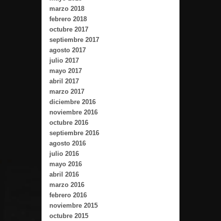
marzo 2018
febrero 2018
octubre 2017
septiembre 2017
agosto 2017
julio 2017
mayo 2017
abril 2017
marzo 2017
diciembre 2016
noviembre 2016
octubre 2016
septiembre 2016
agosto 2016
julio 2016
mayo 2016
abril 2016
marzo 2016
febrero 2016
noviembre 2015
octubre 2015