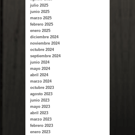
julio 2025
junio 2025
marzo 2025
febrero 2025
enero 2025
diciembre 2024
noviembre 2024
octubre 2024
septiembre 2024
junio 2024
mayo 2024
abril 2024
marzo 2024
octubre 2023
agosto 2023
junio 2023
mayo 2023
abril 2023
marzo 2023
febrero 2023
enero 2023