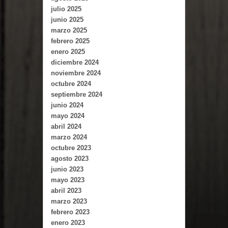
julio 2025
junio 2025
marzo 2025
febrero 2025
enero 2025
diciembre 2024
noviembre 2024
octubre 2024
septiembre 2024
junio 2024
mayo 2024
abril 2024
marzo 2024
octubre 2023
agosto 2023
junio 2023
mayo 2023
abril 2023
marzo 2023
febrero 2023
enero 2023