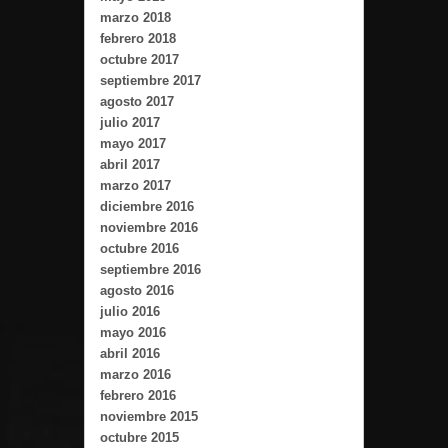
marzo 2018
febrero 2018
octubre 2017
septiembre 2017
agosto 2017
julio 2017
mayo 2017
abril 2017
marzo 2017
diciembre 2016
noviembre 2016
octubre 2016
septiembre 2016
agosto 2016
julio 2016
mayo 2016
abril 2016
marzo 2016
febrero 2016
noviembre 2015
octubre 2015