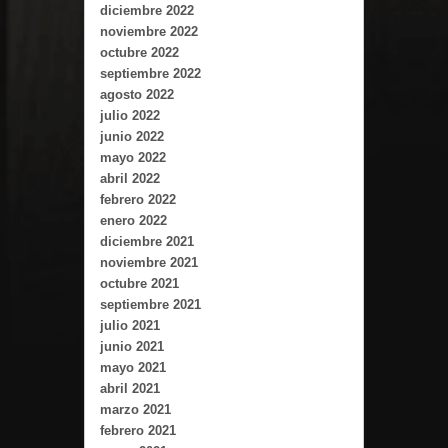
diciembre 2022
noviembre 2022
octubre 2022
septiembre 2022
agosto 2022
julio 2022
junio 2022
mayo 2022
abril 2022
febrero 2022
enero 2022
diciembre 2021
noviembre 2021
octubre 2021
septiembre 2021
julio 2021
junio 2021
mayo 2021
abril 2021
marzo 2021
febrero 2021