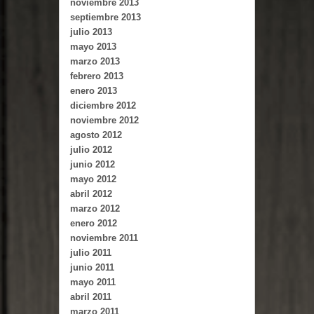
noviembre 2013
septiembre 2013
julio 2013
mayo 2013
marzo 2013
febrero 2013
enero 2013
diciembre 2012
noviembre 2012
agosto 2012
julio 2012
junio 2012
mayo 2012
abril 2012
marzo 2012
enero 2012
noviembre 2011
julio 2011
junio 2011
mayo 2011
abril 2011
marzo 2011