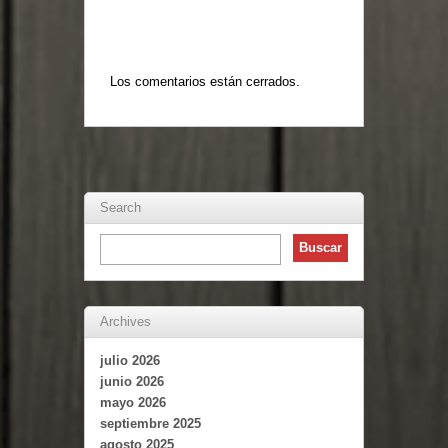
Los comentarios están cerrados.
Search
Archives
julio 2026
junio 2026
mayo 2026
septiembre 2025
agosto 2025