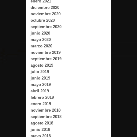
enero 2021
diciembre 2020
noviembre 2020
octubre 2020
septiembre 2020
junio 2020
mayo 2020
marzo 2020
noviembre 2019
septiembre 2019
agosto 2019
julio 2019
junio 2019
mayo 2019
abril 2019
febrero 2019
enero 2019
noviembre 2018
septiembre 2018
agosto 2018
junio 2018
mayo 2018