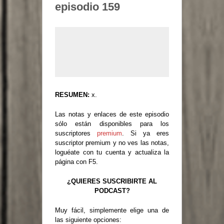
episodio 159
RESUMEN:
x.
Las notas y enlaces de este episodio
sólo están disponibles para los
suscriptores
premium
. Si ya eres
suscriptor premium y no ves las notas,
loguéate con tu cuenta y actualiza la
página con F5.
¿QUIERES SUSCRIBIRTE AL
PODCAST?
Muy fácil, simplemente elige una de
las siguiente opciones: