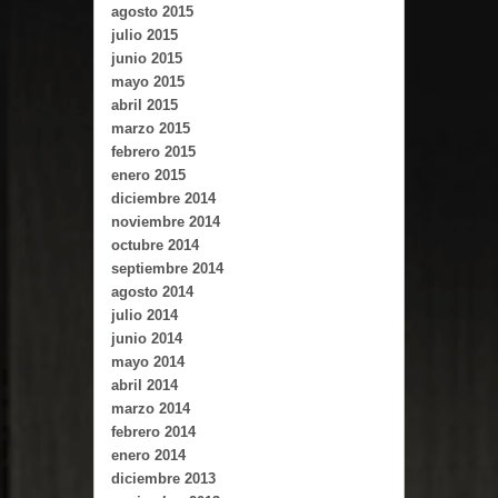
agosto 2015
julio 2015
junio 2015
mayo 2015
abril 2015
marzo 2015
febrero 2015
enero 2015
diciembre 2014
noviembre 2014
octubre 2014
septiembre 2014
agosto 2014
julio 2014
junio 2014
mayo 2014
abril 2014
marzo 2014
febrero 2014
enero 2014
diciembre 2013