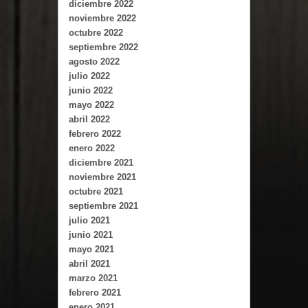
diciembre 2022
noviembre 2022
octubre 2022
septiembre 2022
agosto 2022
julio 2022
junio 2022
mayo 2022
abril 2022
febrero 2022
enero 2022
diciembre 2021
noviembre 2021
octubre 2021
septiembre 2021
julio 2021
junio 2021
mayo 2021
abril 2021
marzo 2021
febrero 2021
enero 2021