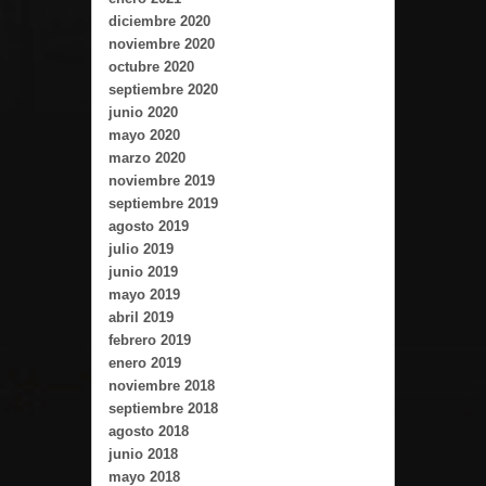
diciembre 2020
noviembre 2020
octubre 2020
septiembre 2020
junio 2020
mayo 2020
marzo 2020
noviembre 2019
septiembre 2019
agosto 2019
julio 2019
junio 2019
mayo 2019
abril 2019
febrero 2019
enero 2019
noviembre 2018
septiembre 2018
agosto 2018
junio 2018
mayo 2018