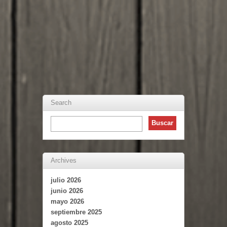
Search
Archives
julio 2026
junio 2026
mayo 2026
septiembre 2025
agosto 2025