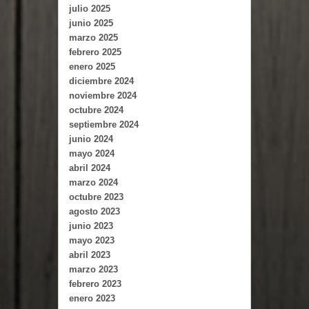
julio 2025
junio 2025
marzo 2025
febrero 2025
enero 2025
diciembre 2024
noviembre 2024
octubre 2024
septiembre 2024
junio 2024
mayo 2024
abril 2024
marzo 2024
octubre 2023
agosto 2023
junio 2023
mayo 2023
abril 2023
marzo 2023
febrero 2023
enero 2023