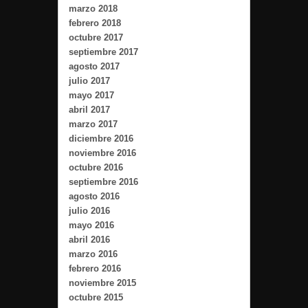
marzo 2018
febrero 2018
octubre 2017
septiembre 2017
agosto 2017
julio 2017
mayo 2017
abril 2017
marzo 2017
diciembre 2016
noviembre 2016
octubre 2016
septiembre 2016
agosto 2016
julio 2016
mayo 2016
abril 2016
marzo 2016
febrero 2016
noviembre 2015
octubre 2015