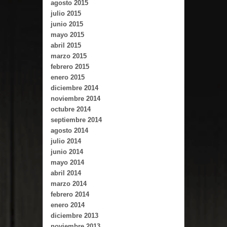
agosto 2015
julio 2015
junio 2015
mayo 2015
abril 2015
marzo 2015
febrero 2015
enero 2015
diciembre 2014
noviembre 2014
octubre 2014
septiembre 2014
agosto 2014
julio 2014
junio 2014
mayo 2014
abril 2014
marzo 2014
febrero 2014
enero 2014
diciembre 2013
noviembre 2013