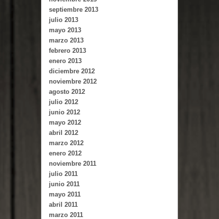
septiembre 2013
julio 2013
mayo 2013
marzo 2013
febrero 2013
enero 2013
diciembre 2012
noviembre 2012
agosto 2012
julio 2012
junio 2012
mayo 2012
abril 2012
marzo 2012
enero 2012
noviembre 2011
julio 2011
junio 2011
mayo 2011
abril 2011
marzo 2011