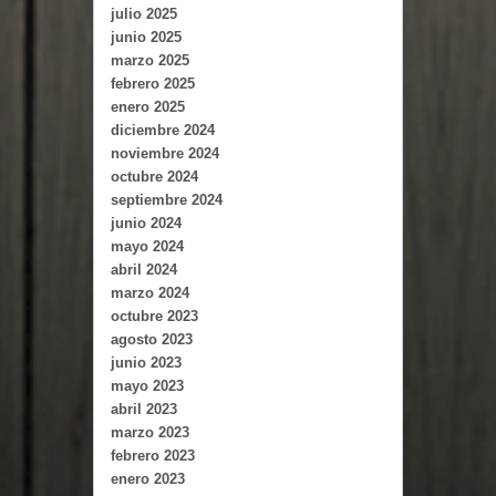
julio 2025
junio 2025
marzo 2025
febrero 2025
enero 2025
diciembre 2024
noviembre 2024
octubre 2024
septiembre 2024
junio 2024
mayo 2024
abril 2024
marzo 2024
octubre 2023
agosto 2023
junio 2023
mayo 2023
abril 2023
marzo 2023
febrero 2023
enero 2023