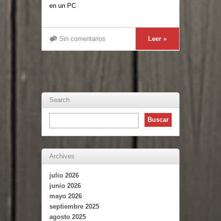
en un PC
Sin comentarios
Leer »
Search
Archives
julio 2026
junio 2026
mayo 2026
septiembre 2025
agosto 2025