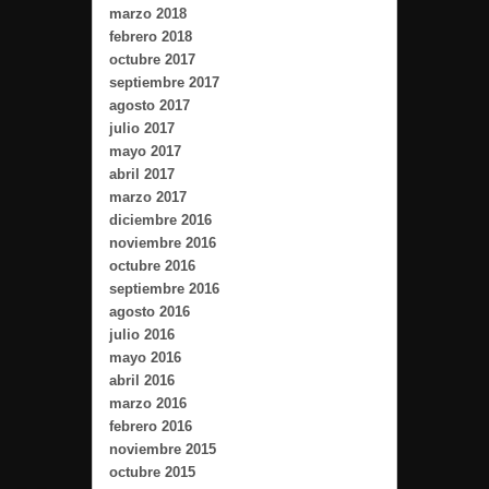
marzo 2018
febrero 2018
octubre 2017
septiembre 2017
agosto 2017
julio 2017
mayo 2017
abril 2017
marzo 2017
diciembre 2016
noviembre 2016
octubre 2016
septiembre 2016
agosto 2016
julio 2016
mayo 2016
abril 2016
marzo 2016
febrero 2016
noviembre 2015
octubre 2015