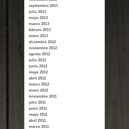
septiembre 2013
julio 2013
mayo 2013
marzo 2013
febrero 2013
enero 2013
diciembre 2012
noviembre 2012
agosto 2012
julio 2012
junio 2012
mayo 2012
abril 2012
marzo 2012
enero 2012
noviembre 2011
julio 2011
junio 2011
mayo 2011
abril 2011
marzo 2011