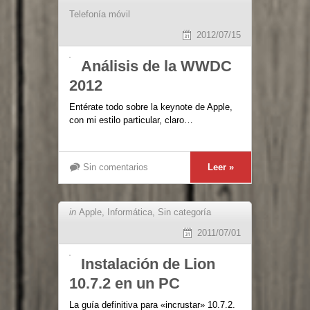
Telefonía móvil
2012/07/15
Análisis de la WWDC
2012
Entérate todo sobre la keynote de Apple,
con mi estilo particular, claro…
Sin comentarios
Leer »
in
Apple
,
Informática
,
Sin categoría
2011/07/01
Instalación de Lion
10.7.2 en un PC
La guía definitiva para «incrustar» 10.7.2.