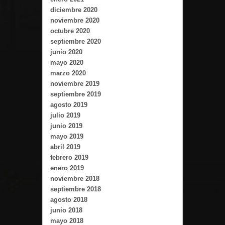
diciembre 2020
noviembre 2020
octubre 2020
septiembre 2020
junio 2020
mayo 2020
marzo 2020
noviembre 2019
septiembre 2019
agosto 2019
julio 2019
junio 2019
mayo 2019
abril 2019
febrero 2019
enero 2019
noviembre 2018
septiembre 2018
agosto 2018
junio 2018
mayo 2018