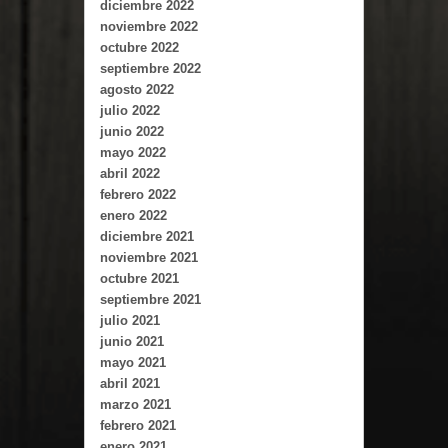
diciembre 2022
noviembre 2022
octubre 2022
septiembre 2022
agosto 2022
julio 2022
junio 2022
mayo 2022
abril 2022
febrero 2022
enero 2022
diciembre 2021
noviembre 2021
octubre 2021
septiembre 2021
julio 2021
junio 2021
mayo 2021
abril 2021
marzo 2021
febrero 2021
enero 2021