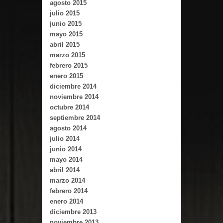
agosto 2015
julio 2015
junio 2015
mayo 2015
abril 2015
marzo 2015
febrero 2015
enero 2015
diciembre 2014
noviembre 2014
octubre 2014
septiembre 2014
agosto 2014
julio 2014
junio 2014
mayo 2014
abril 2014
marzo 2014
febrero 2014
enero 2014
diciembre 2013
noviembre 2013