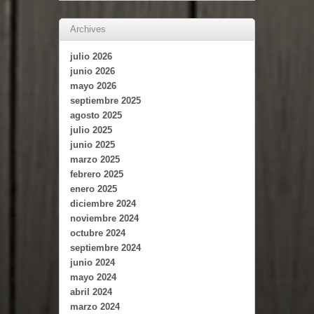
Archives
julio 2026
junio 2026
mayo 2026
septiembre 2025
agosto 2025
julio 2025
junio 2025
marzo 2025
febrero 2025
enero 2025
diciembre 2024
noviembre 2024
octubre 2024
septiembre 2024
junio 2024
mayo 2024
abril 2024
marzo 2024