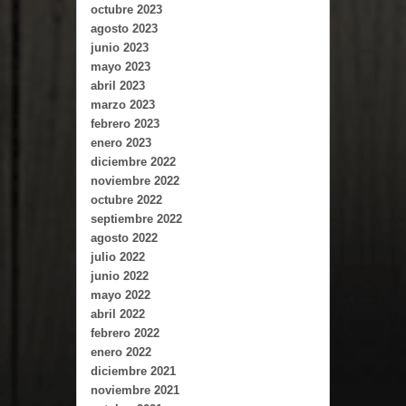
octubre 2023
agosto 2023
junio 2023
mayo 2023
abril 2023
marzo 2023
febrero 2023
enero 2023
diciembre 2022
noviembre 2022
octubre 2022
septiembre 2022
agosto 2022
julio 2022
junio 2022
mayo 2022
abril 2022
febrero 2022
enero 2022
diciembre 2021
noviembre 2021