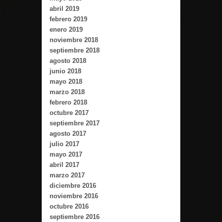
abril 2019
febrero 2019
enero 2019
noviembre 2018
septiembre 2018
agosto 2018
junio 2018
mayo 2018
marzo 2018
febrero 2018
octubre 2017
septiembre 2017
agosto 2017
julio 2017
mayo 2017
abril 2017
marzo 2017
diciembre 2016
noviembre 2016
octubre 2016
septiembre 2016