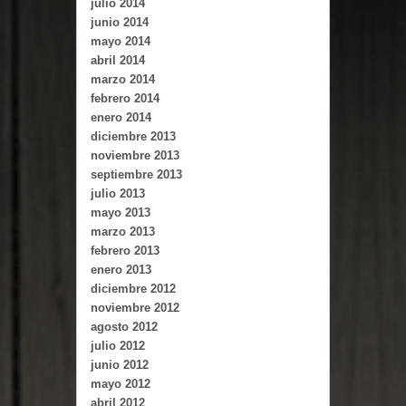
julio 2014
junio 2014
mayo 2014
abril 2014
marzo 2014
febrero 2014
enero 2014
diciembre 2013
noviembre 2013
septiembre 2013
julio 2013
mayo 2013
marzo 2013
febrero 2013
enero 2013
diciembre 2012
noviembre 2012
agosto 2012
julio 2012
junio 2012
mayo 2012
abril 2012