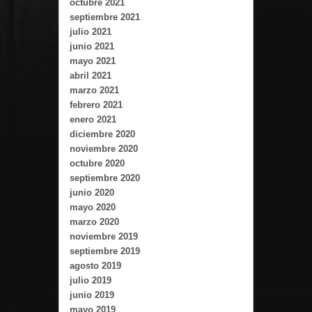
octubre 2021
septiembre 2021
julio 2021
junio 2021
mayo 2021
abril 2021
marzo 2021
febrero 2021
enero 2021
diciembre 2020
noviembre 2020
octubre 2020
septiembre 2020
junio 2020
mayo 2020
marzo 2020
noviembre 2019
septiembre 2019
agosto 2019
julio 2019
junio 2019
mayo 2019