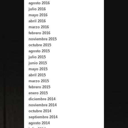
agosto 2016
julio 2016
mayo 2016
abril 2016
marzo 2016
febrero 2016
noviembre 2015
octubre 2015
agosto 2015
julio 2015
junio 2015
mayo 2015
abril 2015
marzo 2015
febrero 2015
enero 2015
diciembre 2014
noviembre 2014
octubre 2014
septiembre 2014
agosto 2014