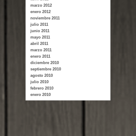
marzo 2012
enero 2012
noviembre 2011
julio 2011
junio 2011
mayo 2011
abril 2011
marzo 2011
enero 2011
diciembre 2010
septiembre 2010
agosto 2010
julio 2010
febrero 2010
enero 2010