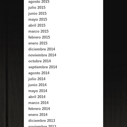
agosto 2015
julio 2015
junio 2015
mayo 2015
abril 2015
marzo 2015
febrero 2015
enero 2015
diciembre 2014
noviembre 2014
octubre 2014
septiembre 2014
agosto 2014
julio 2014
junio 2014
mayo 2014
abril 2014
marzo 2014
febrero 2014
enero 2014
diciembre 2013
noviembre 2013