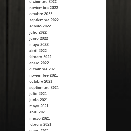
diciembre 2022
noviembre 2022
octubre 2022
septiembre 2022
agosto 2022
julio 2022
junio 2022
mayo 2022
abril 2022
febrero 2022
enero 2022
diciembre 2021
noviembre 2021
octubre 2021
septiembre 2021
julio 2021
junio 2021
mayo 2021
abril 2021
marzo 2021
febrero 2021
enero 2021