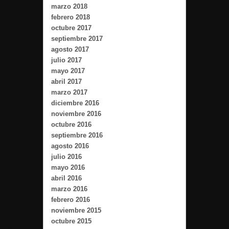
marzo 2018
febrero 2018
octubre 2017
septiembre 2017
agosto 2017
julio 2017
mayo 2017
abril 2017
marzo 2017
diciembre 2016
noviembre 2016
octubre 2016
septiembre 2016
agosto 2016
julio 2016
mayo 2016
abril 2016
marzo 2016
febrero 2016
noviembre 2015
octubre 2015