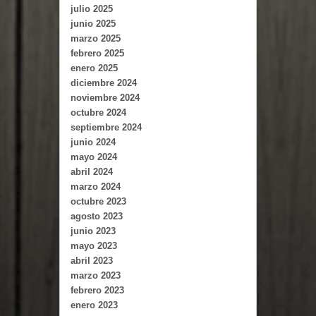
julio 2025
junio 2025
marzo 2025
febrero 2025
enero 2025
diciembre 2024
noviembre 2024
octubre 2024
septiembre 2024
junio 2024
mayo 2024
abril 2024
marzo 2024
octubre 2023
agosto 2023
junio 2023
mayo 2023
abril 2023
marzo 2023
febrero 2023
enero 2023