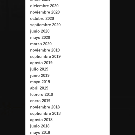
diciembre 2020
noviembre 2020
octubre 2020
septiembre 2020
junio 2020
mayo 2020
marzo 2020
noviembre 2019
septiembre 2019
agosto 2019
julio 2019
junio 2019
mayo 2019
abril 2019
febrero 2019
enero 2019
noviembre 2018
septiembre 2018
agosto 2018
junio 2018
mayo 2018