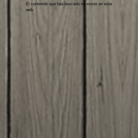
El contenido que has buscado no existe en esta
web.