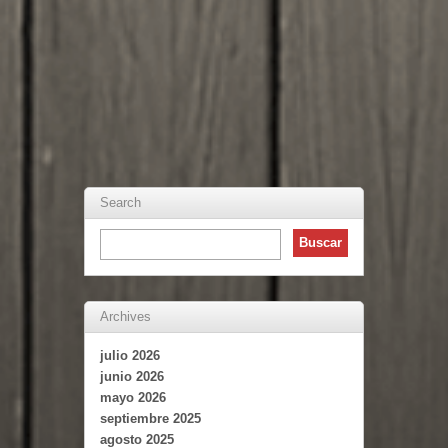
Search
Archives
julio 2026
junio 2026
mayo 2026
septiembre 2025
agosto 2025