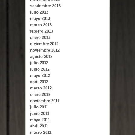
septiembre 2013
julio 2013
mayo 2013
marzo 2013
febrero 2013
enero 2013
diciembre 2012
noviembre 2012
agosto 2012
julio 2012
junio 2012
mayo 2012
abril 2012
marzo 2012
enero 2012
noviembre 2011
julio 2011
junio 2011
mayo 2011
abril 2011
marzo 2011