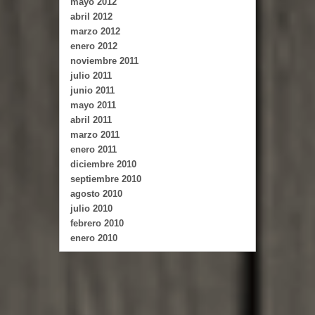
mayo 2012
abril 2012
marzo 2012
enero 2012
noviembre 2011
julio 2011
junio 2011
mayo 2011
abril 2011
marzo 2011
enero 2011
diciembre 2010
septiembre 2010
agosto 2010
julio 2010
febrero 2010
enero 2010