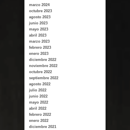
marzo 2024
octubre 2023
agosto 2023
junio 2023
mayo 2023
abril 2023
marzo 2023
febrero 2023
enero 2023
diciembre 2022
noviembre 2022
octubre 2022
septiembre 2022
agosto 2022
julio 2022
junio 2022
mayo 2022
abril 2022
febrero 2022
enero 2022
diciembre 2021