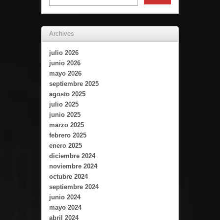
Archives
julio 2026
junio 2026
mayo 2026
septiembre 2025
agosto 2025
julio 2025
junio 2025
marzo 2025
febrero 2025
enero 2025
diciembre 2024
noviembre 2024
octubre 2024
septiembre 2024
junio 2024
mayo 2024
abril 2024