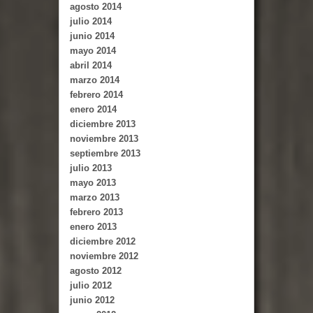
agosto 2014
julio 2014
junio 2014
mayo 2014
abril 2014
marzo 2014
febrero 2014
enero 2014
diciembre 2013
noviembre 2013
septiembre 2013
julio 2013
mayo 2013
marzo 2013
febrero 2013
enero 2013
diciembre 2012
noviembre 2012
agosto 2012
julio 2012
junio 2012