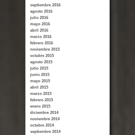
septiembre 2016
agosto 2016
julio 2016
mayo 2016
abril 2016
marzo 2016
febrero 2016
noviembre 2015
octubre 2015
agosto 2015
julio 2015
junio 2015
mayo 2015
abril 2015
marzo 2015
febrero 2015
enero 2015
diciembre 2014
noviembre 2014
octubre 2014
septiembre 2014