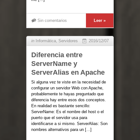
Sin comentarios
Leer »
in
Informática
,
Servidores
2016/12/07
Diferencia entre
ServerName y
ServerAlias en Apache
Si alguna vez te viste en la necesidad de
configurar un servidor Web con Apache,
probablemente te hayas preguntado que
diferencia hay entre esos dos conceptos.
En realidad es bastante sencillo:
ServerName: Es el nombre del host o el
puerto que el servidor usa para
identificarse a si mismo. ServerAlias: Son
nombres alternativos para un […]