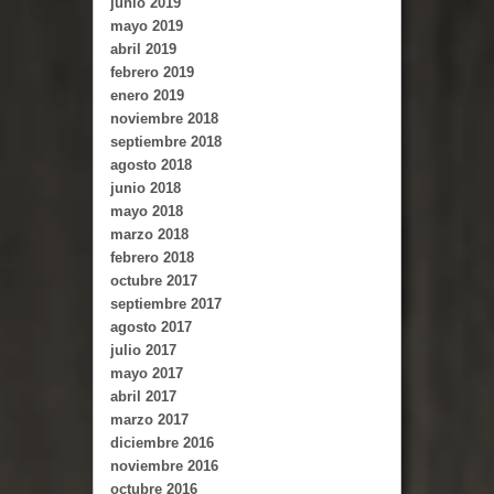
junio 2019
mayo 2019
abril 2019
febrero 2019
enero 2019
noviembre 2018
septiembre 2018
agosto 2018
junio 2018
mayo 2018
marzo 2018
febrero 2018
octubre 2017
septiembre 2017
agosto 2017
julio 2017
mayo 2017
abril 2017
marzo 2017
diciembre 2016
noviembre 2016
octubre 2016