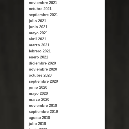
noviembre 2021
octubre 2021
septiembre 2021
julio 2021
junio 2021
mayo 2021
abril 2021
marzo 2021
febrero 2021
enero 2021
diciembre 2020
noviembre 2020
octubre 2020
septiembre 2020
junio 2020
mayo 2020
marzo 2020
noviembre 2019
septiembre 2019
agosto 2019
julio 2019