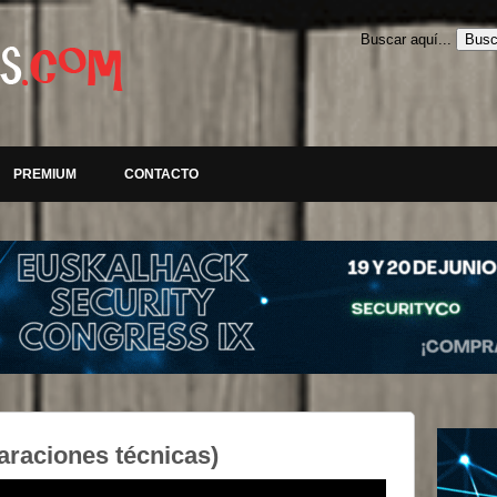
Buscar aquí...
PREMIUM
CONTACTO
araciones técnicas)