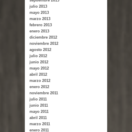
septiembre 2013
julio 2013
mayo 2013
marzo 2013
febrero 2013
enero 2013
diciembre 2012
noviembre 2012
agosto 2012
julio 2012
junio 2012
mayo 2012
abril 2012
marzo 2012
enero 2012
noviembre 2011
julio 2011
junio 2011
mayo 2011
abril 2011
marzo 2011
enero 2011