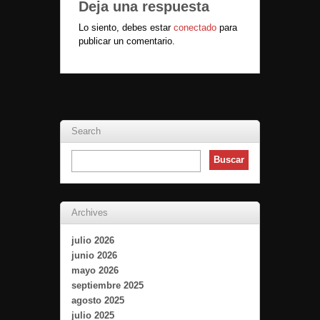
Deja una respuesta
Lo siento, debes estar
conectado
para
publicar un comentario.
Search
Archives
julio 2026
junio 2026
mayo 2026
septiembre 2025
agosto 2025
julio 2025