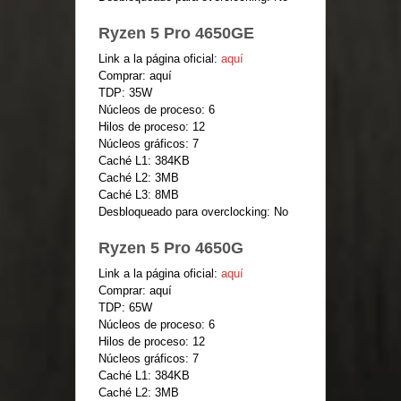
Ryzen 5 Pro 4650GE
Link a la página oficial:
aquí
Comprar: aquí
TDP: 35W
Núcleos de proceso: 6
Hilos de proceso: 12
Núcleos gráficos: 7
Caché L1: 384KB
Caché L2: 3MB
Caché L3: 8MB
Desbloqueado para overclocking: No
Ryzen 5 Pro 4650G
Link a la página oficial:
aquí
Comprar: aquí
TDP: 65W
Núcleos de proceso: 6
Hilos de proceso: 12
Núcleos gráficos: 7
Caché L1: 384KB
Caché L2: 3MB