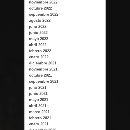
noviembre 2022
octubre 2022
septiembre 2022
agosto 2022
julio 2022
junio 2022
mayo 2022
abril 2022
febrero 2022
enero 2022
diciembre 2021
noviembre 2021
octubre 2021
septiembre 2021
julio 2021
junio 2021
mayo 2021
abril 2021
marzo 2021
febrero 2021
enero 2021