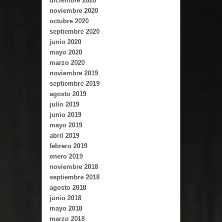
diciembre 2020
noviembre 2020
octubre 2020
septiembre 2020
junio 2020
mayo 2020
marzo 2020
noviembre 2019
septiembre 2019
agosto 2019
julio 2019
junio 2019
mayo 2019
abril 2019
febrero 2019
enero 2019
noviembre 2018
septiembre 2018
agosto 2018
junio 2018
mayo 2018
marzo 2018