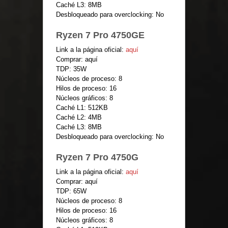
Caché L3: 8MB
Desbloqueado para overclocking: No
Ryzen 7 Pro 4750GE
Link a la página oficial:
aquí
Comprar: aquí
TDP: 35W
Núcleos de proceso: 8
Hilos de proceso: 16
Núcleos gráficos: 8
Caché L1: 512KB
Caché L2: 4MB
Caché L3: 8MB
Desbloqueado para overclocking: No
Ryzen 7 Pro 4750G
Link a la página oficial:
aquí
Comprar: aquí
TDP: 65W
Núcleos de proceso: 8
Hilos de proceso: 16
Núcleos gráficos: 8