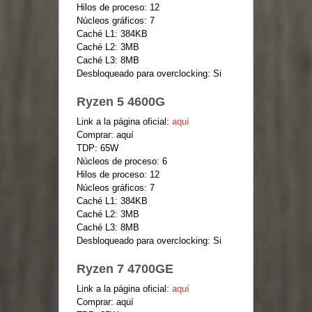
Hilos de proceso: 12
Núcleos gráficos: 7
Caché L1: 384KB
Caché L2: 3MB
Caché L3: 8MB
Desbloqueado para overclocking: Si
Ryzen 5 4600G
Link a la página oficial:
aquí
Comprar: aquí
TDP: 65W
Núcleos de proceso: 6
Hilos de proceso: 12
Núcleos gráficos: 7
Caché L1: 384KB
Caché L2: 3MB
Caché L3: 8MB
Desbloqueado para overclocking: Si
Ryzen 7 4700GE
Link a la página oficial:
aquí
Comprar: aquí