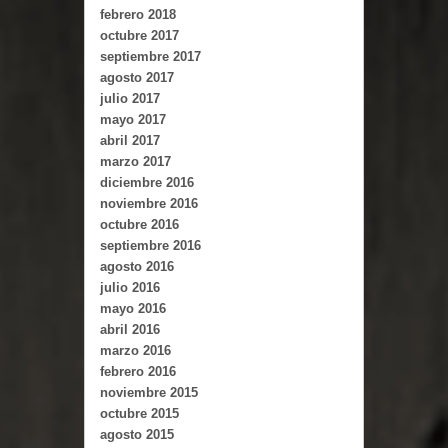
febrero 2018
octubre 2017
septiembre 2017
agosto 2017
julio 2017
mayo 2017
abril 2017
marzo 2017
diciembre 2016
noviembre 2016
octubre 2016
septiembre 2016
agosto 2016
julio 2016
mayo 2016
abril 2016
marzo 2016
febrero 2016
noviembre 2015
octubre 2015
agosto 2015