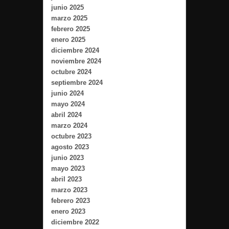
junio 2025
marzo 2025
febrero 2025
enero 2025
diciembre 2024
noviembre 2024
octubre 2024
septiembre 2024
junio 2024
mayo 2024
abril 2024
marzo 2024
octubre 2023
agosto 2023
junio 2023
mayo 2023
abril 2023
marzo 2023
febrero 2023
enero 2023
diciembre 2022