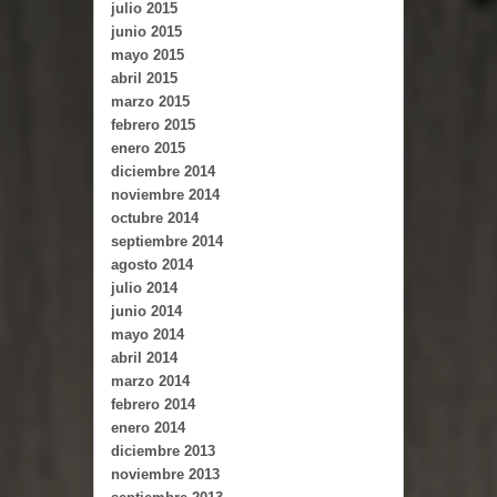
julio 2015
junio 2015
mayo 2015
abril 2015
marzo 2015
febrero 2015
enero 2015
diciembre 2014
noviembre 2014
octubre 2014
septiembre 2014
agosto 2014
julio 2014
junio 2014
mayo 2014
abril 2014
marzo 2014
febrero 2014
enero 2014
diciembre 2013
noviembre 2013