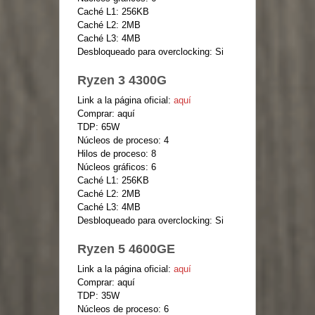
Caché L1: 256KB
Caché L2: 2MB
Caché L3: 4MB
Desbloqueado para overclocking: Si
Ryzen 3 4300G
Link a la página oficial:
aquí
Comprar: aquí
TDP: 65W
Núcleos de proceso: 4
Hilos de proceso: 8
Núcleos gráficos: 6
Caché L1: 256KB
Caché L2: 2MB
Caché L3: 4MB
Desbloqueado para overclocking: Si
Ryzen 5 4600GE
Link a la página oficial:
aquí
Comprar: aquí
TDP: 35W
Núcleos de proceso: 6