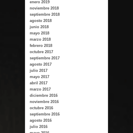
enero 2019
noviembre 2018
septiembre 2018
agosto 2018
junio 2018
mayo 2018
marzo 2018
febrero 2018
octubre 2017
septiembre 2017
agosto 2017
julio 2017
mayo 2017
abril 2017
marzo 2017
diciembre 2016
noviembre 2016
octubre 2016
septiembre 2016
agosto 2016
julio 2016
mayo 2016