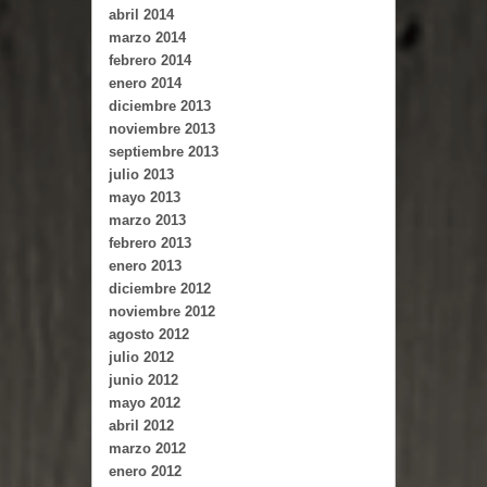
abril 2014
marzo 2014
febrero 2014
enero 2014
diciembre 2013
noviembre 2013
septiembre 2013
julio 2013
mayo 2013
marzo 2013
febrero 2013
enero 2013
diciembre 2012
noviembre 2012
agosto 2012
julio 2012
junio 2012
mayo 2012
abril 2012
marzo 2012
enero 2012