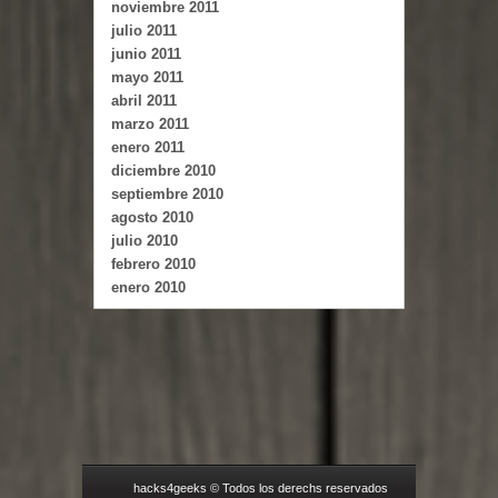
noviembre 2011
julio 2011
junio 2011
mayo 2011
abril 2011
marzo 2011
enero 2011
diciembre 2010
septiembre 2010
agosto 2010
julio 2010
febrero 2010
enero 2010
hacks4geeks © Todos los derechs reservados