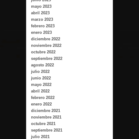
mayo 2023
abril 2023
marzo 2023
febrero 2023
enero 2023
diciembre 2022
noviembre 2022
octubre 2022
septiembre 2022
agosto 2022
julio 2022
junio 2022
mayo 2022
abril 2022
febrero 2022
enero 2022
diciembre 2021
noviembre 2021
octubre 2021
septiembre 2021
julio 2021