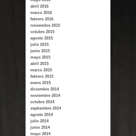
abril 2016
marzo 2016
febrero 2016
noviembre 2015
octubre 2015
agosto 2015
julio 2015
junio 2015
mayo 2015
abril 2015
marzo 2015
febrero 2015
enero 2015
diciembre 2014
noviembre 2014
octubre 2014
septiembre 2014
agosto 2014
julio 2014
junio 2014
mayo 2014