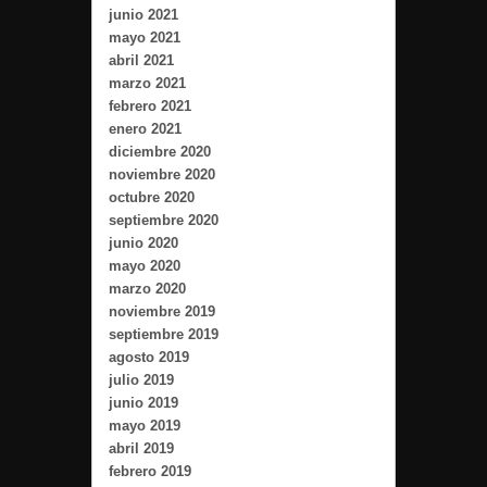
junio 2021
mayo 2021
abril 2021
marzo 2021
febrero 2021
enero 2021
diciembre 2020
noviembre 2020
octubre 2020
septiembre 2020
junio 2020
mayo 2020
marzo 2020
noviembre 2019
septiembre 2019
agosto 2019
julio 2019
junio 2019
mayo 2019
abril 2019
febrero 2019