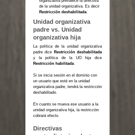
organizativa prevalece la directiva
de la unidad organizativa. Es decir
Restricción deshabilitada
.
Unidad organizativa
padre vs. Unidad
organizativa hija
La política de la unidad organizativa
padre dice
Restricción deshabilitada
y la política de la UO hija dice
Restricción habilitada
.
Si se inicia sesión en el dominio con
un usuario que esté en la unidad
organizativa padre, tendrá la restricción
deshabilitado.
En cuanto se mueva ese usuario a la
unidad organizativa hija, la restricción
cobrará efecto.
Directivas