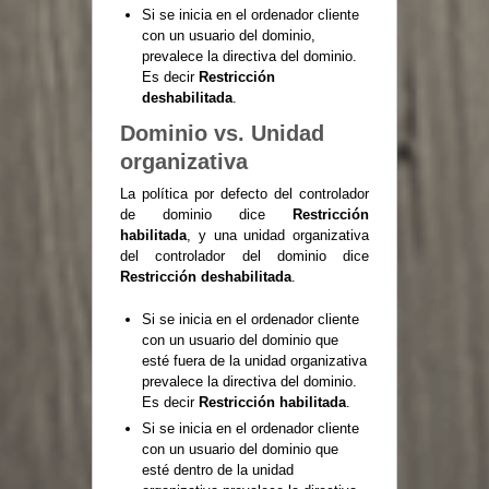
Si se inicia en el ordenador cliente
con un usuario del dominio,
prevalece la directiva del dominio.
Es decir
Restricción
deshabilitada
.
Dominio vs. Unidad
organizativa
La política por defecto del controlador
de dominio dice
Restricción
habilitada
, y una unidad organizativa
del controlador del dominio dice
Restricción deshabilitada
.
Si se inicia en el ordenador cliente
con un usuario del dominio que
esté fuera de la unidad organizativa
prevalece la directiva del dominio.
Es decir
Restricción habilitada
.
Si se inicia en el ordenador cliente
con un usuario del dominio que
esté dentro de la unidad