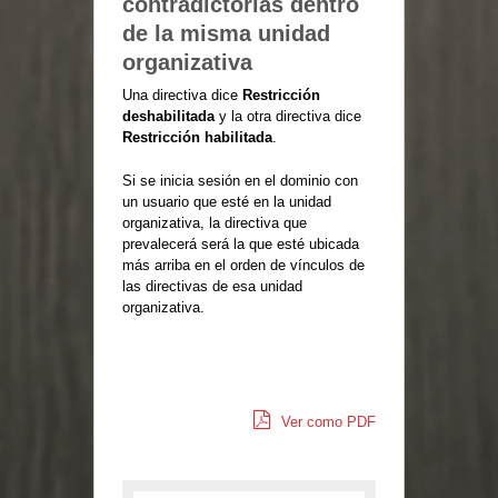
contradictorias dentro
de la misma unidad
organizativa
Una directiva dice
Restricción
deshabilitada
y la otra directiva dice
Restricción habilitada
.
Si se inicia sesión en el dominio con
un usuario que esté en la unidad
organizativa, la directiva que
prevalecerá será la que esté ubicada
más arriba en el orden de vínculos de
las directivas de esa unidad
organizativa.
Ver como PDF