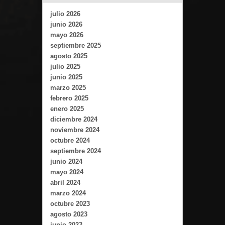
julio 2026
junio 2026
mayo 2026
septiembre 2025
agosto 2025
julio 2025
junio 2025
marzo 2025
febrero 2025
enero 2025
diciembre 2024
noviembre 2024
octubre 2024
septiembre 2024
junio 2024
mayo 2024
abril 2024
marzo 2024
octubre 2023
agosto 2023
junio 2023