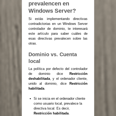
prevalencen en
Windows Server?
Si estás implementando directivas
contradictorias en un Windows Server
controlador de dominio, te interesará
este artículo para saber cuáles de
esas directivas prevalecen sobre las
otras.
Dominio vs. Cuenta
local
La política por defecto del controlador
de dominio dice
Restricción
deshabilitada
, y el ordenador cliente,
unido al dominio, dice
Restricción
habilitada
.
Si se inicia en el ordenador cliente
como usuario local, prevalece la
directiva local. Es decir,
Restricción habilitada
.