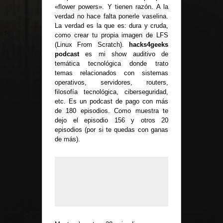
«flower powers». Y tienen razón. A la
verdad no hace falta ponerle vaselina.
La verdad es la que es: dura y cruda,
como crear tu propia imagen de LFS
(Linux From Scratch).
hacks4geeks
podcast
es mi show auditivo de
temática tecnológica donde trato
temas relacionados con sistemas
operativos, servidores, routers,
filosofía tecnológica, ciberseguridad,
etc. Es un podcast de pago con más
de 180 episodios. Como muestra te
dejo el episodio 156 y otros 20
episodios (por si te quedas con ganas
de más).