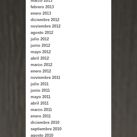
marzo 2013
febrero 2013
enero 2013
diciembre 2012
noviembre 2012
agosto 2012
julio 2012
junio 2012
mayo 2012
abril 2012
marzo 2012
enero 2012
noviembre 2011
julio 2011
junio 2011
mayo 2011
abril 2011
marzo 2011
enero 2011
diciembre 2010
septiembre 2010
agosto 2010