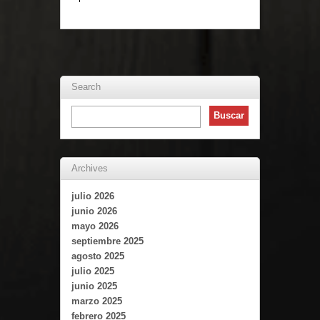
Search
Archives
julio 2026
junio 2026
mayo 2026
septiembre 2025
agosto 2025
julio 2025
junio 2025
marzo 2025
febrero 2025