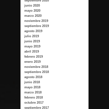
septiembre 2020
junio 2020
mayo 2020
marzo 2020
noviembre 2019
septiembre 2019
agosto 2019
julio 2019
junio 2019
mayo 2019
abril 2019
febrero 2019
enero 2019
noviembre 2018
septiembre 2018
agosto 2018
junio 2018
mayo 2018
marzo 2018
febrero 2018
octubre 2017
septiembre 2017