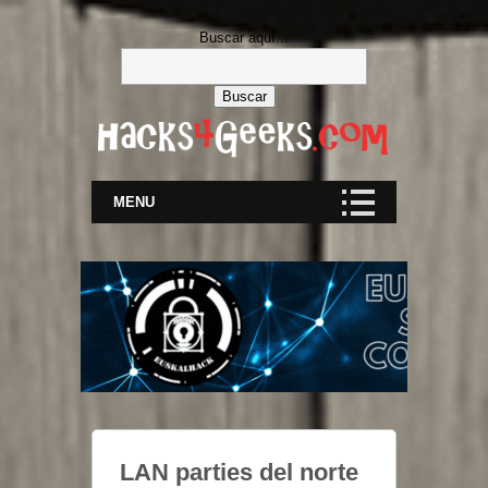
Buscar aquí...
MENU
LAN parties del norte