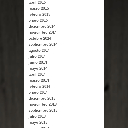
abril 2015
marzo 2015
febrero 2015
enero 2015
diciembre 2014
noviembre 2014
octubre 2014
septiembre 2014
agosto 2014
julio 2014
junio 2014
mayo 2014
abril 2014
marzo 2014
febrero 2014
enero 2014
diciembre 2013
noviembre 2013
septiembre 2013
julio 2013
mayo 2013