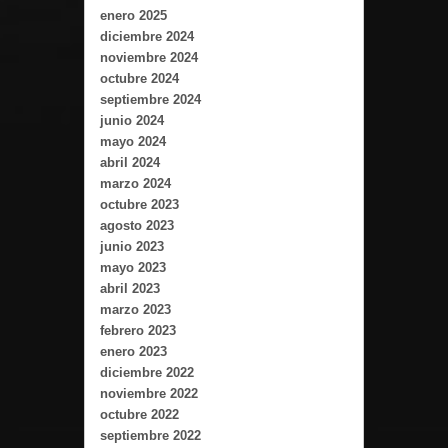
enero 2025
diciembre 2024
noviembre 2024
octubre 2024
septiembre 2024
junio 2024
mayo 2024
abril 2024
marzo 2024
octubre 2023
agosto 2023
junio 2023
mayo 2023
abril 2023
marzo 2023
febrero 2023
enero 2023
diciembre 2022
noviembre 2022
octubre 2022
septiembre 2022