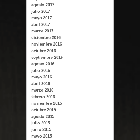
agosto 2017
julio 2017
mayo 2017
abril 2017
marzo 2017
diciembre 2016
noviembre 2016
octubre 2016
septiembre 2016
agosto 2016
julio 2016
mayo 2016
abril 2016
marzo 2016
febrero 2016
noviembre 2015
octubre 2015
agosto 2015
julio 2015
junio 2015
mayo 2015