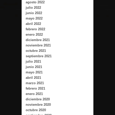
agosto 2022
julio 2022
junio 2022
mayo 2022
abril 2022
febrero 2022
enero 2022
diciembre 2021
noviembre 2021
octubre 2021
septiembre 2021
julio 2021
junio 2021
mayo 2021
abril 2021
marzo 2021
febrero 2021
enero 2021
diciembre 2020
noviembre 2020
octubre 2020