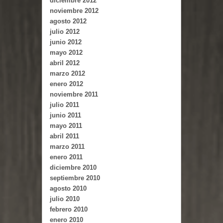
diciembre 2012
noviembre 2012
agosto 2012
julio 2012
junio 2012
mayo 2012
abril 2012
marzo 2012
enero 2012
noviembre 2011
julio 2011
junio 2011
mayo 2011
abril 2011
marzo 2011
enero 2011
diciembre 2010
septiembre 2010
agosto 2010
julio 2010
febrero 2010
enero 2010