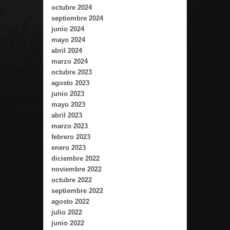
octubre 2024
septiembre 2024
junio 2024
mayo 2024
abril 2024
marzo 2024
octubre 2023
agosto 2023
junio 2023
mayo 2023
abril 2023
marzo 2023
febrero 2023
enero 2023
diciembre 2022
noviembre 2022
octubre 2022
septiembre 2022
agosto 2022
julio 2022
junio 2022