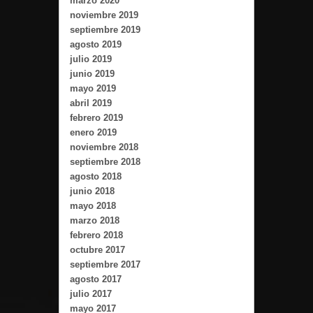
marzo 2020
noviembre 2019
septiembre 2019
agosto 2019
julio 2019
junio 2019
mayo 2019
abril 2019
febrero 2019
enero 2019
noviembre 2018
septiembre 2018
agosto 2018
junio 2018
mayo 2018
marzo 2018
febrero 2018
octubre 2017
septiembre 2017
agosto 2017
julio 2017
mayo 2017