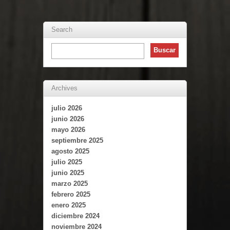
Search
Archives
julio 2026
junio 2026
mayo 2026
septiembre 2025
agosto 2025
julio 2025
junio 2025
marzo 2025
febrero 2025
enero 2025
diciembre 2024
noviembre 2024