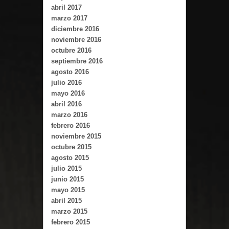
abril 2017
marzo 2017
diciembre 2016
noviembre 2016
octubre 2016
septiembre 2016
agosto 2016
julio 2016
mayo 2016
abril 2016
marzo 2016
febrero 2016
noviembre 2015
octubre 2015
agosto 2015
julio 2015
junio 2015
mayo 2015
abril 2015
marzo 2015
febrero 2015