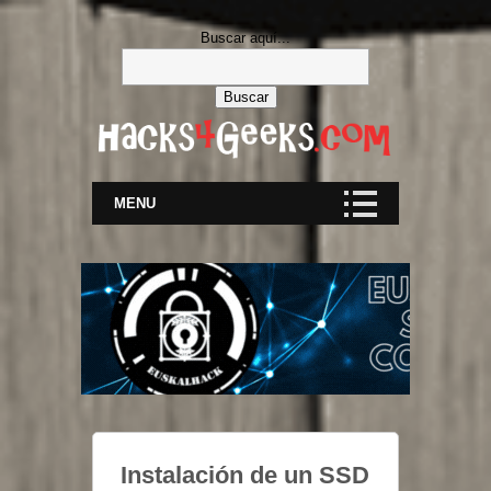
Buscar aquí...
MENU
Instalación de un SSD