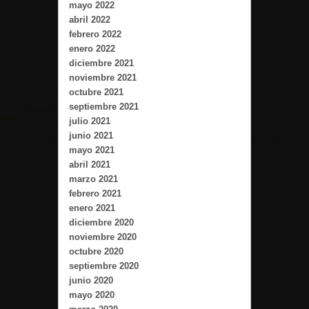
mayo 2022
abril 2022
febrero 2022
enero 2022
diciembre 2021
noviembre 2021
octubre 2021
septiembre 2021
julio 2021
junio 2021
mayo 2021
abril 2021
marzo 2021
febrero 2021
enero 2021
diciembre 2020
noviembre 2020
octubre 2020
septiembre 2020
junio 2020
mayo 2020