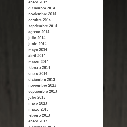
enero 2015
diciembre 2014
noviembre 2014
octubre 2014
septiembre 2014
agosto 2014
julio 2014
junio 2014
mayo 2014
abril 2014
marzo 2014
febrero 2014
enero 2014
diciembre 2013
noviembre 2013
septiembre 2013
julio 2013
mayo 2013
marzo 2013
febrero 2013
enero 2013