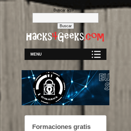
Buscar aquí...
MENU
Formaciones gratis