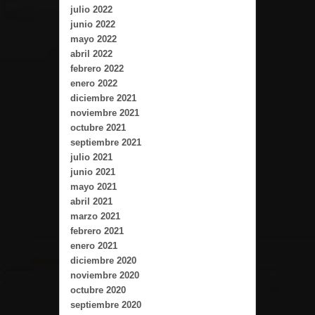
julio 2022
junio 2022
mayo 2022
abril 2022
febrero 2022
enero 2022
diciembre 2021
noviembre 2021
octubre 2021
septiembre 2021
julio 2021
junio 2021
mayo 2021
abril 2021
marzo 2021
febrero 2021
enero 2021
diciembre 2020
noviembre 2020
octubre 2020
septiembre 2020