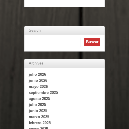
Search
Archives
julio 2026
junio 2026
mayo 2026
septiembre 2025
agosto 2025
julio 2025
junio 2025
marzo 2025
febrero 2025
enero 2025