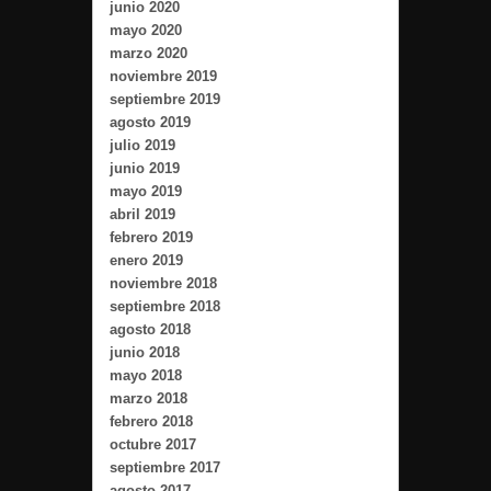
junio 2020
mayo 2020
marzo 2020
noviembre 2019
septiembre 2019
agosto 2019
julio 2019
junio 2019
mayo 2019
abril 2019
febrero 2019
enero 2019
noviembre 2018
septiembre 2018
agosto 2018
junio 2018
mayo 2018
marzo 2018
febrero 2018
octubre 2017
septiembre 2017
agosto 2017