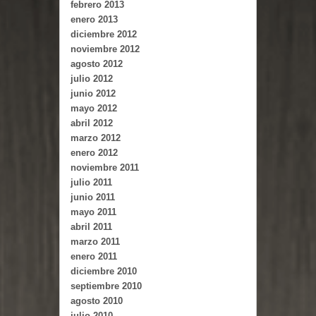
febrero 2013
enero 2013
diciembre 2012
noviembre 2012
agosto 2012
julio 2012
junio 2012
mayo 2012
abril 2012
marzo 2012
enero 2012
noviembre 2011
julio 2011
junio 2011
mayo 2011
abril 2011
marzo 2011
enero 2011
diciembre 2010
septiembre 2010
agosto 2010
julio 2010