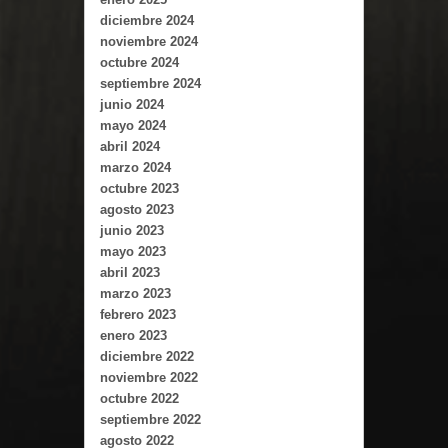
diciembre 2024
noviembre 2024
octubre 2024
septiembre 2024
junio 2024
mayo 2024
abril 2024
marzo 2024
octubre 2023
agosto 2023
junio 2023
mayo 2023
abril 2023
marzo 2023
febrero 2023
enero 2023
diciembre 2022
noviembre 2022
octubre 2022
septiembre 2022
agosto 2022