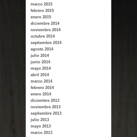
marzo 2015
febrero 2015
enero 2015
diciembre 2014
noviembre 2014
octubre 2014
septiembre 2014
agosto 2014
julio 2014
junio 2014
mayo 2014
abril 2014
marzo 2014
febrero 2014
enero 2014
diciembre 2013
noviembre 2013
septiembre 2013
julio 2013
mayo 2013
marzo 2013