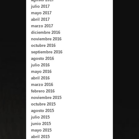
julio 2017
mayo 2017
abril 2017
marzo 2017
diciembre 2016
noviembre 2016
octubre 2016
septiembre 2016
agosto 2016
julio 2016
mayo 2016
abril 2016
marzo 2016
febrero 2016
noviembre 2015
octubre 2015
agosto 2015
julio 2015
junio 2015
mayo 2015
abril 2015