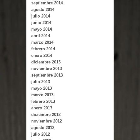
septiembre 2014
agosto 2014
julio 2014
junio 2014
mayo 2014
abril 2014
marzo 2014
febrero 2014
enero 2014
diciembre 2013
noviembre 2013
septiembre 2013
julio 2013
mayo 2013
marzo 2013
febrero 2013
enero 2013
diciembre 2012
noviembre 2012
agosto 2012
julio 2012