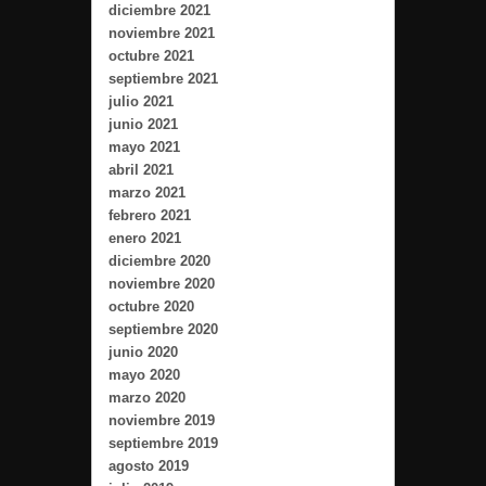
diciembre 2021
noviembre 2021
octubre 2021
septiembre 2021
julio 2021
junio 2021
mayo 2021
abril 2021
marzo 2021
febrero 2021
enero 2021
diciembre 2020
noviembre 2020
octubre 2020
septiembre 2020
junio 2020
mayo 2020
marzo 2020
noviembre 2019
septiembre 2019
agosto 2019