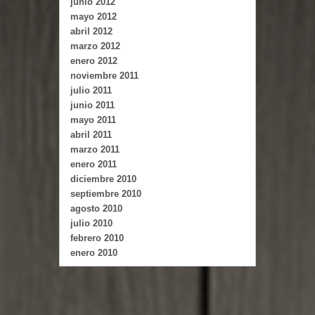
junio 2012
mayo 2012
abril 2012
marzo 2012
enero 2012
noviembre 2011
julio 2011
junio 2011
mayo 2011
abril 2011
marzo 2011
enero 2011
diciembre 2010
septiembre 2010
agosto 2010
julio 2010
febrero 2010
enero 2010