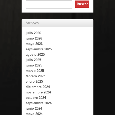
Archives
julio 2026
junio 2026
mayo 2026
septiembre 2025
agosto 2025
julio 2025
junio 2025
marzo 2025
febrero 2025
enero 2025
diciembre 2024
noviembre 2024
octubre 2024
septiembre 2024
junio 2024
mayo 2024