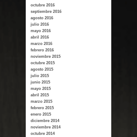
octubre 2016
septiembre 2016
agosto 2016
julio 2016
mayo 2016
abril 2016
marzo 2016
febrero 2016
noviembre 2015
octubre 2015
agosto 2015
julio 2015
junio 2015
mayo 2015
abril 2015
marzo 2015
febrero 2015
enero 2015
diciembre 2014
noviembre 2014
octubre 2014