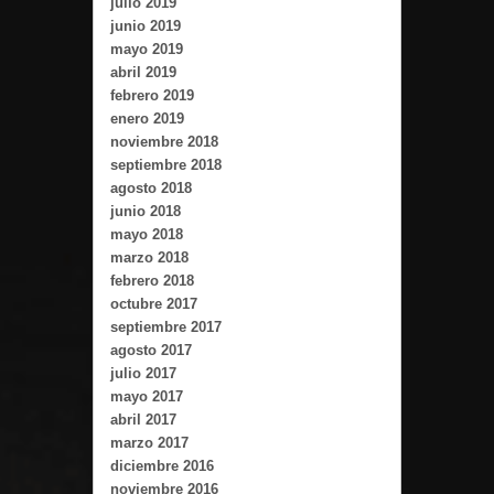
julio 2019
junio 2019
mayo 2019
abril 2019
febrero 2019
enero 2019
noviembre 2018
septiembre 2018
agosto 2018
junio 2018
mayo 2018
marzo 2018
febrero 2018
octubre 2017
septiembre 2017
agosto 2017
julio 2017
mayo 2017
abril 2017
marzo 2017
diciembre 2016
noviembre 2016