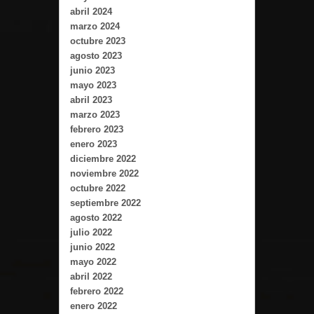
abril 2024
marzo 2024
octubre 2023
agosto 2023
junio 2023
mayo 2023
abril 2023
marzo 2023
febrero 2023
enero 2023
diciembre 2022
noviembre 2022
octubre 2022
septiembre 2022
agosto 2022
julio 2022
junio 2022
mayo 2022
abril 2022
febrero 2022
enero 2022