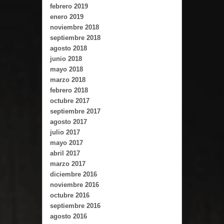
febrero 2019
enero 2019
noviembre 2018
septiembre 2018
agosto 2018
junio 2018
mayo 2018
marzo 2018
febrero 2018
octubre 2017
septiembre 2017
agosto 2017
julio 2017
mayo 2017
abril 2017
marzo 2017
diciembre 2016
noviembre 2016
octubre 2016
septiembre 2016
agosto 2016