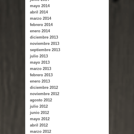
mayo 2014
abril 2014
marzo 2014
febrero 2014
enero 2014
diciembre 2013
noviembre 2013
septiembre 2013
julio 2013
mayo 2013
marzo 2013
febrero 2013
enero 2013
diciembre 2012
noviembre 2012
agosto 2012
julio 2012
junio 2012
mayo 2012
abril 2012
marzo 2012