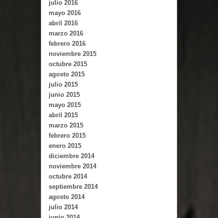
julio 2016
mayo 2016
abril 2016
marzo 2016
febrero 2016
noviembre 2015
octubre 2015
agosto 2015
julio 2015
junio 2015
mayo 2015
abril 2015
marzo 2015
febrero 2015
enero 2015
diciembre 2014
noviembre 2014
octubre 2014
septiembre 2014
agosto 2014
julio 2014
junio 2014