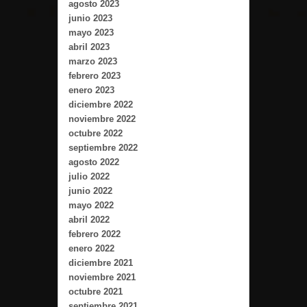
agosto 2023
junio 2023
mayo 2023
abril 2023
marzo 2023
febrero 2023
enero 2023
diciembre 2022
noviembre 2022
octubre 2022
septiembre 2022
agosto 2022
julio 2022
junio 2022
mayo 2022
abril 2022
febrero 2022
enero 2022
diciembre 2021
noviembre 2021
octubre 2021
septiembre 2021