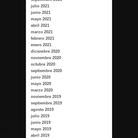
julio 2021
junio 2021
mayo 2021
abril 2021
marzo 2021
febrero 2021
enero 2021
diciembre 2020
noviembre 2020
octubre 2020
septiembre 2020
junio 2020
mayo 2020
marzo 2020
noviembre 2019
septiembre 2019
agosto 2019
julio 2019
junio 2019
mayo 2019
abril 2019