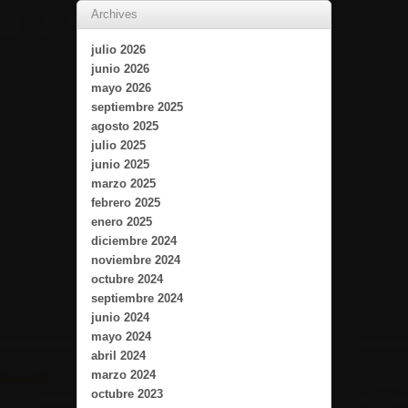
Archives
julio 2026
junio 2026
mayo 2026
septiembre 2025
agosto 2025
julio 2025
junio 2025
marzo 2025
febrero 2025
enero 2025
diciembre 2024
noviembre 2024
octubre 2024
septiembre 2024
junio 2024
mayo 2024
abril 2024
marzo 2024
octubre 2023