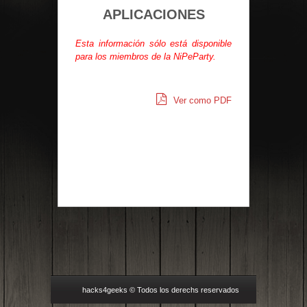
APLICACIONES
Esta información sólo está disponible
para los miembros de la NiPeParty.
Ver como PDF
hacks4geeks © Todos los derechs reservados