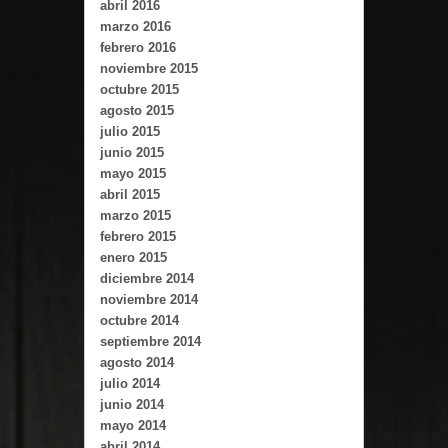
abril 2016
marzo 2016
febrero 2016
noviembre 2015
octubre 2015
agosto 2015
julio 2015
junio 2015
mayo 2015
abril 2015
marzo 2015
febrero 2015
enero 2015
diciembre 2014
noviembre 2014
octubre 2014
septiembre 2014
agosto 2014
julio 2014
junio 2014
mayo 2014
abril 2014