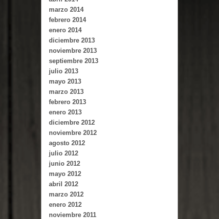
marzo 2014
febrero 2014
enero 2014
diciembre 2013
noviembre 2013
septiembre 2013
julio 2013
mayo 2013
marzo 2013
febrero 2013
enero 2013
diciembre 2012
noviembre 2012
agosto 2012
julio 2012
junio 2012
mayo 2012
abril 2012
marzo 2012
enero 2012
noviembre 2011