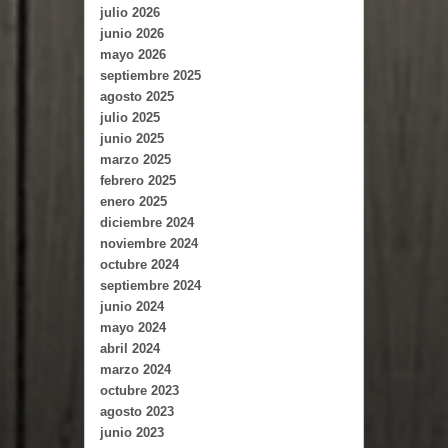
julio 2026
junio 2026
mayo 2026
septiembre 2025
agosto 2025
julio 2025
junio 2025
marzo 2025
febrero 2025
enero 2025
diciembre 2024
noviembre 2024
octubre 2024
septiembre 2024
junio 2024
mayo 2024
abril 2024
marzo 2024
octubre 2023
agosto 2023
junio 2023