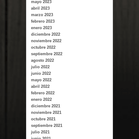
mayo 2023
abril 2023
marzo 2023
febrero 2023
enero 2023
diciembre 2022
noviembre 2022
octubre 2022
septiembre 2022
agosto 2022
julio 2022
junio 2022
mayo 2022
abril 2022
febrero 2022
enero 2022
diciembre 2021
noviembre 2021
octubre 2021
septiembre 2021
julio 2021
junio 2021