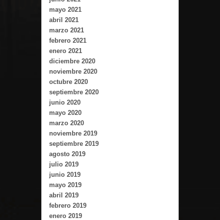
mayo 2021
abril 2021
marzo 2021
febrero 2021
enero 2021
diciembre 2020
noviembre 2020
octubre 2020
septiembre 2020
junio 2020
mayo 2020
marzo 2020
noviembre 2019
septiembre 2019
agosto 2019
julio 2019
junio 2019
mayo 2019
abril 2019
febrero 2019
enero 2019