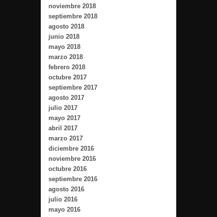
noviembre 2018
septiembre 2018
agosto 2018
junio 2018
mayo 2018
marzo 2018
febrero 2018
octubre 2017
septiembre 2017
agosto 2017
julio 2017
mayo 2017
abril 2017
marzo 2017
diciembre 2016
noviembre 2016
octubre 2016
septiembre 2016
agosto 2016
julio 2016
mayo 2016