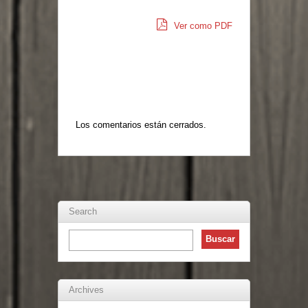
Ver como PDF
Los comentarios están cerrados.
Search
Archives