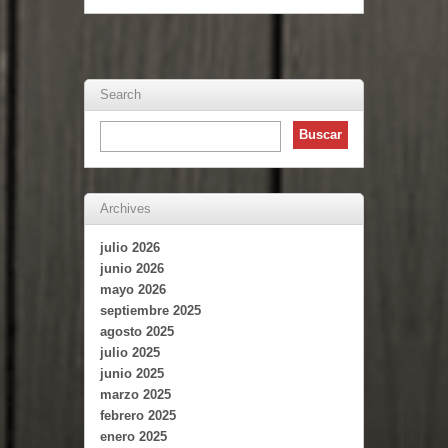
Search
Archives
julio 2026
junio 2026
mayo 2026
septiembre 2025
agosto 2025
julio 2025
junio 2025
marzo 2025
febrero 2025
enero 2025