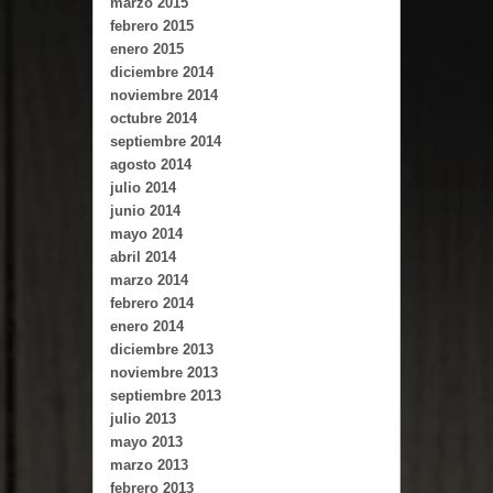
marzo 2015
febrero 2015
enero 2015
diciembre 2014
noviembre 2014
octubre 2014
septiembre 2014
agosto 2014
julio 2014
junio 2014
mayo 2014
abril 2014
marzo 2014
febrero 2014
enero 2014
diciembre 2013
noviembre 2013
septiembre 2013
julio 2013
mayo 2013
marzo 2013
febrero 2013