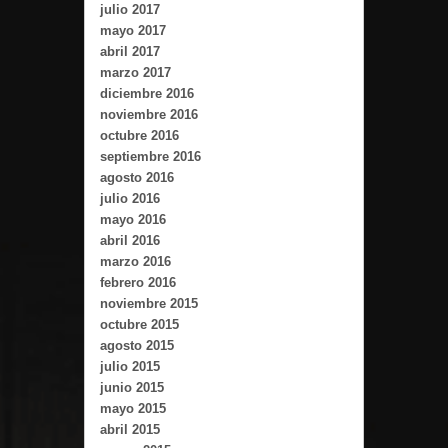
julio 2017
mayo 2017
abril 2017
marzo 2017
diciembre 2016
noviembre 2016
octubre 2016
septiembre 2016
agosto 2016
julio 2016
mayo 2016
abril 2016
marzo 2016
febrero 2016
noviembre 2015
octubre 2015
agosto 2015
julio 2015
junio 2015
mayo 2015
abril 2015