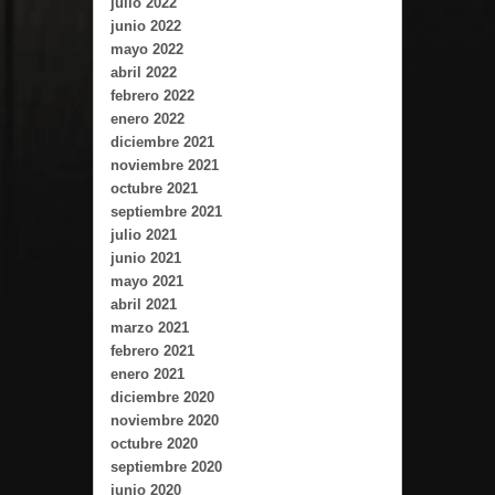
julio 2022
junio 2022
mayo 2022
abril 2022
febrero 2022
enero 2022
diciembre 2021
noviembre 2021
octubre 2021
septiembre 2021
julio 2021
junio 2021
mayo 2021
abril 2021
marzo 2021
febrero 2021
enero 2021
diciembre 2020
noviembre 2020
octubre 2020
septiembre 2020
junio 2020