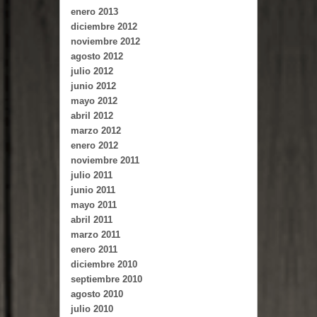
enero 2013
diciembre 2012
noviembre 2012
agosto 2012
julio 2012
junio 2012
mayo 2012
abril 2012
marzo 2012
enero 2012
noviembre 2011
julio 2011
junio 2011
mayo 2011
abril 2011
marzo 2011
enero 2011
diciembre 2010
septiembre 2010
agosto 2010
julio 2010