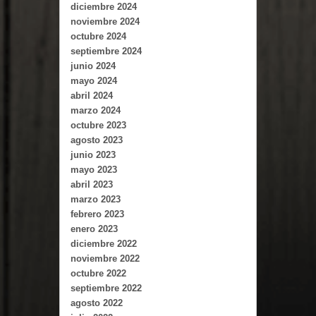
diciembre 2024
noviembre 2024
octubre 2024
septiembre 2024
junio 2024
mayo 2024
abril 2024
marzo 2024
octubre 2023
agosto 2023
junio 2023
mayo 2023
abril 2023
marzo 2023
febrero 2023
enero 2023
diciembre 2022
noviembre 2022
octubre 2022
septiembre 2022
agosto 2022