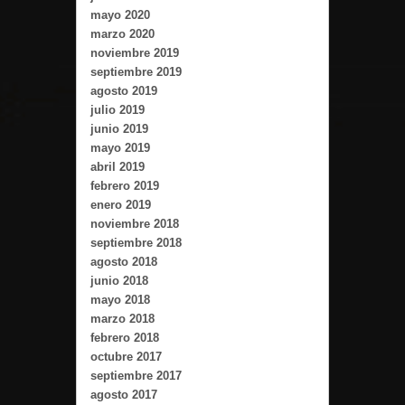
mayo 2020
marzo 2020
noviembre 2019
septiembre 2019
agosto 2019
julio 2019
junio 2019
mayo 2019
abril 2019
febrero 2019
enero 2019
noviembre 2018
septiembre 2018
agosto 2018
junio 2018
mayo 2018
marzo 2018
febrero 2018
octubre 2017
septiembre 2017
agosto 2017