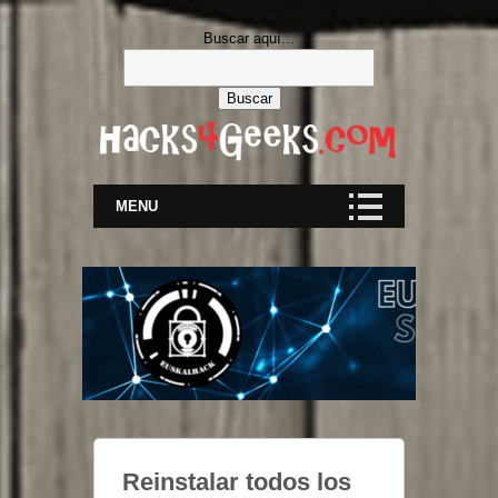
Buscar aquí...
MENU
Reinstalar todos los