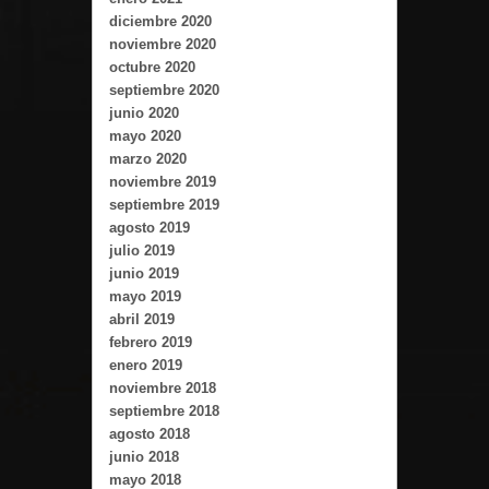
diciembre 2020
noviembre 2020
octubre 2020
septiembre 2020
junio 2020
mayo 2020
marzo 2020
noviembre 2019
septiembre 2019
agosto 2019
julio 2019
junio 2019
mayo 2019
abril 2019
febrero 2019
enero 2019
noviembre 2018
septiembre 2018
agosto 2018
junio 2018
mayo 2018