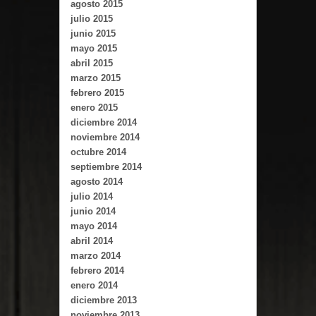
agosto 2015
julio 2015
junio 2015
mayo 2015
abril 2015
marzo 2015
febrero 2015
enero 2015
diciembre 2014
noviembre 2014
octubre 2014
septiembre 2014
agosto 2014
julio 2014
junio 2014
mayo 2014
abril 2014
marzo 2014
febrero 2014
enero 2014
diciembre 2013
noviembre 2013