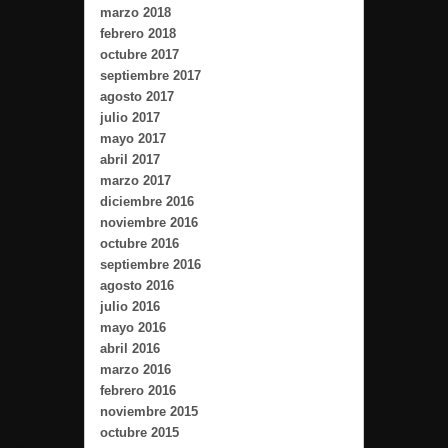
marzo 2018
febrero 2018
octubre 2017
septiembre 2017
agosto 2017
julio 2017
mayo 2017
abril 2017
marzo 2017
diciembre 2016
noviembre 2016
octubre 2016
septiembre 2016
agosto 2016
julio 2016
mayo 2016
abril 2016
marzo 2016
febrero 2016
noviembre 2015
octubre 2015