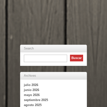
Search
Archives
julio 2026
junio 2026
mayo 2026
septiembre 2025
agosto 2025