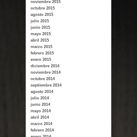
noviembre 2015
octubre 2015
agosto 2015
julio 2015
junio 2015
mayo 2015
abril 2015
marzo 2015
febrero 2015
enero 2015
diciembre 2014
noviembre 2014
octubre 2014
septiembre 2014
agosto 2014
julio 2014
junio 2014
mayo 2014
abril 2014
marzo 2014
febrero 2014
enero 2014