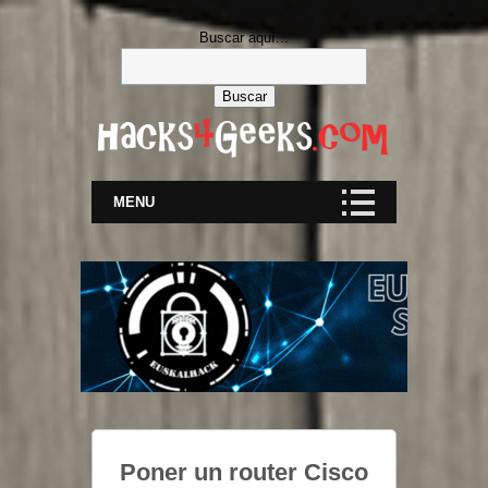
Buscar aquí...
MENU
Poner un router Cisco