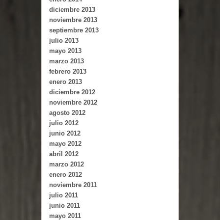
diciembre 2013
noviembre 2013
septiembre 2013
julio 2013
mayo 2013
marzo 2013
febrero 2013
enero 2013
diciembre 2012
noviembre 2012
agosto 2012
julio 2012
junio 2012
mayo 2012
abril 2012
marzo 2012
enero 2012
noviembre 2011
julio 2011
junio 2011
mayo 2011