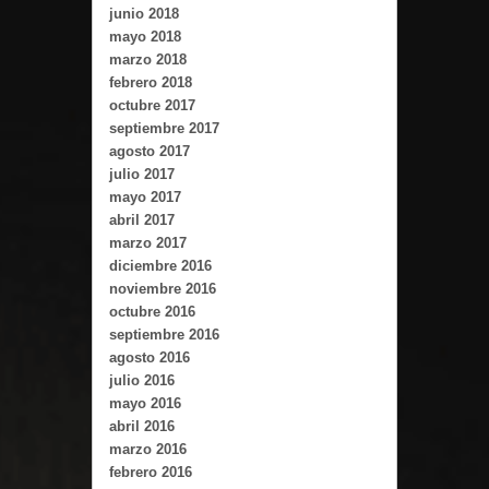
junio 2018
mayo 2018
marzo 2018
febrero 2018
octubre 2017
septiembre 2017
agosto 2017
julio 2017
mayo 2017
abril 2017
marzo 2017
diciembre 2016
noviembre 2016
octubre 2016
septiembre 2016
agosto 2016
julio 2016
mayo 2016
abril 2016
marzo 2016
febrero 2016