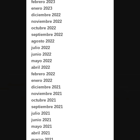
febrero 2023
enero 2023
diciembre 2022
noviembre 2022
octubre 2022
septiembre 2022
agosto 2022
julio 2022
junio 2022
mayo 2022
abril 2022
febrero 2022
enero 2022
diciembre 2021
noviembre 2021
octubre 2021
septiembre 2021
julio 2021
junio 2021
mayo 2021
abril 2021
marzo 2021