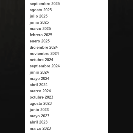
septiembre 2025
agosto 2025
julio 2025
junio 2025
marzo 2025
febrero 2025
enero 2025
diciembre 2024
noviembre 2024
octubre 2024
septiembre 2024
junio 2024
mayo 2024
abril 2024
marzo 2024
octubre 2023
agosto 2023
junio 2023
mayo 2023
abril 2023
marzo 2023