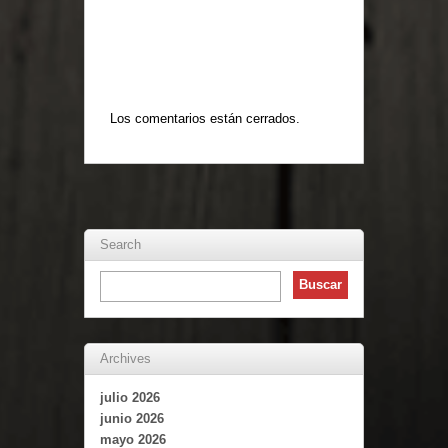
Los comentarios están cerrados.
Search
Archives
julio 2026
junio 2026
mayo 2026