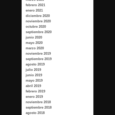
febrero 2021
enero 2021
diciembre 2020
noviembre 2020
octubre 2020
septiembre 2020
junio 2020
mayo 2020
marzo 2020
noviembre 2019
septiembre 2019
agosto 2019
julio 2019
junio 2019
mayo 2019
abril 2019
febrero 2019
enero 2019
noviembre 2018
septiembre 2018
agosto 2018