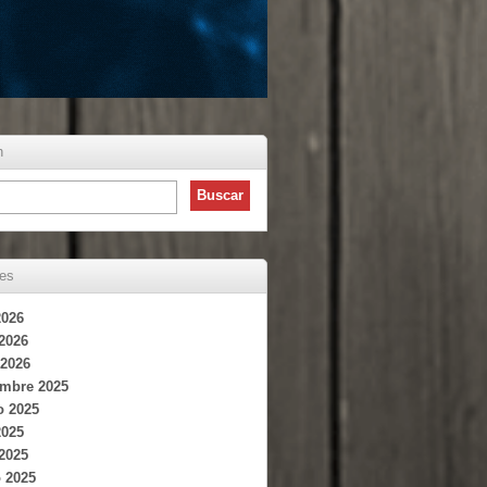
h
ves
2026
 2026
2026
embre 2025
o 2025
2025
 2025
 2025