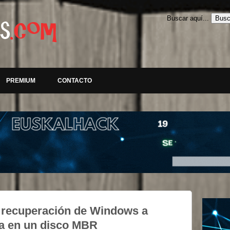
Buscar aquí...
PREMIUM
CONTACTO
e recuperación de Windows a
ma en un disco MBR