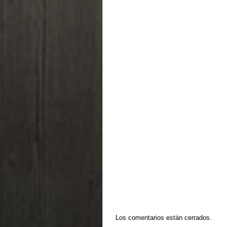
Los comentarios están cerrados.