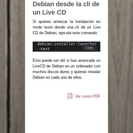
Debian desde la cli de
un Live CD
Si quieres arrancar la instalación en
modo texto desde una cli de un Live
CD de Debian, ejecuta este comando:
debian-installer-launcher 
--text
Esto puede ser útil si has arrancado un
LiveCD de Debian en un ordenador con
muchos discos duros y quieras instalar
Debian en cada uno de ellos.
Ver como PDF