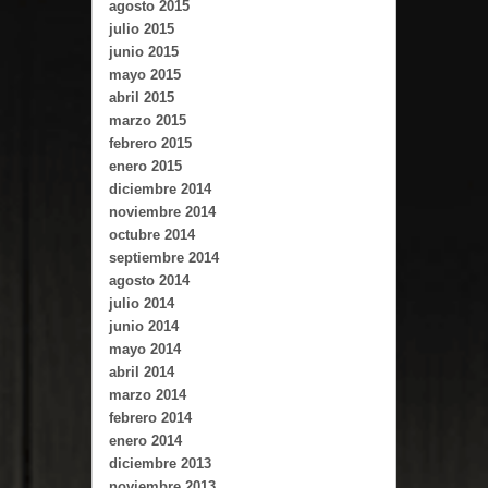
agosto 2015
julio 2015
junio 2015
mayo 2015
abril 2015
marzo 2015
febrero 2015
enero 2015
diciembre 2014
noviembre 2014
octubre 2014
septiembre 2014
agosto 2014
julio 2014
junio 2014
mayo 2014
abril 2014
marzo 2014
febrero 2014
enero 2014
diciembre 2013
noviembre 2013