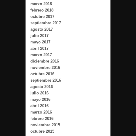
marzo 2018
febrero 2018
octubre 2017
septiembre 2017
agosto 2017
julio 2017
mayo 2017
abril 2017
marzo 2017
diciembre 2016
noviembre 2016
octubre 2016
septiembre 2016
agosto 2016
julio 2016
mayo 2016
abril 2016
marzo 2016
febrero 2016
noviembre 2015
octubre 2015