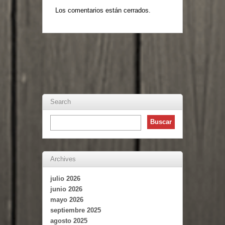
Los comentarios están cerrados.
Search
Archives
julio 2026
junio 2026
mayo 2026
septiembre 2025
agosto 2025