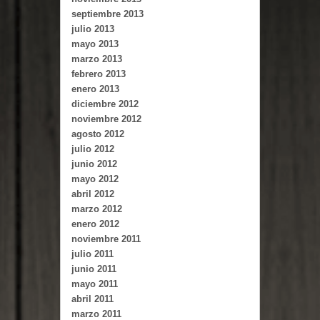
septiembre 2013
julio 2013
mayo 2013
marzo 2013
febrero 2013
enero 2013
diciembre 2012
noviembre 2012
agosto 2012
julio 2012
junio 2012
mayo 2012
abril 2012
marzo 2012
enero 2012
noviembre 2011
julio 2011
junio 2011
mayo 2011
abril 2011
marzo 2011