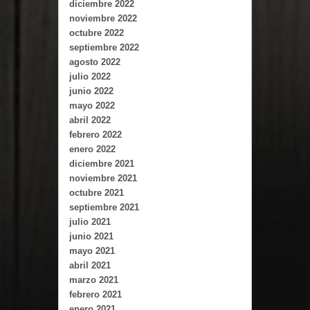
diciembre 2022
noviembre 2022
octubre 2022
septiembre 2022
agosto 2022
julio 2022
junio 2022
mayo 2022
abril 2022
febrero 2022
enero 2022
diciembre 2021
noviembre 2021
octubre 2021
septiembre 2021
julio 2021
junio 2021
mayo 2021
abril 2021
marzo 2021
febrero 2021
enero 2021