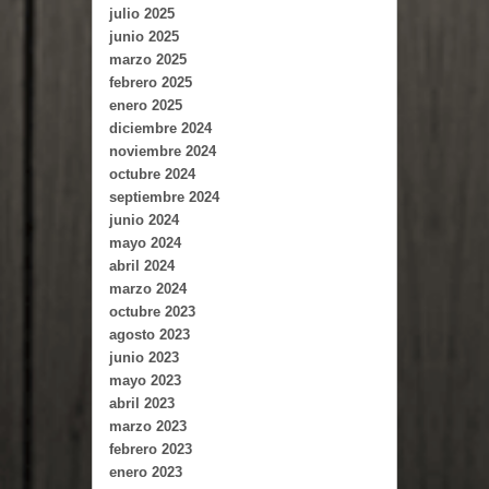
julio 2025
junio 2025
marzo 2025
febrero 2025
enero 2025
diciembre 2024
noviembre 2024
octubre 2024
septiembre 2024
junio 2024
mayo 2024
abril 2024
marzo 2024
octubre 2023
agosto 2023
junio 2023
mayo 2023
abril 2023
marzo 2023
febrero 2023
enero 2023