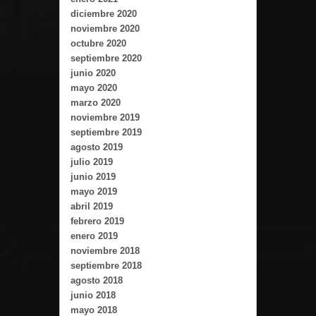
diciembre 2020
noviembre 2020
octubre 2020
septiembre 2020
junio 2020
mayo 2020
marzo 2020
noviembre 2019
septiembre 2019
agosto 2019
julio 2019
junio 2019
mayo 2019
abril 2019
febrero 2019
enero 2019
noviembre 2018
septiembre 2018
agosto 2018
junio 2018
mayo 2018