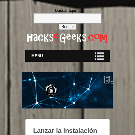
Buscar aquí...
MENU
Lanzar la instalación