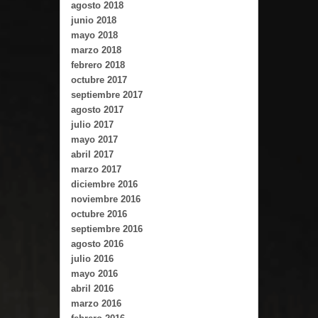
agosto 2018
junio 2018
mayo 2018
marzo 2018
febrero 2018
octubre 2017
septiembre 2017
agosto 2017
julio 2017
mayo 2017
abril 2017
marzo 2017
diciembre 2016
noviembre 2016
octubre 2016
septiembre 2016
agosto 2016
julio 2016
mayo 2016
abril 2016
marzo 2016