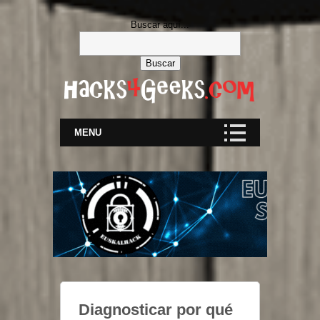
Buscar aquí...
MENU
Diagnosticar por qué