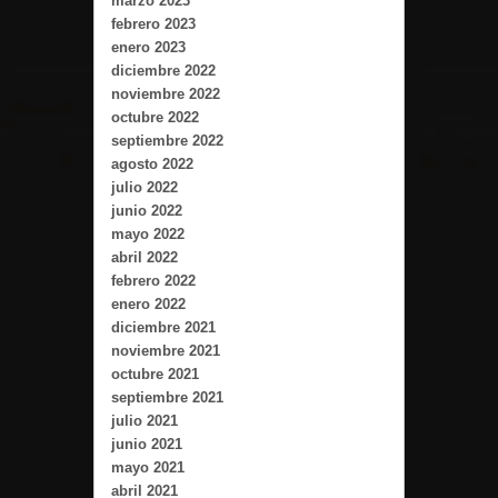
marzo 2023
febrero 2023
enero 2023
diciembre 2022
noviembre 2022
octubre 2022
septiembre 2022
agosto 2022
julio 2022
junio 2022
mayo 2022
abril 2022
febrero 2022
enero 2022
diciembre 2021
noviembre 2021
octubre 2021
septiembre 2021
julio 2021
junio 2021
mayo 2021
abril 2021