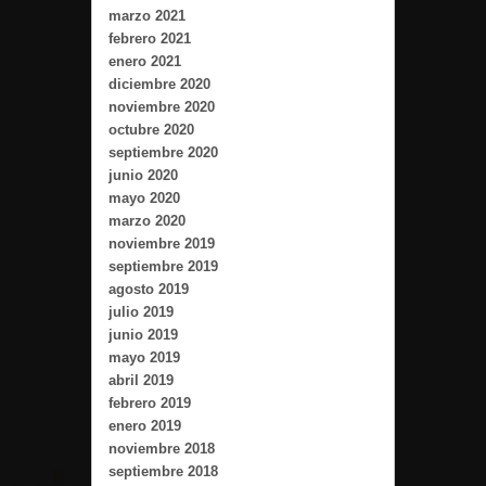
marzo 2021
febrero 2021
enero 2021
diciembre 2020
noviembre 2020
octubre 2020
septiembre 2020
junio 2020
mayo 2020
marzo 2020
noviembre 2019
septiembre 2019
agosto 2019
julio 2019
junio 2019
mayo 2019
abril 2019
febrero 2019
enero 2019
noviembre 2018
septiembre 2018