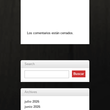
Los comentarios están cerrados.
Search
Archives
julio 2026
junio 2026