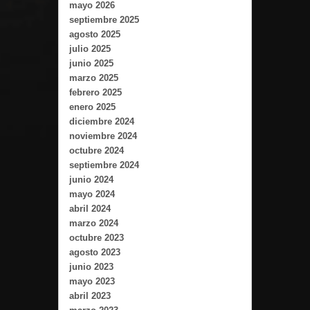
mayo 2026
septiembre 2025
agosto 2025
julio 2025
junio 2025
marzo 2025
febrero 2025
enero 2025
diciembre 2024
noviembre 2024
octubre 2024
septiembre 2024
junio 2024
mayo 2024
abril 2024
marzo 2024
octubre 2023
agosto 2023
junio 2023
mayo 2023
abril 2023