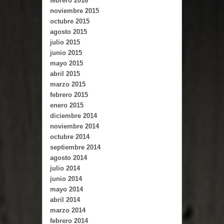
febrero 2016
noviembre 2015
octubre 2015
agosto 2015
julio 2015
junio 2015
mayo 2015
abril 2015
marzo 2015
febrero 2015
enero 2015
diciembre 2014
noviembre 2014
octubre 2014
septiembre 2014
agosto 2014
julio 2014
junio 2014
mayo 2014
abril 2014
marzo 2014
febrero 2014