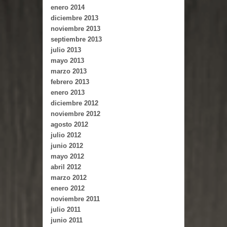
enero 2014
diciembre 2013
noviembre 2013
septiembre 2013
julio 2013
mayo 2013
marzo 2013
febrero 2013
enero 2013
diciembre 2012
noviembre 2012
agosto 2012
julio 2012
junio 2012
mayo 2012
abril 2012
marzo 2012
enero 2012
noviembre 2011
julio 2011
junio 2011