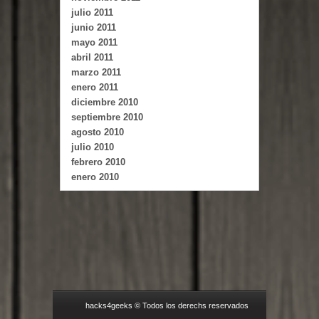
julio 2011
junio 2011
mayo 2011
abril 2011
marzo 2011
enero 2011
diciembre 2010
septiembre 2010
agosto 2010
julio 2010
febrero 2010
enero 2010
hacks4geeks © Todos los derechs reservados