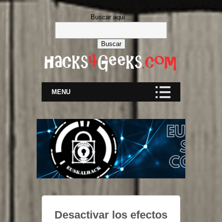
Buscar aquí...
MENU
Desactivar los efectos