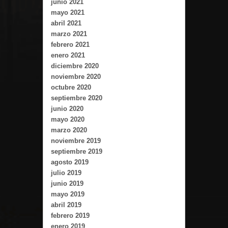
junio 2021
mayo 2021
abril 2021
marzo 2021
febrero 2021
enero 2021
diciembre 2020
noviembre 2020
octubre 2020
septiembre 2020
junio 2020
mayo 2020
marzo 2020
noviembre 2019
septiembre 2019
agosto 2019
julio 2019
junio 2019
mayo 2019
abril 2019
febrero 2019
enero 2019