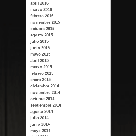
abril 2016
marzo 2016
febrero 2016
noviembre 2015
octubre 2015
agosto 2015
julio 2015
junio 2015
mayo 2015
abril 2015
marzo 2015
febrero 2015
enero 2015
diciembre 2014
noviembre 2014
octubre 2014
septiembre 2014
agosto 2014
julio 2014
junio 2014
mayo 2014