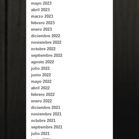
mayo 2023
abril 2023
marzo 2023
febrero 2023
enero 2023
diciembre 2022
noviembre 2022
octubre 2022
septiembre 2022
agosto 2022
julio 2022
junio 2022
mayo 2022
abril 2022
febrero 2022
enero 2022
diciembre 2021
noviembre 2021
octubre 2021
septiembre 2021
julio 2021