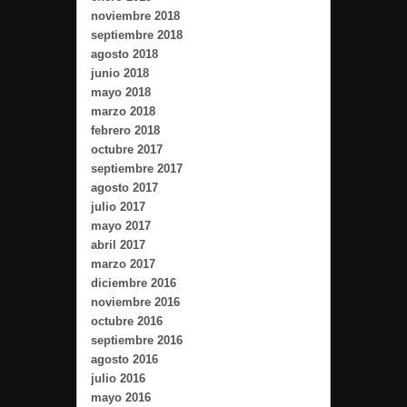
noviembre 2018
septiembre 2018
agosto 2018
junio 2018
mayo 2018
marzo 2018
febrero 2018
octubre 2017
septiembre 2017
agosto 2017
julio 2017
mayo 2017
abril 2017
marzo 2017
diciembre 2016
noviembre 2016
octubre 2016
septiembre 2016
agosto 2016
julio 2016
mayo 2016