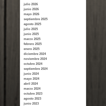
julio 2026
junio 2026
mayo 2026
septiembre 2025
agosto 2025
julio 2025
junio 2025
marzo 2025
febrero 2025
enero 2025
diciembre 2024
noviembre 2024
octubre 2024
septiembre 2024
junio 2024
mayo 2024
abril 2024
marzo 2024
octubre 2023
agosto 2023
junio 2023