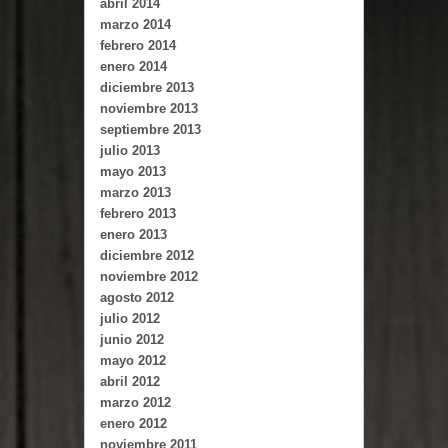
abril 2014
marzo 2014
febrero 2014
enero 2014
diciembre 2013
noviembre 2013
septiembre 2013
julio 2013
mayo 2013
marzo 2013
febrero 2013
enero 2013
diciembre 2012
noviembre 2012
agosto 2012
julio 2012
junio 2012
mayo 2012
abril 2012
marzo 2012
enero 2012
noviembre 2011