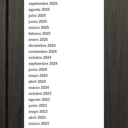
septiembre 2025
agosto 2025
julio 2025
junio 2025
marzo 2025
febrero 2025
enero 2025
diciembre 2024
noviembre 2024
octubre 2024
septiembre 2024
junio 2024
mayo 2024
abril 2024
marzo 2024
octubre 2023
agosto 2023
junio 2023
mayo 2023
abril 2023
marzo 2023