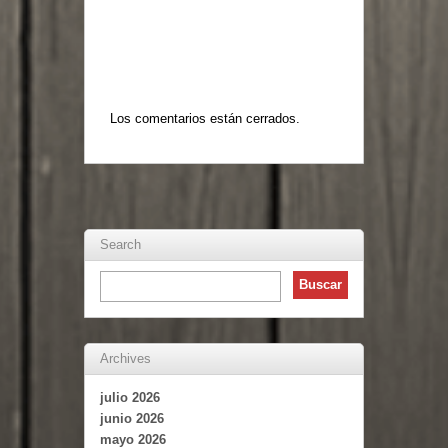
Los comentarios están cerrados.
Search
Archives
julio 2026
junio 2026
mayo 2026