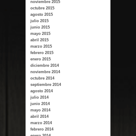
noviembre 2015
octubre 2015
agosto 2015
julio 2015
junio 2015
mayo 2015
abril 2015
marzo 2015
febrero 2015
enero 2015
diciembre 2014
noviembre 2014
octubre 2014
septiembre 2014
agosto 2014
julio 2014
junio 2014
mayo 2014
abril 2014
marzo 2014
febrero 2014
enero 2014