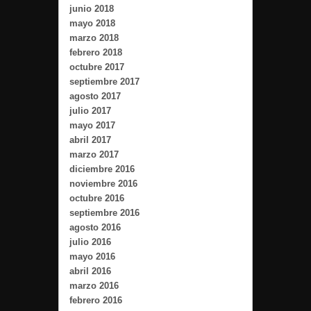
junio 2018
mayo 2018
marzo 2018
febrero 2018
octubre 2017
septiembre 2017
agosto 2017
julio 2017
mayo 2017
abril 2017
marzo 2017
diciembre 2016
noviembre 2016
octubre 2016
septiembre 2016
agosto 2016
julio 2016
mayo 2016
abril 2016
marzo 2016
febrero 2016