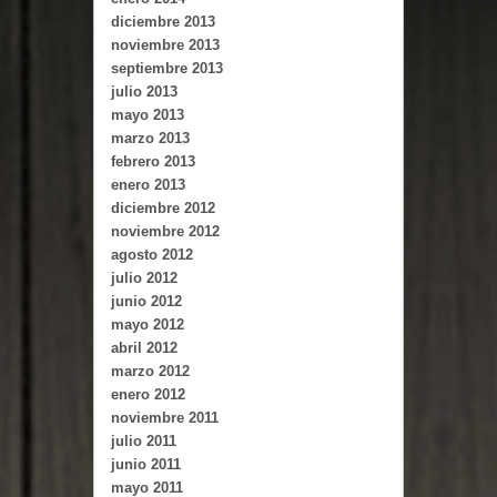
diciembre 2013
noviembre 2013
septiembre 2013
julio 2013
mayo 2013
marzo 2013
febrero 2013
enero 2013
diciembre 2012
noviembre 2012
agosto 2012
julio 2012
junio 2012
mayo 2012
abril 2012
marzo 2012
enero 2012
noviembre 2011
julio 2011
junio 2011
mayo 2011