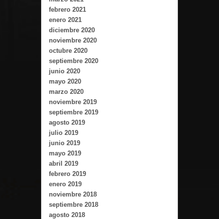
febrero 2021
enero 2021
diciembre 2020
noviembre 2020
octubre 2020
septiembre 2020
junio 2020
mayo 2020
marzo 2020
noviembre 2019
septiembre 2019
agosto 2019
julio 2019
junio 2019
mayo 2019
abril 2019
febrero 2019
enero 2019
noviembre 2018
septiembre 2018
agosto 2018