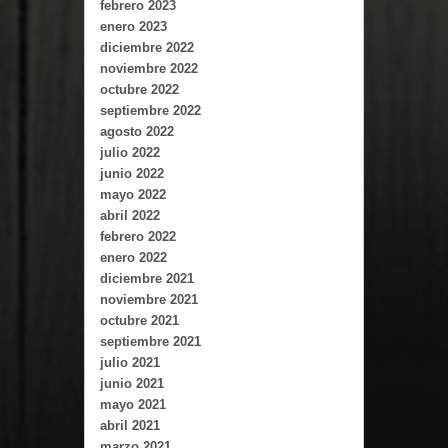
febrero 2023
enero 2023
diciembre 2022
noviembre 2022
octubre 2022
septiembre 2022
agosto 2022
julio 2022
junio 2022
mayo 2022
abril 2022
febrero 2022
enero 2022
diciembre 2021
noviembre 2021
octubre 2021
septiembre 2021
julio 2021
junio 2021
mayo 2021
abril 2021
marzo 2021