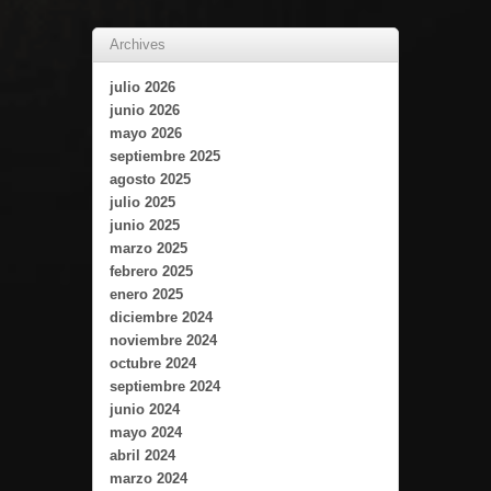
Archives
julio 2026
junio 2026
mayo 2026
septiembre 2025
agosto 2025
julio 2025
junio 2025
marzo 2025
febrero 2025
enero 2025
diciembre 2024
noviembre 2024
octubre 2024
septiembre 2024
junio 2024
mayo 2024
abril 2024
marzo 2024