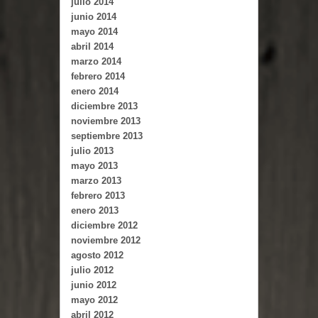
julio 2014
junio 2014
mayo 2014
abril 2014
marzo 2014
febrero 2014
enero 2014
diciembre 2013
noviembre 2013
septiembre 2013
julio 2013
mayo 2013
marzo 2013
febrero 2013
enero 2013
diciembre 2012
noviembre 2012
agosto 2012
julio 2012
junio 2012
mayo 2012
abril 2012