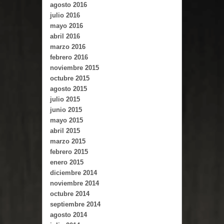
agosto 2016
julio 2016
mayo 2016
abril 2016
marzo 2016
febrero 2016
noviembre 2015
octubre 2015
agosto 2015
julio 2015
junio 2015
mayo 2015
abril 2015
marzo 2015
febrero 2015
enero 2015
diciembre 2014
noviembre 2014
octubre 2014
septiembre 2014
agosto 2014