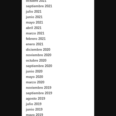
octubre 2021
septiembre 2021
julio 2021
junio 2021
mayo 2021
abril 2021
marzo 2021
febrero 2021
enero 2021
diciembre 2020
noviembre 2020
octubre 2020
septiembre 2020
junio 2020
mayo 2020
marzo 2020
noviembre 2019
septiembre 2019
agosto 2019
julio 2019
junio 2019
mayo 2019