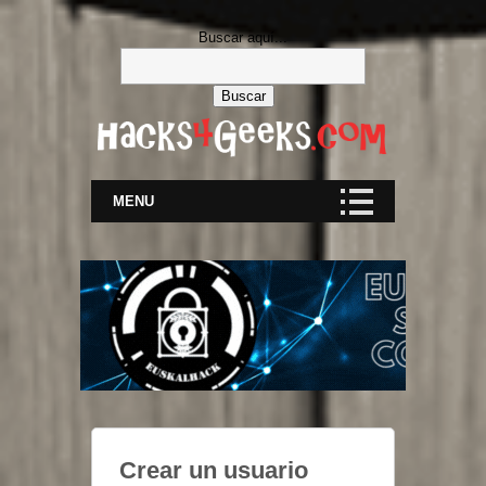
Buscar aquí...
MENU
Crear un usuario