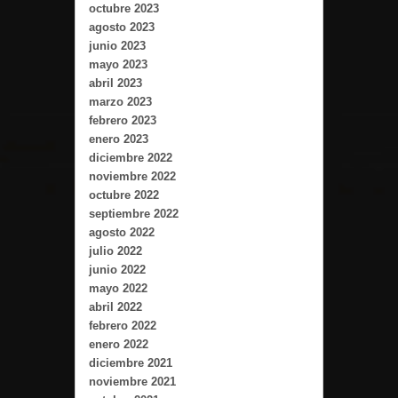
octubre 2023
agosto 2023
junio 2023
mayo 2023
abril 2023
marzo 2023
febrero 2023
enero 2023
diciembre 2022
noviembre 2022
octubre 2022
septiembre 2022
agosto 2022
julio 2022
junio 2022
mayo 2022
abril 2022
febrero 2022
enero 2022
diciembre 2021
noviembre 2021