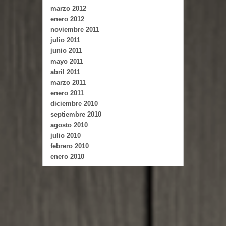
marzo 2012
enero 2012
noviembre 2011
julio 2011
junio 2011
mayo 2011
abril 2011
marzo 2011
enero 2011
diciembre 2010
septiembre 2010
agosto 2010
julio 2010
febrero 2010
enero 2010