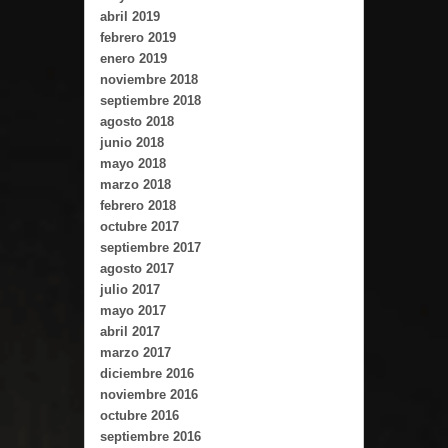
abril 2019
febrero 2019
enero 2019
noviembre 2018
septiembre 2018
agosto 2018
junio 2018
mayo 2018
marzo 2018
febrero 2018
octubre 2017
septiembre 2017
agosto 2017
julio 2017
mayo 2017
abril 2017
marzo 2017
diciembre 2016
noviembre 2016
octubre 2016
septiembre 2016