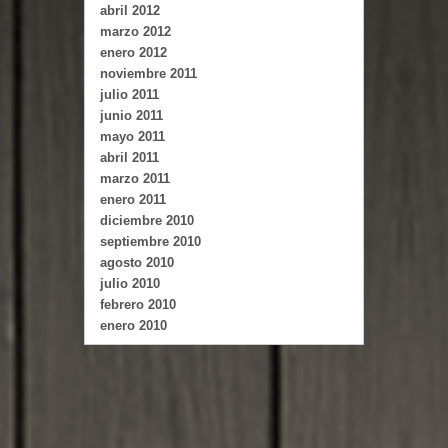
abril 2012
marzo 2012
enero 2012
noviembre 2011
julio 2011
junio 2011
mayo 2011
abril 2011
marzo 2011
enero 2011
diciembre 2010
septiembre 2010
agosto 2010
julio 2010
febrero 2010
enero 2010