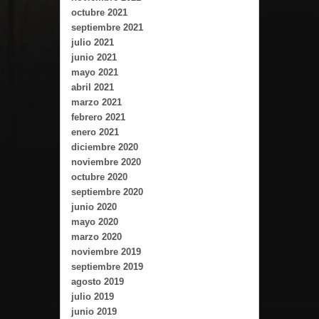
octubre 2021
septiembre 2021
julio 2021
junio 2021
mayo 2021
abril 2021
marzo 2021
febrero 2021
enero 2021
diciembre 2020
noviembre 2020
octubre 2020
septiembre 2020
junio 2020
mayo 2020
marzo 2020
noviembre 2019
septiembre 2019
agosto 2019
julio 2019
junio 2019