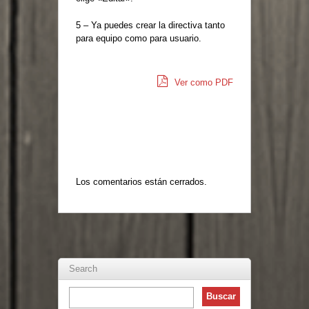
5 – Ya puedes crear la directiva tanto
para equipo como para usuario.
Ver como PDF
Los comentarios están cerrados.
Search