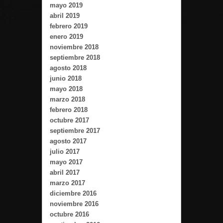
mayo 2019
abril 2019
febrero 2019
enero 2019
noviembre 2018
septiembre 2018
agosto 2018
junio 2018
mayo 2018
marzo 2018
febrero 2018
octubre 2017
septiembre 2017
agosto 2017
julio 2017
mayo 2017
abril 2017
marzo 2017
diciembre 2016
noviembre 2016
octubre 2016