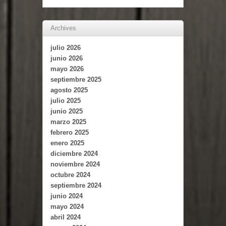
Archives
julio 2026
junio 2026
mayo 2026
septiembre 2025
agosto 2025
julio 2025
junio 2025
marzo 2025
febrero 2025
enero 2025
diciembre 2024
noviembre 2024
octubre 2024
septiembre 2024
junio 2024
mayo 2024
abril 2024