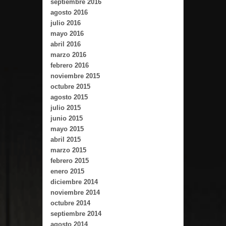
septiembre 2016
agosto 2016
julio 2016
mayo 2016
abril 2016
marzo 2016
febrero 2016
noviembre 2015
octubre 2015
agosto 2015
julio 2015
junio 2015
mayo 2015
abril 2015
marzo 2015
febrero 2015
enero 2015
diciembre 2014
noviembre 2014
octubre 2014
septiembre 2014
agosto 2014