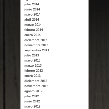
julio 2014
junio 2014
mayo 2014
abril 2014
marzo 2014
febrero 2014
enero 2014
diciembre 2013
noviembre 2013
septiembre 2013
julio 2013
mayo 2013
marzo 2013
febrero 2013
enero 2013
diciembre 2012
noviembre 2012
agosto 2012
julio 2012
junio 2012
mayo 2012