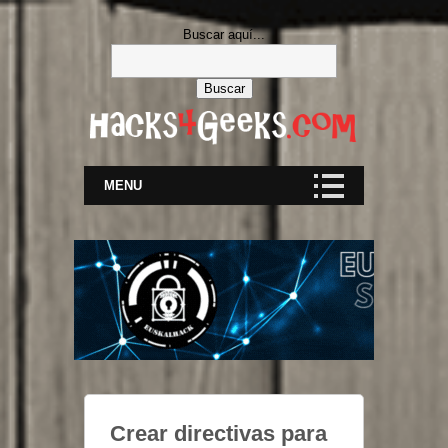
Buscar aquí...
MENU
Crear directivas para