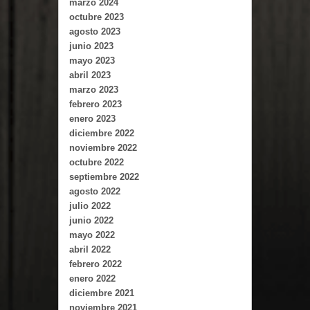
marzo 2024
octubre 2023
agosto 2023
junio 2023
mayo 2023
abril 2023
marzo 2023
febrero 2023
enero 2023
diciembre 2022
noviembre 2022
octubre 2022
septiembre 2022
agosto 2022
julio 2022
junio 2022
mayo 2022
abril 2022
febrero 2022
enero 2022
diciembre 2021
noviembre 2021