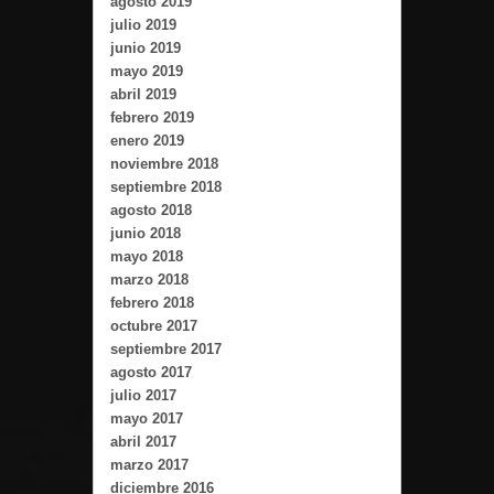
agosto 2019
julio 2019
junio 2019
mayo 2019
abril 2019
febrero 2019
enero 2019
noviembre 2018
septiembre 2018
agosto 2018
junio 2018
mayo 2018
marzo 2018
febrero 2018
octubre 2017
septiembre 2017
agosto 2017
julio 2017
mayo 2017
abril 2017
marzo 2017
diciembre 2016