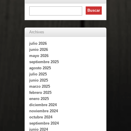
Archives
julio 2026
junio 2026
mayo 2026
septiembre 2025
agosto 2025
julio 2025
junio 2025
marzo 2025
febrero 2025
enero 2025
diciembre 2024
noviembre 2024
octubre 2024
septiembre 2024
junio 2024