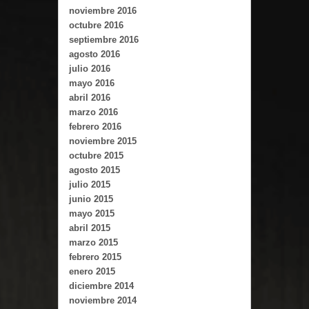
noviembre 2016
octubre 2016
septiembre 2016
agosto 2016
julio 2016
mayo 2016
abril 2016
marzo 2016
febrero 2016
noviembre 2015
octubre 2015
agosto 2015
julio 2015
junio 2015
mayo 2015
abril 2015
marzo 2015
febrero 2015
enero 2015
diciembre 2014
noviembre 2014