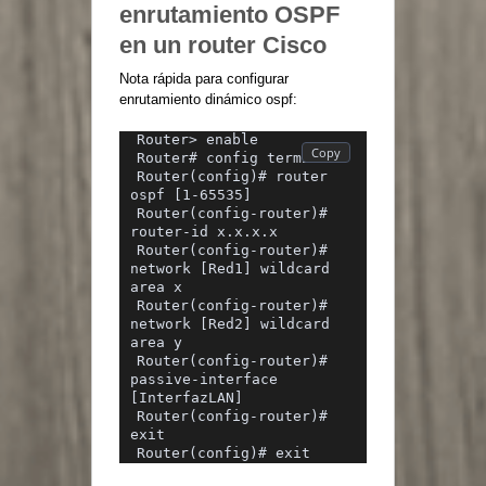
enrutamiento OSPF
en un router Cisco
Nota rápida para configurar
enrutamiento dinámico ospf:
Router> enable
Router# config terminal
Router(config)# router 
ospf [1-65535]
Router(config-router)# 
router-id x.x.x.x
Router(config-router)# 
network [Red1] wildcard 
area x
Router(config-router)# 
network [Red2] wildcard 
area y
Router(config-router)# 
passive-interface 
[InterfazLAN]
Router(config-router)# 
exit
Router(config)# exit