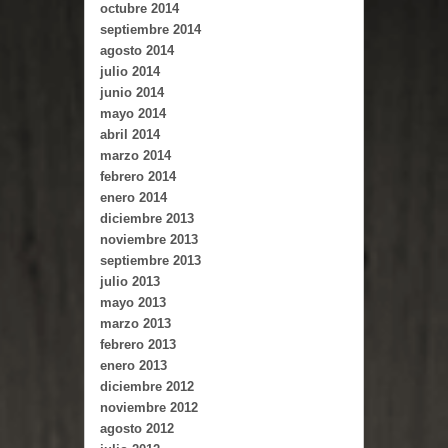
octubre 2014
septiembre 2014
agosto 2014
julio 2014
junio 2014
mayo 2014
abril 2014
marzo 2014
febrero 2014
enero 2014
diciembre 2013
noviembre 2013
septiembre 2013
julio 2013
mayo 2013
marzo 2013
febrero 2013
enero 2013
diciembre 2012
noviembre 2012
agosto 2012