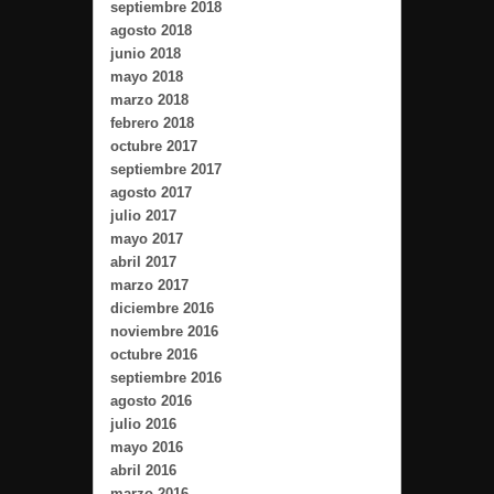
septiembre 2018
agosto 2018
junio 2018
mayo 2018
marzo 2018
febrero 2018
octubre 2017
septiembre 2017
agosto 2017
julio 2017
mayo 2017
abril 2017
marzo 2017
diciembre 2016
noviembre 2016
octubre 2016
septiembre 2016
agosto 2016
julio 2016
mayo 2016
abril 2016
marzo 2016