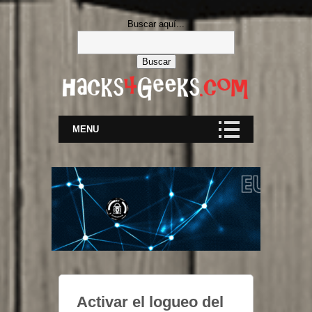
Buscar aquí...
MENU
Activar el logueo del