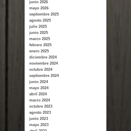
junio 2026
mayo 2026
septiembre 2025
agosto 2025
julio 2025
junio 2025
marzo 2025
febrero 2025
enero 2025
diciembre 2024
noviembre 2024
octubre 2024
septiembre 2024
junio 2024
mayo 2024
abril 2024
marzo 2024
octubre 2023
agosto 2023
junio 2023
mayo 2023
abril 2023