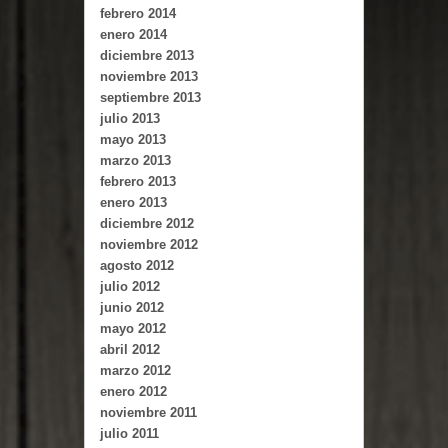
febrero 2014
enero 2014
diciembre 2013
noviembre 2013
septiembre 2013
julio 2013
mayo 2013
marzo 2013
febrero 2013
enero 2013
diciembre 2012
noviembre 2012
agosto 2012
julio 2012
junio 2012
mayo 2012
abril 2012
marzo 2012
enero 2012
noviembre 2011
julio 2011