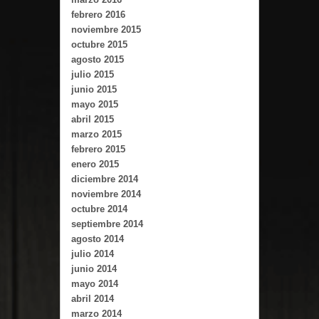
febrero 2016
noviembre 2015
octubre 2015
agosto 2015
julio 2015
junio 2015
mayo 2015
abril 2015
marzo 2015
febrero 2015
enero 2015
diciembre 2014
noviembre 2014
octubre 2014
septiembre 2014
agosto 2014
julio 2014
junio 2014
mayo 2014
abril 2014
marzo 2014