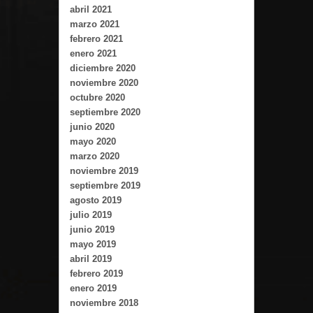
abril 2021
marzo 2021
febrero 2021
enero 2021
diciembre 2020
noviembre 2020
octubre 2020
septiembre 2020
junio 2020
mayo 2020
marzo 2020
noviembre 2019
septiembre 2019
agosto 2019
julio 2019
junio 2019
mayo 2019
abril 2019
febrero 2019
enero 2019
noviembre 2018