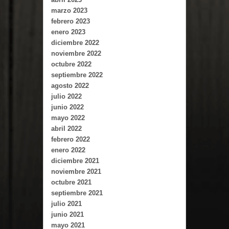
marzo 2023
febrero 2023
enero 2023
diciembre 2022
noviembre 2022
octubre 2022
septiembre 2022
agosto 2022
julio 2022
junio 2022
mayo 2022
abril 2022
febrero 2022
enero 2022
diciembre 2021
noviembre 2021
octubre 2021
septiembre 2021
julio 2021
junio 2021
mayo 2021