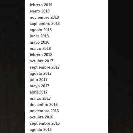
febrero 2019
enero 2019
noviembre 2018
septiembre 2018
agosto 2018
junio 2018
mayo 2018
marzo 2018
febrero 2018
octubre 2017
septiembre 2017
agosto 2017
julio 2017
mayo 2017
abril 2017
marzo 2017
diciembre 2016
noviembre 2016
octubre 2016
septiembre 2016
agosto 2016