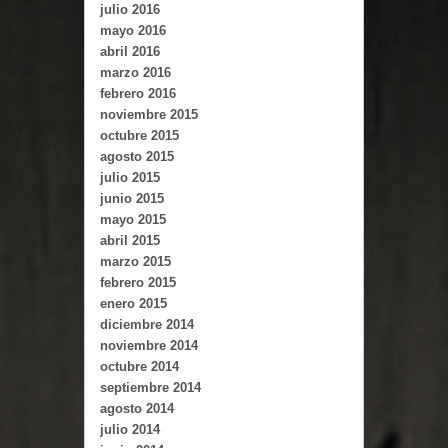
julio 2016
mayo 2016
abril 2016
marzo 2016
febrero 2016
noviembre 2015
octubre 2015
agosto 2015
julio 2015
junio 2015
mayo 2015
abril 2015
marzo 2015
febrero 2015
enero 2015
diciembre 2014
noviembre 2014
octubre 2014
septiembre 2014
agosto 2014
julio 2014