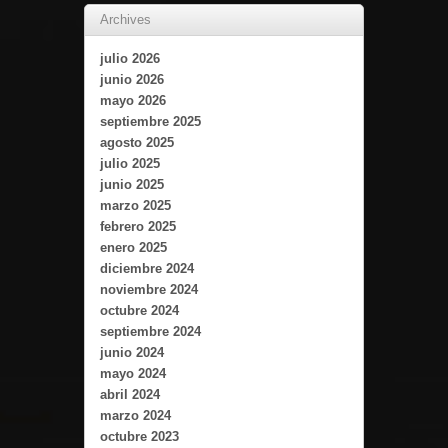
Archives
julio 2026
junio 2026
mayo 2026
septiembre 2025
agosto 2025
julio 2025
junio 2025
marzo 2025
febrero 2025
enero 2025
diciembre 2024
noviembre 2024
octubre 2024
septiembre 2024
junio 2024
mayo 2024
abril 2024
marzo 2024
octubre 2023