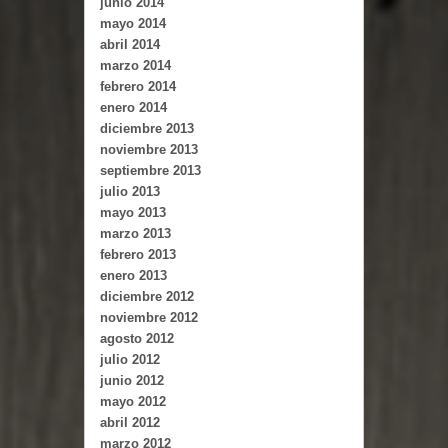
junio 2014
mayo 2014
abril 2014
marzo 2014
febrero 2014
enero 2014
diciembre 2013
noviembre 2013
septiembre 2013
julio 2013
mayo 2013
marzo 2013
febrero 2013
enero 2013
diciembre 2012
noviembre 2012
agosto 2012
julio 2012
junio 2012
mayo 2012
abril 2012
marzo 2012