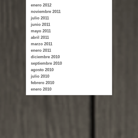
enero 2012
noviembre 2011
julio 2011
junio 2011
mayo 2011
abril 2011
marzo 2011
enero 2011
diciembre 2010
septiembre 2010
agosto 2010
julio 2010
febrero 2010
enero 2010