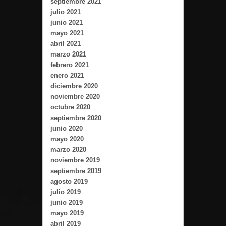
septiembre 2021
julio 2021
junio 2021
mayo 2021
abril 2021
marzo 2021
febrero 2021
enero 2021
diciembre 2020
noviembre 2020
octubre 2020
septiembre 2020
junio 2020
mayo 2020
marzo 2020
noviembre 2019
septiembre 2019
agosto 2019
julio 2019
junio 2019
mayo 2019
abril 2019