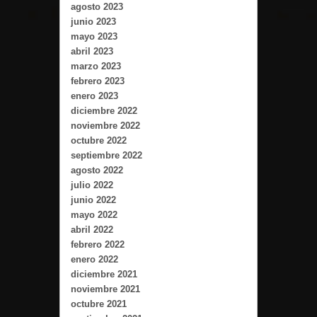
agosto 2023
junio 2023
mayo 2023
abril 2023
marzo 2023
febrero 2023
enero 2023
diciembre 2022
noviembre 2022
octubre 2022
septiembre 2022
agosto 2022
julio 2022
junio 2022
mayo 2022
abril 2022
febrero 2022
enero 2022
diciembre 2021
noviembre 2021
octubre 2021