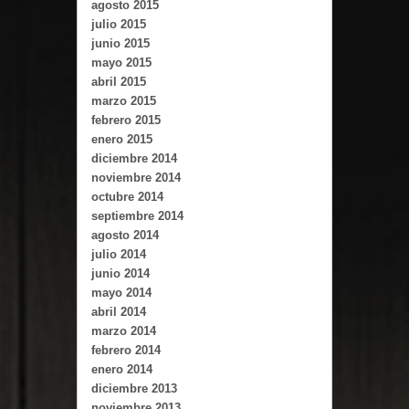
agosto 2015
julio 2015
junio 2015
mayo 2015
abril 2015
marzo 2015
febrero 2015
enero 2015
diciembre 2014
noviembre 2014
octubre 2014
septiembre 2014
agosto 2014
julio 2014
junio 2014
mayo 2014
abril 2014
marzo 2014
febrero 2014
enero 2014
diciembre 2013
noviembre 2013