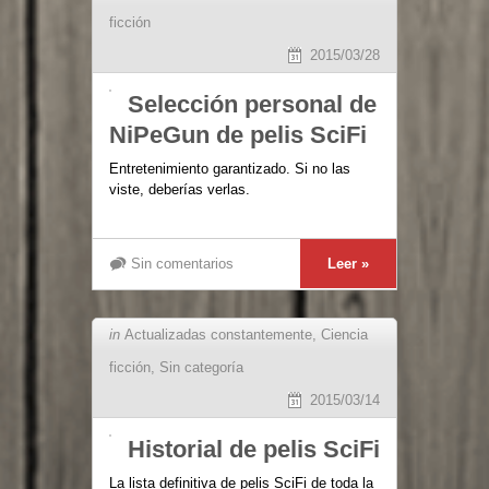
ficción
2015/03/28
Selección personal de
NiPeGun de pelis SciFi
Entretenimiento garantizado. Si no las
viste, deberías verlas.
Sin comentarios
Leer »
in
Actualizadas constantemente
,
Ciencia
ficción
,
Sin categoría
2015/03/14
Historial de pelis SciFi
La lista definitiva de pelis SciFi de toda la