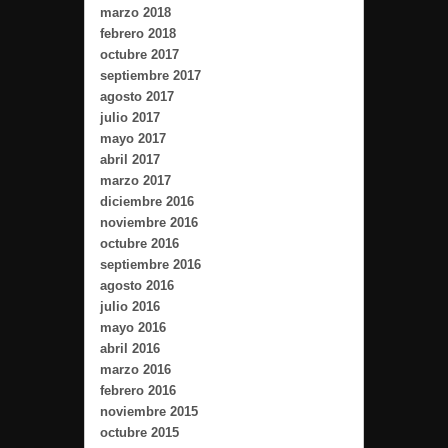
marzo 2018
febrero 2018
octubre 2017
septiembre 2017
agosto 2017
julio 2017
mayo 2017
abril 2017
marzo 2017
diciembre 2016
noviembre 2016
octubre 2016
septiembre 2016
agosto 2016
julio 2016
mayo 2016
abril 2016
marzo 2016
febrero 2016
noviembre 2015
octubre 2015