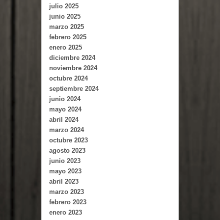
julio 2025
junio 2025
marzo 2025
febrero 2025
enero 2025
diciembre 2024
noviembre 2024
octubre 2024
septiembre 2024
junio 2024
mayo 2024
abril 2024
marzo 2024
octubre 2023
agosto 2023
junio 2023
mayo 2023
abril 2023
marzo 2023
febrero 2023
enero 2023