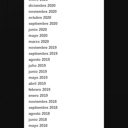
diciembre 2020
noviembre 2020
octubre 2020
septiembre 2020
junio 2020
mayo 2020
marzo 2020
noviembre 2019
septiembre 2019
agosto 2019
julio 2019
junio 2019
mayo 2019
abril 2019
febrero 2019
enero 2019
noviembre 2018
septiembre 2018
agosto 2018
junio 2018
mayo 2018