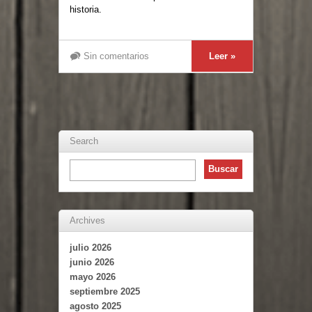
historia.
Sin comentarios
Leer »
Search
Archives
julio 2026
junio 2026
mayo 2026
septiembre 2025
agosto 2025