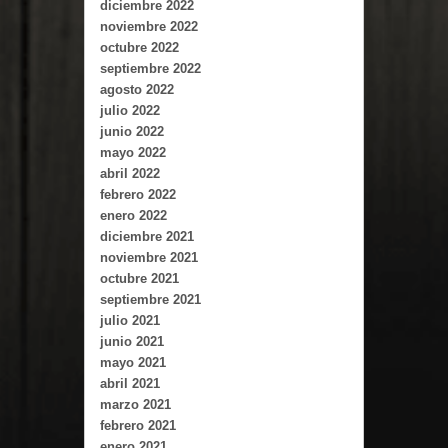
diciembre 2022
noviembre 2022
octubre 2022
septiembre 2022
agosto 2022
julio 2022
junio 2022
mayo 2022
abril 2022
febrero 2022
enero 2022
diciembre 2021
noviembre 2021
octubre 2021
septiembre 2021
julio 2021
junio 2021
mayo 2021
abril 2021
marzo 2021
febrero 2021
enero 2021