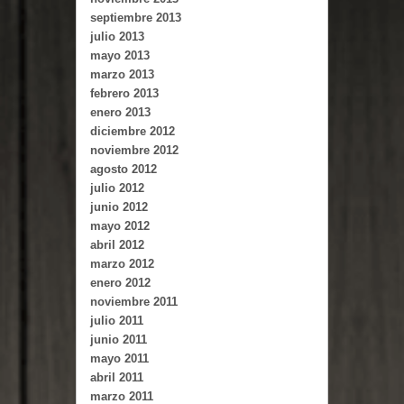
septiembre 2013
julio 2013
mayo 2013
marzo 2013
febrero 2013
enero 2013
diciembre 2012
noviembre 2012
agosto 2012
julio 2012
junio 2012
mayo 2012
abril 2012
marzo 2012
enero 2012
noviembre 2011
julio 2011
junio 2011
mayo 2011
abril 2011
marzo 2011