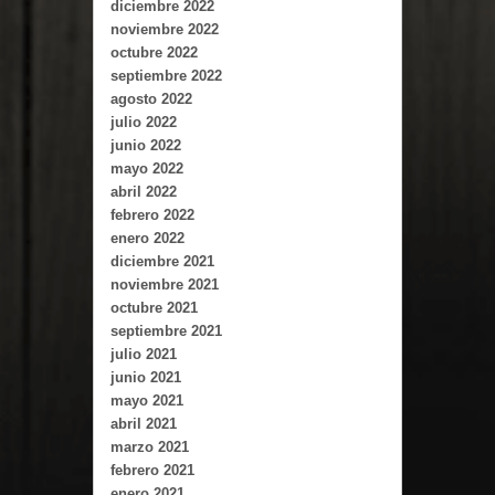
diciembre 2022
noviembre 2022
octubre 2022
septiembre 2022
agosto 2022
julio 2022
junio 2022
mayo 2022
abril 2022
febrero 2022
enero 2022
diciembre 2021
noviembre 2021
octubre 2021
septiembre 2021
julio 2021
junio 2021
mayo 2021
abril 2021
marzo 2021
febrero 2021
enero 2021