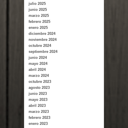
julio 2025
junio 2025
marzo 2025
febrero 2025
enero 2025
diciembre 2024
noviembre 2024
octubre 2024
septiembre 2024
junio 2024
mayo 2024
abril 2024
marzo 2024
octubre 2023
agosto 2023
junio 2023
mayo 2023
abril 2023
marzo 2023
febrero 2023
enero 2023