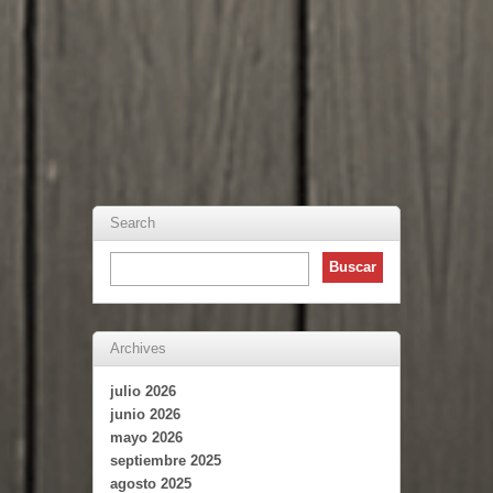
Search
Archives
julio 2026
junio 2026
mayo 2026
septiembre 2025
agosto 2025