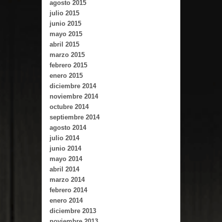
agosto 2015
julio 2015
junio 2015
mayo 2015
abril 2015
marzo 2015
febrero 2015
enero 2015
diciembre 2014
noviembre 2014
octubre 2014
septiembre 2014
agosto 2014
julio 2014
junio 2014
mayo 2014
abril 2014
marzo 2014
febrero 2014
enero 2014
diciembre 2013
noviembre 2013