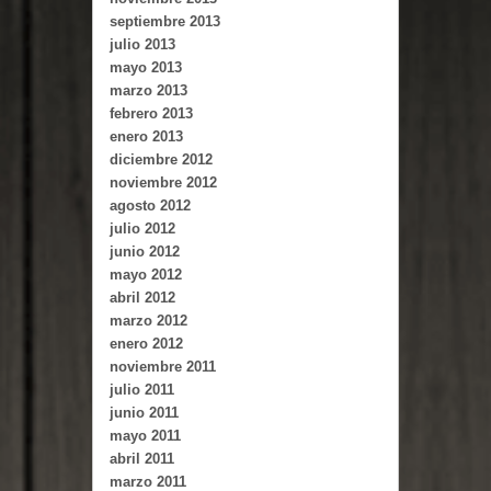
septiembre 2013
julio 2013
mayo 2013
marzo 2013
febrero 2013
enero 2013
diciembre 2012
noviembre 2012
agosto 2012
julio 2012
junio 2012
mayo 2012
abril 2012
marzo 2012
enero 2012
noviembre 2011
julio 2011
junio 2011
mayo 2011
abril 2011
marzo 2011