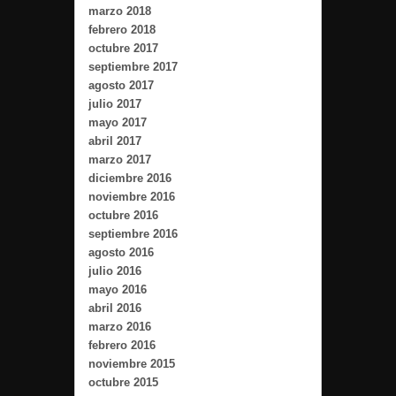
marzo 2018
febrero 2018
octubre 2017
septiembre 2017
agosto 2017
julio 2017
mayo 2017
abril 2017
marzo 2017
diciembre 2016
noviembre 2016
octubre 2016
septiembre 2016
agosto 2016
julio 2016
mayo 2016
abril 2016
marzo 2016
febrero 2016
noviembre 2015
octubre 2015