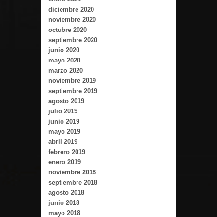
diciembre 2020
noviembre 2020
octubre 2020
septiembre 2020
junio 2020
mayo 2020
marzo 2020
noviembre 2019
septiembre 2019
agosto 2019
julio 2019
junio 2019
mayo 2019
abril 2019
febrero 2019
enero 2019
noviembre 2018
septiembre 2018
agosto 2018
junio 2018
mayo 2018