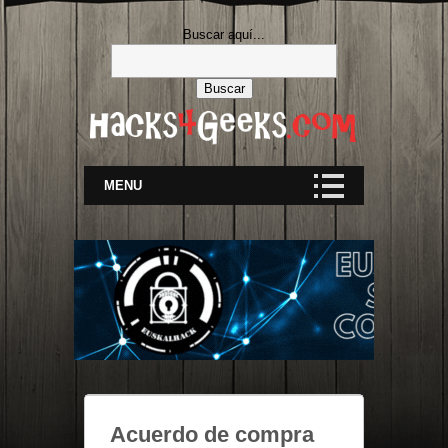
Buscar aquí...
MENU
Acuerdo de compra